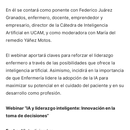
En él se contará como ponente con Federico Juárez
Granados, enfermero, docente, emprendedor y
empresario, director de la Cátedra de Inteligencia
Artificial en UCAM, y como moderadora con María del
remedio Yáñez Motos.
El webinar aportará claves para reforzar el liderazgo
enfermero a través de las posibilidades que ofrece la
inteligencia artificial. Asimismo, incidirá en la importancia
de que Enfermería lidere la adopción de la IA para
maximizar su potencial en el cuidado del paciente y en su
desarrollo como profesión.
Webinar “IA y liderazgo inteligente: Innovación en la
toma de decisiones”