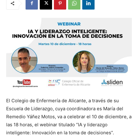
El Colegio de Enfermería de Alicante, a través de su
Escuela de Liderazgo, cuya coordinadora es María del
Remedio Yáñez Motos, va a celebrar el 10 de diciembre, a
las 18 horas, el webinar titulado “IA y liderazgo
inteligente: Innovación en la toma de decisiones”.