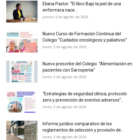
Eliana Pastor: “El libro Bajo la piel de una
enfermera nace...
jueves, 6 de agosto de 2026
Nuevo Curso de Formación Continua del
Colegio “Cuidados oncológicos y paliativos”
lunes, 3 de agosto de 2026
Nuevo prescribe del Colegio: “Alimentación en
pacientes con Sarcopenia”
lunes, 3 de agosto de 2026
“Estrategias de seguridad clínica; protocolo
zero y prevención de eventos adversos”...
lunes, 3 de agosto de 2026
Informe jurídico comparativo de los
reglamentos de selección y provisión de...
lunes, 3 de agosto de 2026