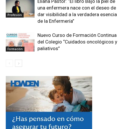
Eliana Pastor: “El libro Bajo la piel de
una enfermera nace con el deseo de
dar visibilidad a la verdadera esencia
Profesión
de la Enfermería”
Nuevo Curso de Formación Continua
del Colegio “Cuidados oncológicos y
paliativos”
Formación