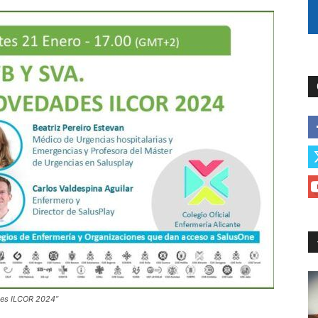
des ILCOR 2024”