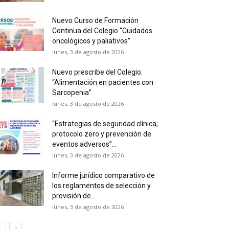
Nuevo Curso de Formación
Continua del Colegio “Cuidados
oncológicos y paliativos”
lunes, 3 de agosto de 2026
Nuevo prescribe del Colegio:
“Alimentación en pacientes con
Sarcopenia”
lunes, 3 de agosto de 2026
“Estrategias de seguridad clínica;
protocolo zero y prevención de
eventos adversos”...
lunes, 3 de agosto de 2026
Informe jurídico comparativo de
los reglamentos de selección y
provisión de...
lunes, 3 de agosto de 2026