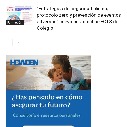
“Estrategias de seguridad clínica;
protocolo zero y prevención de eventos
adversos” nuevo curso online ECTS del
Formación
Colegio