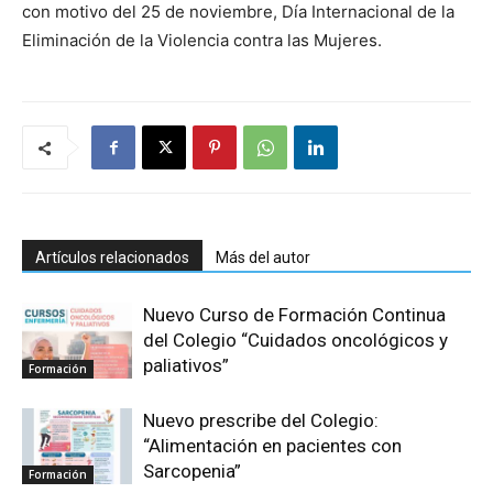
con motivo del 25 de noviembre, Día Internacional de la
Eliminación de la Violencia contra las Mujeres.
Artículos relacionados
Más del autor
Nuevo Curso de Formación Continua
del Colegio “Cuidados oncológicos y
paliativos”
Formación
Nuevo prescribe del Colegio:
“Alimentación en pacientes con
Sarcopenia”
Formación