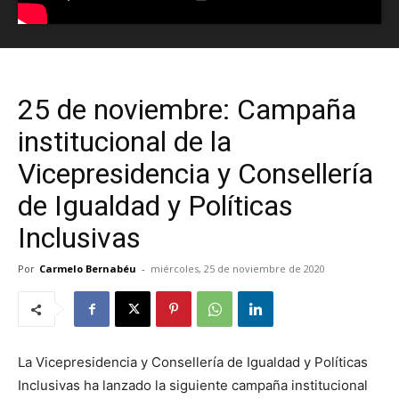
25 de noviembre: Campaña
institucional de la
Vicepresidencia y Consellería
de Igualdad y Políticas
Inclusivas
Por
Carmelo Bernabéu
-
miércoles, 25 de noviembre de 2020
La Vicepresidencia y Consellería de Igualdad y Políticas
Inclusivas ha lanzado la siguiente campaña institucional