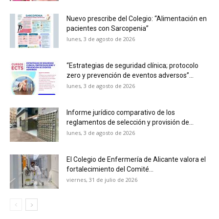
Nuevo prescribe del Colegio: “Alimentación en
pacientes con Sarcopenia”
lunes, 3 de agosto de 2026
“Estrategias de seguridad clínica; protocolo
zero y prevención de eventos adversos”...
lunes, 3 de agosto de 2026
Informe jurídico comparativo de los
reglamentos de selección y provisión de...
lunes, 3 de agosto de 2026
El Colegio de Enfermería de Alicante valora el
fortalecimiento del Comité...
viernes, 31 de julio de 2026