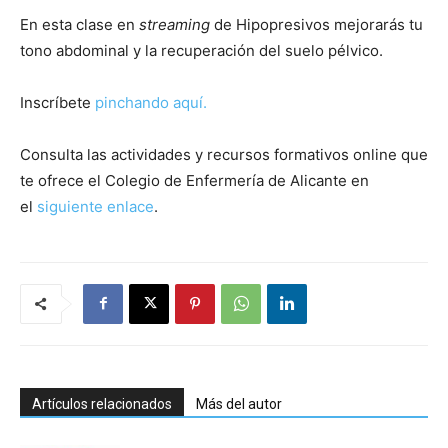
En esta clase en
streaming
de Hipopresivos mejorarás tu
tono abdominal y la recuperación del suelo pélvico.
Inscríbete
pinchando aquí.
Consulta las actividades y recursos formativos online que
te ofrece el Colegio de Enfermería de Alicante en
el
siguiente enlace
.
Artículos relacionados
Más del autor