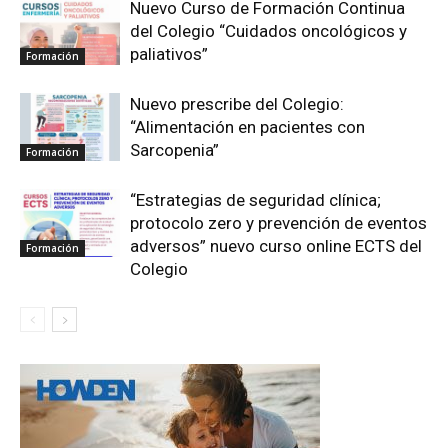
Nuevo Curso de Formación Continua
del Colegio “Cuidados oncológicos y
paliativos”
Formación
Nuevo prescribe del Colegio:
“Alimentación en pacientes con
Sarcopenia”
Formación
“Estrategias de seguridad clínica;
protocolo zero y prevención de eventos
adversos” nuevo curso online ECTS del
Formación
Colegio