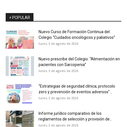
+ POPULAR
Nuevo Curso de Formación Continua del
Colegio “Cuidados oncológicos y paliativos”
lunes, 3 de agosto de 2026
Nuevo prescribe del Colegio: “Alimentación en
pacientes con Sarcopenia”
lunes, 3 de agosto de 2026
“Estrategias de seguridad clínica; protocolo
zero y prevención de eventos adversos”...
lunes, 3 de agosto de 2026
Informe jurídico comparativo de los
reglamentos de selección y provisión de...
lunes, 3 de agosto de 2026