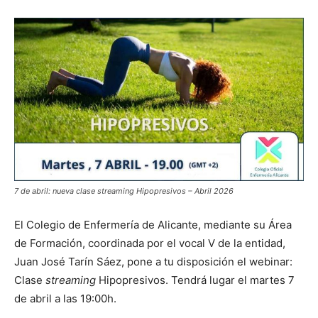
7 de abril: nueva clase streaming Hipopresivos – Abril 2026
El Colegio de Enfermería de Alicante, mediante su Área
de Formación, coordinada por el vocal V de la entidad,
Juan José Tarín Sáez, pone a tu disposición el webinar:
Clase
streaming
Hipopresivos. Tendrá lugar el martes 7
de abril a las 19:00h.