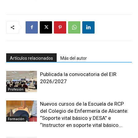
Artículos relacionados
Más del autor
Publicada la convocatoria del EIR
2026/2027
Profesión
Nuevos cursos de la Escuela de RCP
del Colegio de Enfermería de Alicante:
“Soporte vital básico y DESA” e
Formación
“Instructor en soporte vital básico...