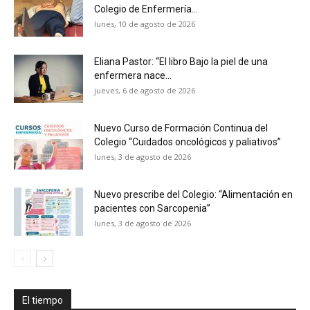
Colegio de Enfermería...
lunes, 10 de agosto de 2026
Eliana Pastor: “El libro Bajo la piel de una
enfermera nace...
jueves, 6 de agosto de 2026
Nuevo Curso de Formación Continua del
Colegio “Cuidados oncológicos y paliativos”
lunes, 3 de agosto de 2026
Nuevo prescribe del Colegio: “Alimentación en
pacientes con Sarcopenia”
lunes, 3 de agosto de 2026
El tiempo