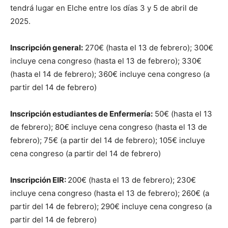
tendrá lugar en Elche entre los días 3 y 5 de abril de
2025.
Inscripción general:
270€ (hasta el 13 de febrero); 300€
incluye cena congreso (hasta el 13 de febrero); 330€
(hasta el 14 de febrero); 360€ incluye cena congreso (a
partir del 14 de febrero)
Inscripción estudiantes de Enfermería:
50€ (hasta el 13
de febrero); 80€ incluye cena congreso (hasta el 13 de
febrero); 75€ (a partir del 14 de febrero); 105€ incluye
cena congreso (a partir del 14 de febrero)
Inscripción EIR:
200€ (hasta el 13 de febrero); 230€
incluye cena congreso (hasta el 13 de febrero); 260€ (a
partir del 14 de febrero); 290€ incluye cena congreso (a
partir del 14 de febrero)