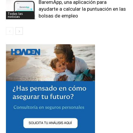
BaremApp, una aplicación para
ayudarte a calcular la puntuación en las
Todas las
bolsas de empleo
noticias