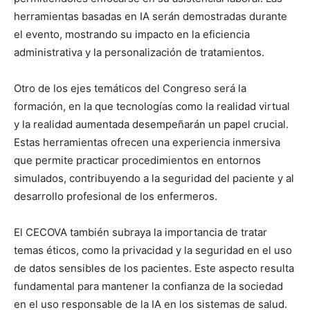
herramientas basadas en IA serán demostradas durante
el evento, mostrando su impacto en la eficiencia
administrativa y la personalización de tratamientos.
Otro de los ejes temáticos del Congreso será la
formación, en la que tecnologías como la realidad virtual
y la realidad aumentada desempeñarán un papel crucial.
Estas herramientas ofrecen una experiencia inmersiva
que permite practicar procedimientos en entornos
simulados, contribuyendo a la seguridad del paciente y al
desarrollo profesional de los enfermeros.
El CECOVA también subraya la importancia de tratar
temas éticos, como la privacidad y la seguridad en el uso
de datos sensibles de los pacientes. Este aspecto resulta
fundamental para mantener la confianza de la sociedad
en el uso responsable de la IA en los sistemas de salud.