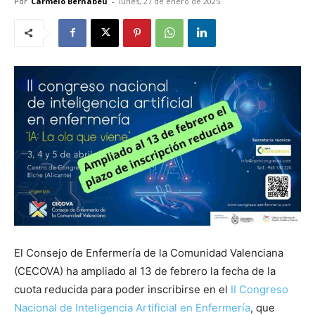
Por
Carmelo Bernabéu
-
lunes, 27 de enero de 2025
El Consejo de Enfermería de la Comunidad Valenciana
(CECOVA) ha ampliado al 13 de febrero la fecha de la
cuota reducida para poder inscribirse en el
II Congreso
Nacional de Inteligencia Artificial en Enfermería
, que