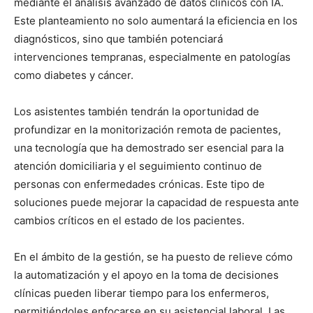
mediante el análisis avanzado de datos clínicos con IA.
Este planteamiento no solo aumentará la eficiencia en los
diagnósticos, sino que también potenciará
intervenciones tempranas, especialmente en patologías
como diabetes y cáncer.
Los asistentes también tendrán la oportunidad de
profundizar en la monitorización remota de pacientes,
una tecnología que ha demostrado ser esencial para la
atención domiciliaria y el seguimiento continuo de
personas con enfermedades crónicas. Este tipo de
soluciones puede mejorar la capacidad de respuesta ante
cambios críticos en el estado de los pacientes.
En el ámbito de la gestión, se ha puesto de relieve cómo
la automatización y el apoyo en la toma de decisiones
clínicas pueden liberar tiempo para los enfermeros,
permitiéndoles enfocarse en su asistencial laboral. Las