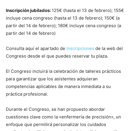
Inscripción jubilados:
125€ (hasta el 13 de febrero); 155€
incluye cena congreso (hasta el 13 de febrero); 150€ (a
partir del 14 de febrero); 180€ incluye cena congreso (a
partir del 14 de febrero)
Consulta aquí el apartado de
Inscripciones
de la web del
Congreso desde el que puedes reservar tu plaza.
El Congreso incluirá la celebración de talleres prácticos
para garantizar que los asistentes adquieran
competencias aplicables de manera inmediata a su
práctica profesional.
Durante el Congreso, se han propuesto abordar
cuestiones clave como la «enfermería de precisión», un
enfoque que permitirá personalizar los cuidados