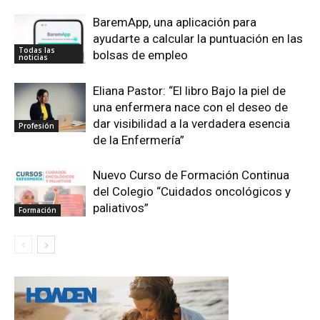
BaremApp, una aplicación para
ayudarte a calcular la puntuación en las
Todas las
bolsas de empleo
noticias
Eliana Pastor: “El libro Bajo la piel de
una enfermera nace con el deseo de
dar visibilidad a la verdadera esencia
Profesión
de la Enfermería”
Nuevo Curso de Formación Continua
del Colegio “Cuidados oncológicos y
paliativos”
Formación