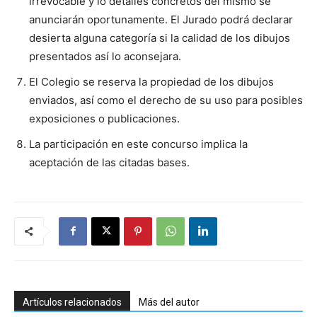
irrevocable y lo detalles concretos del mismo se
anunciarán oportunamente. El Jurado podrá declarar
desierta alguna categoría si la calidad de los dibujos
presentados así lo aconsejara.
El Colegio se reserva la propiedad de los dibujos
enviados, así como el derecho de su uso para posibles
exposiciones o publicaciones.
La participación en este concurso implica la
aceptación de las citadas bases.
Artículos relacionados
Más del autor