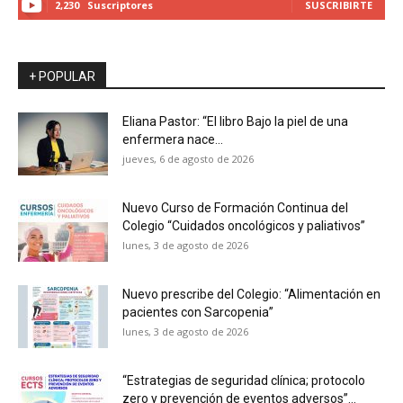
2,230
Suscriptores
SUSCRIBIRTE
+ POPULAR
Eliana Pastor: “El libro Bajo la piel de una
enfermera nace...
jueves, 6 de agosto de 2026
Nuevo Curso de Formación Continua del
Colegio “Cuidados oncológicos y paliativos”
lunes, 3 de agosto de 2026
Nuevo prescribe del Colegio: “Alimentación en
pacientes con Sarcopenia”
lunes, 3 de agosto de 2026
“Estrategias de seguridad clínica; protocolo
zero y prevención de eventos adversos”...