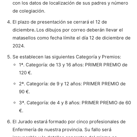
con los datos de localización de sus padres y número
de colegiación.
El plazo de presentación se cerrará el 12 de
diciembre
.
Los dibujos por correo deberán llevar el
matasellos como fecha límite el día 12 de diciembre de
2024.
Se establecen las siguientes Categoría y Premios:
1ª. Categoría: de 13 y 16 años: PRIMER PREMIO de
120 €.
2ª. Categoría: de 9 y 12 años: PRIMER PREMIO de
90 €.
3ª. Categoría: de 4 y 8 años: PRIMER PREMIO de 60
€.
El Jurado estará formado por cinco profesionales de
Enfermería de nuestra provincia. Su fallo será