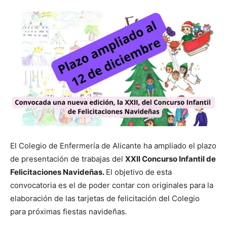
El Colegio de Enfermería de Alicante ha ampliado el plazo
de presentación de trabajas del
XXII Concurso Infantil de
Felicitaciones Navideñas.
El objetivo de esta
convocatoria es el de poder contar con originales para la
elaboración de las tarjetas de felicitación del Colegio
para próximas fiestas navideñas.