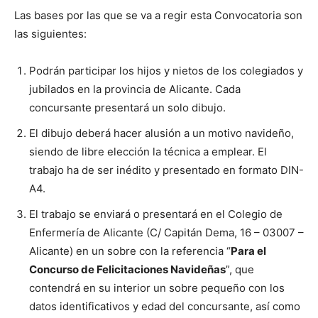
Las bases por las que se va a regir esta Convocatoria son
las siguientes:
Podrán participar los hijos y nietos de los colegiados y
jubilados en la provincia de Alicante. Cada
concursante presentará un solo dibujo.
El dibujo deberá hacer alusión a un motivo navideño,
siendo de libre elección la técnica a emplear. El
trabajo ha de ser inédito y presentado en formato DIN-
A4.
El trabajo se enviará o presentará en el Colegio de
Enfermería de Alicante (C/ Capitán Dema, 16 – 03007 –
Alicante) en un sobre con la referencia “
Para el
Concurso de Felicitaciones Navideñas
”, que
contendrá en su interior un sobre pequeño con los
datos identificativos y edad del concursante, así como