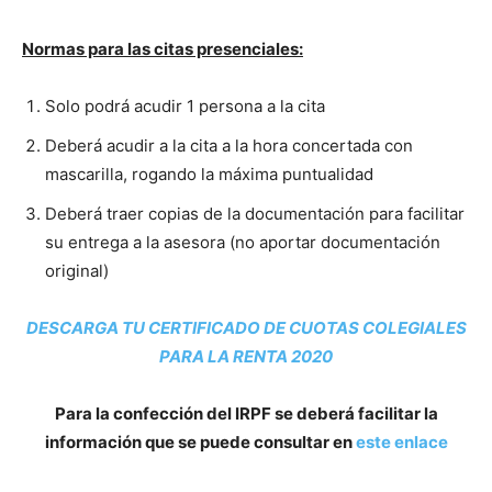
Normas para las citas presenciales:
Solo podrá acudir 1 persona a la cita
Deberá acudir a la cita a la hora concertada con
mascarilla, rogando la máxima puntualidad
Deberá traer copias de la documentación para facilitar
su entrega a la asesora (no aportar documentación
original)
DESCARGA TU CERTIFICADO DE CUOTAS COLEGIALES
PARA LA RENTA 2020
Para la confección del IRPF se deberá facilitar la
información que se puede consultar en
este enlace