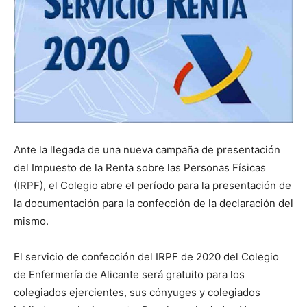
Ante la llegada de una nueva campaña de presentación
del Impuesto de la Renta sobre las Personas Físicas
(IRPF), el Colegio abre el período para la presentación de
la documentación para la confección de la declaración del
mismo.
El servicio de confección del IRPF de 2020 del Colegio
de Enfermería de Alicante será gratuito para los
colegiados ejercientes, sus cónyuges y colegiados