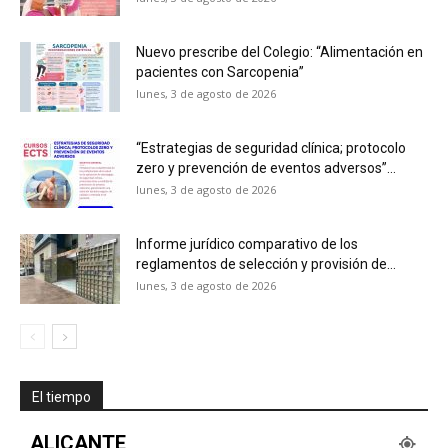
Nuevo prescribe del Colegio: “Alimentación en
pacientes con Sarcopenia”
lunes, 3 de agosto de 2026
“Estrategias de seguridad clínica; protocolo
zero y prevención de eventos adversos”...
lunes, 3 de agosto de 2026
Informe jurídico comparativo de los
reglamentos de selección y provisión de...
lunes, 3 de agosto de 2026
El tiempo
ALICANTE