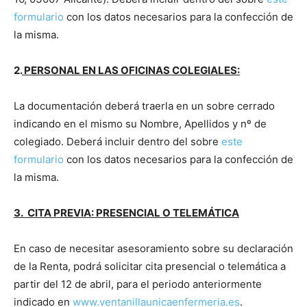
formulario
con los datos necesarios para la confección de
la misma.
2.
PERSONAL EN LAS OFICINAS COLEGIALES:
La documentación deberá traerla en un sobre cerrado
indicando en el mismo su Nombre, Apellidos y nº de
colegiado. Deberá incluir dentro del sobre
este
formulario
con los datos necesarios para la confección de
la misma.
3. CITA PREVIA: PRESENCIAL O TELEMÁTICA
En caso de necesitar asesoramiento sobre su declaración
de la Renta, podrá solicitar cita presencial o telemática a
partir del 12 de abril, para el periodo anteriormente
indicado en
www.ventanillaunicaenfermeria.es
.