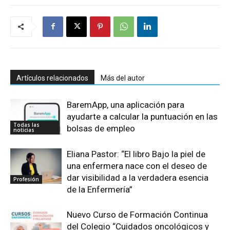
Artículos relacionados
Más del autor
BaremApp, una aplicación para
ayudarte a calcular la puntuación en las
Todas las
bolsas de empleo
noticias
Eliana Pastor: “El libro Bajo la piel de
una enfermera nace con el deseo de
dar visibilidad a la verdadera esencia
Profesión
de la Enfermería”
Nuevo Curso de Formación Continua
del Colegio “Cuidados oncológicos y