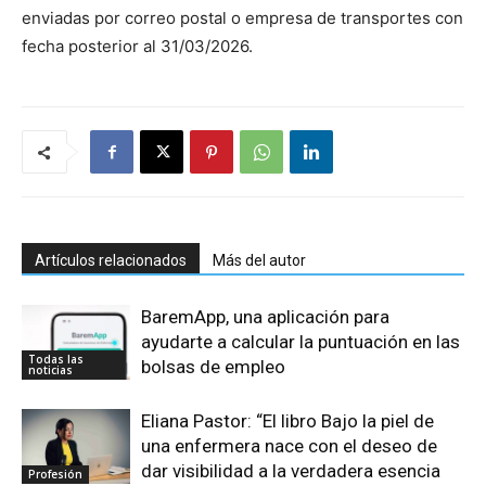
enviadas por correo postal o empresa de transportes con
fecha posterior al 31/03/2026.
Artículos relacionados
Más del autor
BaremApp, una aplicación para
ayudarte a calcular la puntuación en las
Todas las
bolsas de empleo
noticias
Eliana Pastor: “El libro Bajo la piel de
una enfermera nace con el deseo de
dar visibilidad a la verdadera esencia
Profesión