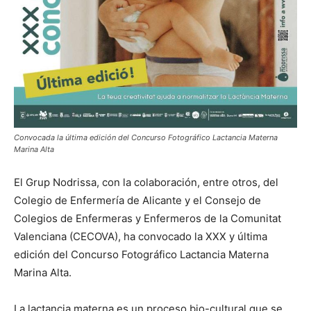
Convocada la última edición del Concurso Fotográfico Lactancia Materna
Marina Alta
El Grup Nodrissa, con la colaboración, entre otros, del
Colegio de Enfermería de Alicante y el Consejo de
Colegios de Enfermeras y Enfermeros de la Comunitat
Valenciana (CECOVA), ha convocado la XXX y última
edición del Concurso Fotográfico Lactancia Materna
Marina Alta.
La lactancia materna es un proceso bio-cultural que se