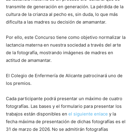
transmite de generación en generación. La pérdida de la
cultura de la crianza al pecho es, sin duda, lo que más
dificulta a las madres su decisión de amamantar.
Por ello, este Concurso tiene como objetivo normalizar la
lactancia materna en nuestra sociedad a través del arte
de la fotografía, mostrando imágenes de madres en
actitud de amamantar.
El Colegio de Enfermería de Alicante patrocinará uno de
los premios.
Cada participante podrá presentar un máximo de cuatro
fotografías. Las bases y el formulario para presentar los
trabajos están disponibles en
el siguiente enlace
y la
fecha máxima de presentación de dichas fotografías es el
31 de marzo de 2026. No se admitirán fotografías