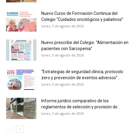
Nuevo Curso de Formación Continua del
Colegio “Cuidados oncológicos y paliativos”
lunes, 3 de agosto de 2026
Nuevo prescribe del Colegio: “Alimentación en
pacientes con Sarcopenia”
lunes, 3 de agosto de 2026
“Estrategias de seguridad clínica; protocolo
zero y prevención de eventos adversos”...
lunes, 3 de agosto de 2026
Informe jurídico comparativo de los
reglamentos de selección y provisión de...
lunes, 3 de agosto de 2026