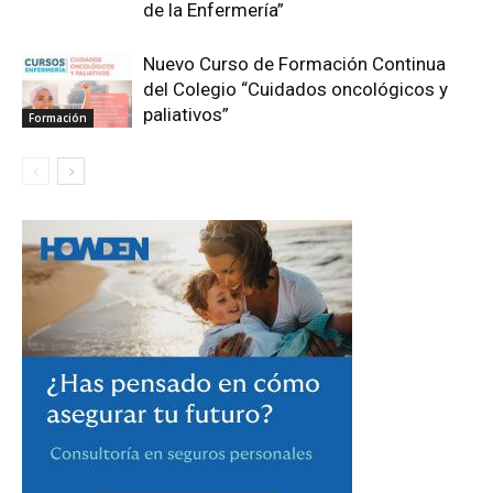
de la Enfermería”
Nuevo Curso de Formación Continua
del Colegio “Cuidados oncológicos y
paliativos”
Formación