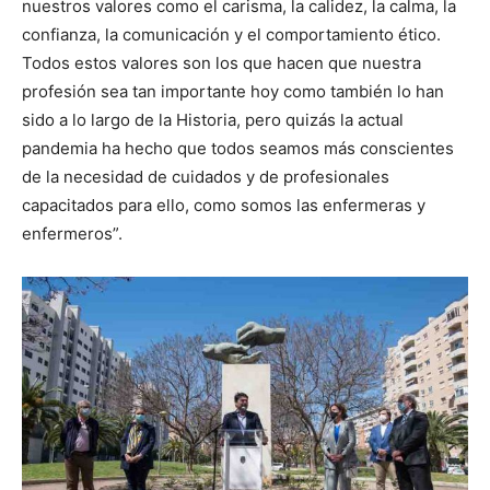
nuestros valores como el carisma, la calidez, la calma, la
confianza, la comunicación y el comportamiento ético.
Todos estos valores son los que hacen que nuestra
profesión sea tan importante hoy como también lo han
sido a lo largo de la Historia, pero quizás la actual
pandemia ha hecho que todos seamos más conscientes
de la necesidad de cuidados y de profesionales
capacitados para ello, como somos las enfermeras y
enfermeros”.