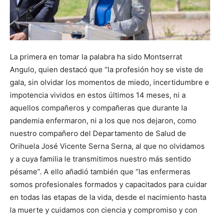
La primera en tomar la palabra ha sido Montserrat
Angulo, quien destacó que “la profesión hoy se viste de
gala, sin olvidar los momentos de miedo, incertidumbre e
impotencia vividos en estos últimos 14 meses, ni a
aquellos compañeros y compañeras que durante la
pandemia enfermaron, ni a los que nos dejaron, como
nuestro compañero del Departamento de Salud de
Orihuela José Vicente Serna Serna, al que no olvidamos
y a cuya familia le transmitimos nuestro más sentido
pésame”. A ello añadió también que “las enfermeras
somos profesionales formados y capacitados para cuidar
en todas las etapas de la vida, desde el nacimiento hasta
la muerte y cuidamos con ciencia y compromiso y con