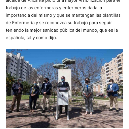
alcalde de Alicante pidió una mayor visibilización para el
trabajo de las enfermeras y enfermeros dada la
importancia del mismo y que se mantengan las plantillas
de Enfermería y se reconozca su trabajo para seguir
teniendo la mejor sanidad pública del mundo, que es la
española, tal y como dijo.