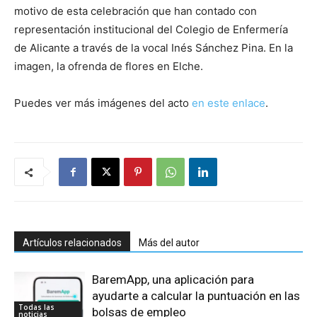
motivo de esta celebración que han contado con
representación institucional del Colegio de Enfermería
de Alicante a través de la vocal Inés Sánchez Pina. En la
imagen, la ofrenda de flores en Elche.
Puedes ver más imágenes del acto
en este enlace
.
Artículos relacionados
Más del autor
BaremApp, una aplicación para
ayudarte a calcular la puntuación en las
Todas las
bolsas de empleo
noticias