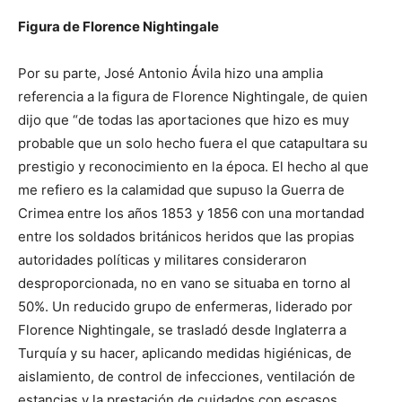
Figura de Florence Nightingale
Por su parte, José Antonio Ávila hizo una amplia
referencia a la figura de Florence Nightingale, de quien
dijo que “de todas las aportaciones que hizo es muy
probable que un solo hecho fuera el que catapultara su
prestigio y reconocimiento en la época. El hecho al que
me refiero es la calamidad que supuso la Guerra de
Crimea entre los años 1853 y 1856 con una mortandad
entre los soldados británicos heridos que las propias
autoridades políticas y militares consideraron
desproporcionada, no en vano se situaba en torno al
50%. Un reducido grupo de enfermeras, liderado por
Florence Nightingale, se trasladó desde Inglaterra a
Turquía y su hacer, aplicando medidas higiénicas, de
aislamiento, de control de infecciones, ventilación de
estancias y la prestación de cuidados con escasos