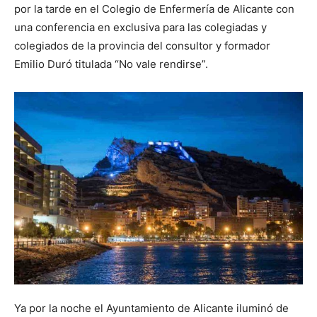
por la tarde en el Colegio de Enfermería de Alicante con
una conferencia en exclusiva para las colegiadas y
colegiados de la provincia del consultor y formador
Emilio Duró titulada “No vale rendirse”.
Ya por la noche el Ayuntamiento de Alicante iluminó de