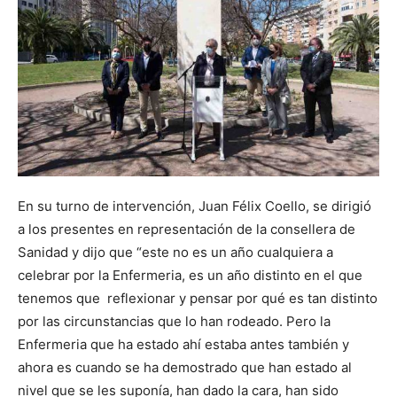
En su turno de intervención, Juan Félix Coello, se dirigió
a los presentes en representación de la consellera de
Sanidad y dijo que “este no es un año cualquiera a
celebrar por la Enfermeria, es un año distinto en el que
tenemos que reflexionar y pensar por qué es tan distinto
por las circunstancias que lo han rodeado. Pero la
Enfermeria que ha estado ahí estaba antes también y
ahora es cuando se ha demostrado que han estado al
nivel que se les suponía, han dado la cara, han sido