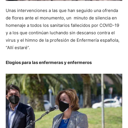
Unas intervenciones a las que han seguido una ofrenda
de flores ante el monumento, un minuto de silencia en
homenaje a todos los sanitarios fallecidos por COVID-19
y a los que continúan luchando sin descanso contra el
virus y el himno de la profesión de Enfermería española,
“Allí estaré”.
Elogios para las enfermeras y enfermeros