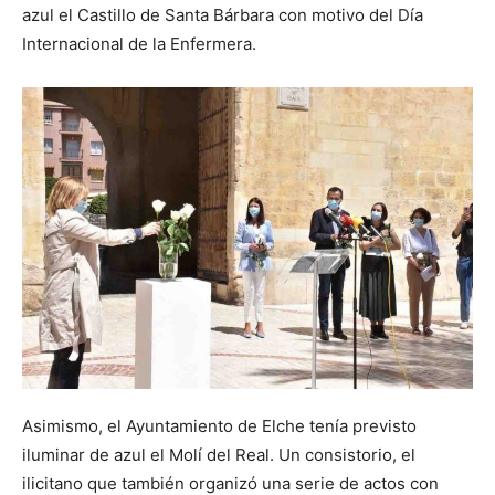
azul el Castillo de Santa Bárbara con motivo del Día
Internacional de la Enfermera.
Asimismo, el Ayuntamiento de Elche tenía previsto
iluminar de azul el Molí del Real. Un consistorio, el
ilicitano que también organizó una serie de actos con