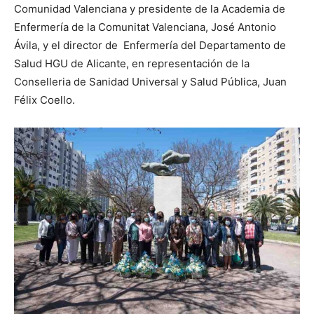
Comunidad Valenciana y presidente de la Academia de
Enfermería de la Comunitat Valenciana, José Antonio
Ávila, y el director de Enfermería del Departamento de
Salud HGU de Alicante, en representación de la
Conselleria de Sanidad Universal y Salud Pública, Juan
Félix Coello.