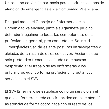
Un recurso de vital importancia para cubrir las lagunas de
atención de emergencias en la Comunidad Valenciana.
De igual modo, el Consejo de Enfermería de la
Comunidad Valenciana, junto a su gabinete jurídico,
defenderá legalmente todas las competencias de la
profesión, en general, y en concreto del Servici d
´Emergències Sanitàries ante posturas intransigentes y
alejadas de la razón de otros colectivos. Acciones que
sólo pretenden frenar las actitudes que buscan
desprestigiar el trabajo de las enfermeras y los
enfermeros que, de forma profesional, prestan sus
servicios en el SVA.
El SVA Enfermero se establece como un servicio en el
que la enfermera puede cubrir una demanda de atención
asistencial de forma coordinada con el resto de los