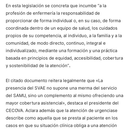
En esta legislación se concreta que incumbe “a la
profesión de enfermería la responsabilidad de
proporcionar de forma individual o, en su caso, de forma
coordinada dentro de un equipo de salud, los cuidados
propios de su competencia, al individuo, a la familia y a la
comunidad, de modo directo, continuo, integral e
individualizado, mediante una formación y una práctica
basada en principios de equidad, accesibilidad, cobertura
y sostenibilidad de la atención”
.
El citado documento reitera legalmente que «La
presencia del SVAE no supone una merma del servicio
del SAMU, sino un complemento al mismo ofreciendo una
mayor cobertura asistencial», destaca el presidente del
CECOVA. Aclara además que la atención de urgenciase
describe como aquella que se presta al paciente en los
casos en que su situación clínica obliga a una atención