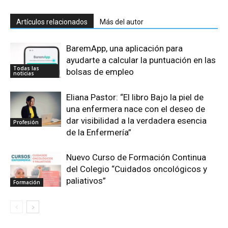
Artículos relacionados
Más del autor
BaremApp, una aplicación para
ayudarte a calcular la puntuación en las
Todas las
bolsas de empleo
noticias
Eliana Pastor: “El libro Bajo la piel de
una enfermera nace con el deseo de
dar visibilidad a la verdadera esencia
Profesión
de la Enfermería”
Nuevo Curso de Formación Continua
del Colegio “Cuidados oncológicos y
paliativos”
Formación