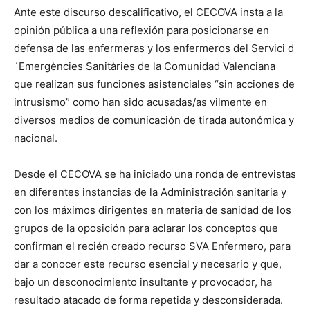
Ante este discurso descalificativo, el CECOVA insta a la
opinión pública a una reflexión para posicionarse en
defensa de las enfermeras y los enfermeros del Servici d
´Emergències Sanitàries de la Comunidad Valenciana
que realizan sus funciones asistenciales “sin acciones de
intrusismo” como han sido acusadas/as vilmente en
diversos medios de comunicación de tirada autonómica y
nacional.
Desde el CECOVA se ha iniciado una ronda de entrevistas
en diferentes instancias de la Administración sanitaria y
con los máximos dirigentes en materia de sanidad de los
grupos de la oposición para aclarar los conceptos que
confirman el recién creado recurso SVA Enfermero, para
dar a conocer este recurso esencial y necesario y que,
bajo un desconocimiento insultante y provocador, ha
resultado atacado de forma repetida y desconsiderada.