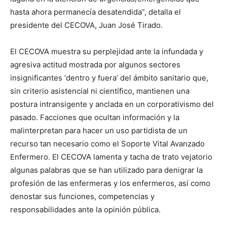
hasta ahora permanecía desatendida”, detalla el
presidente del CECOVA, Juan José Tirado.
El CECOVA muestra su perplejidad ante la infundada y
agresiva actitud mostrada por algunos sectores
insignificantes ‘dentro y fuera’ del ámbito sanitario que,
sin criterio asistencial ni científico, mantienen una
postura intransigente y anclada en un corporativismo del
pasado. Facciones que ocultan información y la
malinterpretan para hacer un uso partidista de un
recurso tan necesario como el Soporte Vital Avanzado
Enfermero. El CECOVA lamenta y tacha de trato vejatorio
algunas palabras que se han utilizado para denigrar la
profesión de las enfermeras y los enfermeros, así como
denostar sus funciones, competencias y
responsabilidades ante la opinión pública.