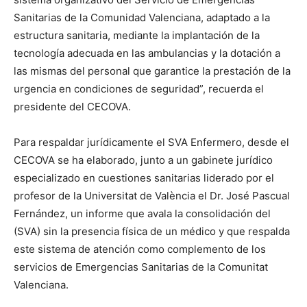
Sanitarias de la Comunidad Valenciana, adaptado a la
estructura sanitaria, mediante la implantación de la
tecnología adecuada en las ambulancias y la dotación a
las mismas del personal que garantice la prestación de la
urgencia en condiciones de seguridad”, recuerda el
presidente del CECOVA.
Para respaldar jurídicamente el SVA Enfermero, desde el
CECOVA se ha elaborado, junto a un gabinete jurídico
especializado en cuestiones sanitarias liderado por el
profesor de la Universitat de València el Dr. José Pascual
Fernández, un informe que avala la consolidación del
(SVA) sin la presencia física de un médico y que respalda
este sistema de atención como complemento de los
servicios de Emergencias Sanitarias de la Comunitat
Valenciana.