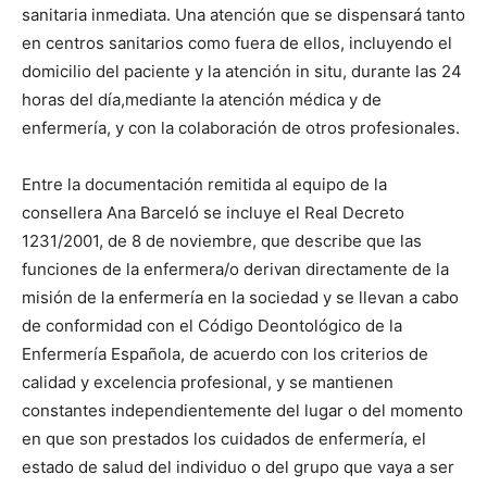
sanitaria inmediata. Una atención que se dispensará tanto
en centros sanitarios como fuera de ellos, incluyendo el
domicilio del paciente y la atención in situ, durante las 24
horas del día,mediante la atención médica y de
enfermería, y con la colaboración de otros profesionales.
Entre la documentación remitida al equipo de la
consellera Ana Barceló se incluye el Real Decreto
1231/2001, de 8 de noviembre, que describe que las
funciones de la enfermera/o derivan directamente de la
misión de la enfermería en la sociedad y se llevan a cabo
de conformidad con el Código Deontológico de la
Enfermería Española, de acuerdo con los criterios de
calidad y excelencia profesional, y se mantienen
constantes independientemente del lugar o del momento
en que son prestados los cuidados de enfermería, el
estado de salud del individuo o del grupo que vaya a ser