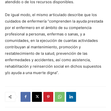
atendido o de los recursos disponibles.
De igual modo, el mismo articulado describe que los
cuidados de enfermería “comprenden la ayuda prestada
por el enfermero en el ámbito de su competencia
profesional a personas, enfermas o sanas, y a
comunidades, en la ejecución de cuantas actividades
contribuyan al mantenimiento, promoción y
restablecimiento de la salud, prevención de las
enfermedades y accidentes, así como asistencia,
rehabilitación y reinserción social en dichos supuestos
y/o ayuda a una muerte digna”.