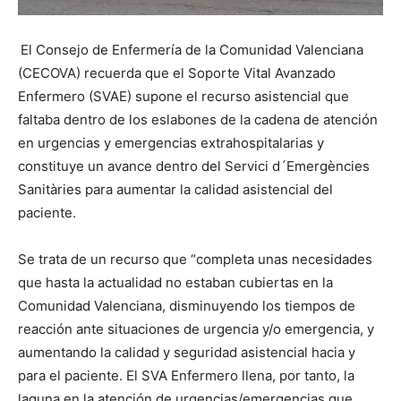
El Consejo de Enfermería de la Comunidad Valenciana
(CECOVA) recuerda que el Soporte Vital Avanzado
Enfermero (SVAE) supone el recurso asistencial que
faltaba dentro de los eslabones de la cadena de atención
en urgencias y emergencias extrahospitalarias y
constituye un avance dentro del Servici d´Emergències
Sanitàries para aumentar la calidad asistencial del
paciente.
Se trata de un recurso que “completa unas necesidades
que hasta la actualidad no estaban cubiertas en la
Comunidad Valenciana, disminuyendo los tiempos de
reacción ante situaciones de urgencia y/o emergencia, y
aumentando la calidad y seguridad asistencial hacia y
para el paciente. El SVA Enfermero llena, por tanto, la
laguna en la atención de urgencias/emergencias que