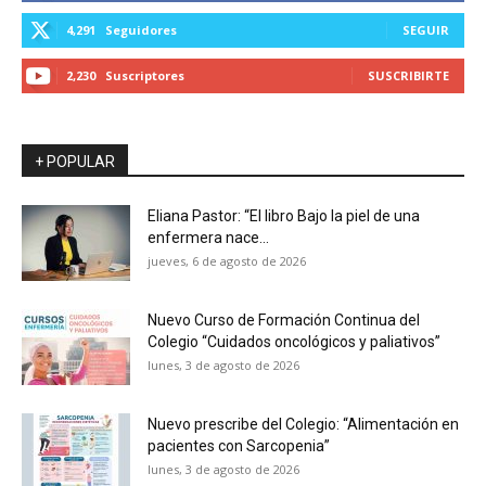
4,291
Seguidores
SEGUIR
2,230
Suscriptores
SUSCRIBIRTE
+ POPULAR
Eliana Pastor: “El libro Bajo la piel de una
enfermera nace...
jueves, 6 de agosto de 2026
Nuevo Curso de Formación Continua del
Colegio “Cuidados oncológicos y paliativos”
lunes, 3 de agosto de 2026
Nuevo prescribe del Colegio: “Alimentación en
pacientes con Sarcopenia”
lunes, 3 de agosto de 2026