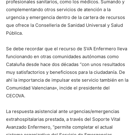
profesionales sanitarios, como los médicos. Sumando y
complementando otros servicios de atención a la
urgencia y emergencia dentro de la cartera de recursos
que ofrece la Conselleria de Sanidad Universal y Salud
Pública.
Se debe recordar que el recurso de SVA Enfermero lleva
funcionando en otras comunidades autónomas como
Cataluña desde hace dos décadas “con unos resultados
muy satisfactorios y beneficiosos para la ciudadanía. De
ahí la importancia de impulsar este servicio también en la
Comunidad Valenciana», incide el presidente del
CECOVA.
La respuesta asistencial ante urgencias/emergencias
extrahospitalarias prestada, a través del Soporte Vital
Avanzado Enfermero, “permite completar el actual
sistema organizativo del Servicio de Emergencias