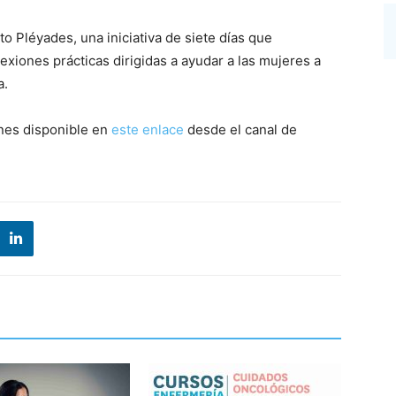
o Pléyades, una iniciativa de siete días que
exiones prácticas dirigidas a ayudar a las mujeres a
a.
enes disponible en
este enlace
desde el canal de