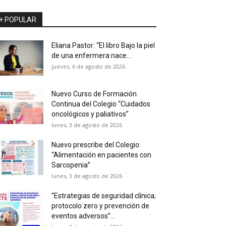
+ POPULAR
Eliana Pastor: “El libro Bajo la piel
de una enfermera nace...
jueves, 6 de agosto de 2026
Nuevo Curso de Formación
Continua del Colegio “Cuidados
oncológicos y paliativos”
lunes, 3 de agosto de 2026
Nuevo prescribe del Colegio:
“Alimentación en pacientes con
Sarcopenia”
lunes, 3 de agosto de 2026
“Estrategias de seguridad clínica;
protocolo zero y prevención de
eventos adversos”...