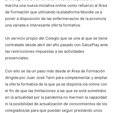
marcha una nueva iniciativa online como refuerzo al Área
de Formación que utilizando la plataforma Moodle va a
poner a disposición de las enfermeras/os de la provincia
una variada e interesante oferta formativa.
Un servicio propio del Colegio que se une al que se tiene
contratado desde abril del año pasado con SalusPlay ante
las restricciones impuestas a las actividades
presenciales.
Con ello se da un paso más desde el Área de Formación
dirigida por Juan José Tarín para complementar y ampliar
la oferta formativa de la que ya se disponía vía online con
el fin de que las limitaciones a las que se está sometidos
en la actualidad por la pandemia no mermen la capacidad
ni la posibilidad de actualización de conocimientos de los
colegiados/as para que puedan seguir prestando unos