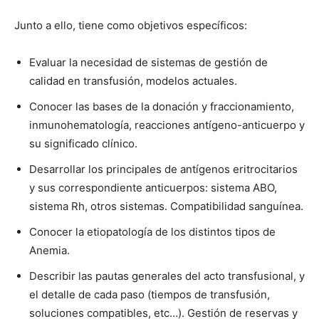
Junto a ello, tiene como objetivos específicos:
Evaluar la necesidad de sistemas de gestión de
calidad en transfusión, modelos actuales.
Conocer las bases de la donación y fraccionamiento,
inmunohematología, reacciones antígeno-anticuerpo y
su significado clínico.
Desarrollar los principales de antígenos eritrocitarios
y sus correspondiente anticuerpos: sistema ABO,
sistema Rh, otros sistemas. Compatibilidad sanguínea.
Conocer la etiopatología de los distintos tipos de
Anemia.
Describir las pautas generales del acto transfusional, y
el detalle de cada paso (tiempos de transfusión,
soluciones compatibles, etc…). Gestión de reservas y