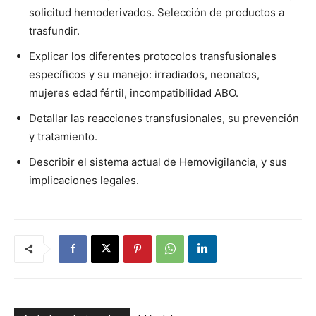
solicitud hemoderivados. Selección de productos a
trasfundir.
Explicar los diferentes protocolos transfusionales
específicos y su manejo: irradiados, neonatos,
mujeres edad fértil, incompatibilidad ABO.
Detallar las reacciones transfusionales, su prevención
y tratamiento.
Describir el sistema actual de Hemovigilancia, y sus
implicaciones legales.