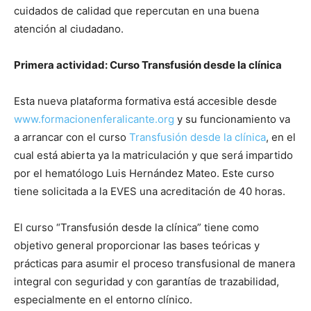
cuidados de calidad que repercutan en una buena
atención al ciudadano.
Primera actividad: Curso Transfusión desde la clínica
Esta nueva plataforma formativa está accesible desde
www.formacionenferalicante.org
y su funcionamiento va
a arrancar con el curso
Transfusión desde la clínica
, en el
cual está abierta ya la matriculación y que será impartido
por el hematólogo Luis Hernández Mateo. Este curso
tiene solicitada a la EVES una acreditación de 40 horas.
El curso “Transfusión desde la clínica” tiene como
objetivo general proporcionar las bases teóricas y
prácticas para asumir el proceso transfusional de manera
integral con seguridad y con garantías de trazabilidad,
especialmente en el entorno clínico.