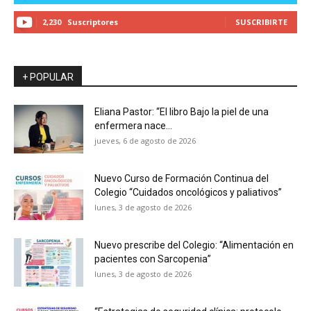
2,230
Suscriptores
SUSCRIBIRTE
+ POPULAR
Eliana Pastor: “El libro Bajo la piel de una
enfermera nace...
jueves, 6 de agosto de 2026
Nuevo Curso de Formación Continua del
Colegio “Cuidados oncológicos y paliativos”
lunes, 3 de agosto de 2026
Nuevo prescribe del Colegio: “Alimentación en
pacientes con Sarcopenia”
lunes, 3 de agosto de 2026