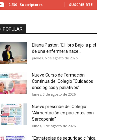
2,230
Suscriptores
SUSCRIBIRTE
+ POPULAR
Eliana Pastor: “El libro Bajo la piel
de una enfermera nace...
jueves, 6 de agosto de 2026
Nuevo Curso de Formación
Continua del Colegio “Cuidados
oncológicos y paliativos”
lunes, 3 de agosto de 2026
Nuevo prescribe del Colegio:
“Alimentación en pacientes con
Sarcopenia”
lunes, 3 de agosto de 2026
“Estrategias de seguridad clínica;