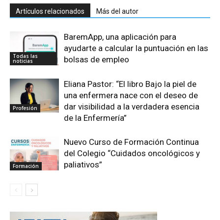
Artículos relacionados
Más del autor
BaremApp, una aplicación para
ayudarte a calcular la puntuación en las
Todas las
bolsas de empleo
noticias
Eliana Pastor: “El libro Bajo la piel de
una enfermera nace con el deseo de
dar visibilidad a la verdadera esencia
Profesión
de la Enfermería”
Nuevo Curso de Formación Continua
del Colegio “Cuidados oncológicos y
paliativos”
Formación