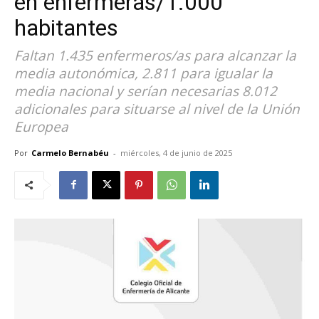
en enfermeras/1.000
habitantes
Faltan 1.435 enfermeros/as para alcanzar la
media autonómica, 2.811 para igualar la
media nacional y serían necesarias 8.012
adicionales para situarse al nivel de la Unión
Europea
Por
Carmelo Bernabéu
-
miércoles, 4 de junio de 2025