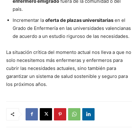
enfermero emigrado
fuera de la comunidad o del
país.
Incrementar la
oferta de plazas universitarias
en el
Grado de Enfermería en las universidades valencianas
de acuerdo a un estudio riguroso de las necesidades.
La situación crítica del momento actual nos lleva a que no
solo necesitemos más enfermeras y enfermeros para
cubrir las necesidades actuales, sino también para
garantizar un sistema de salud sostenible y seguro para
los próximos años.