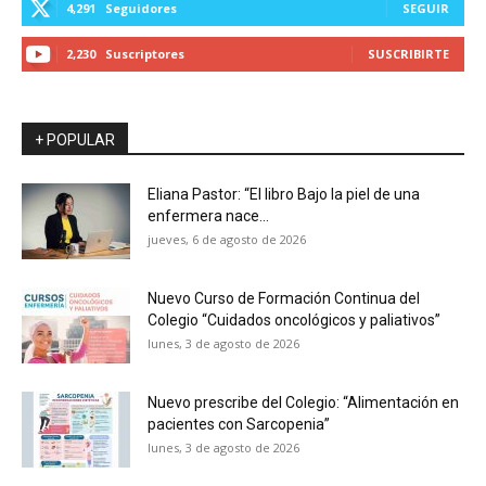
4,291
Seguidores
SEGUIR
2,230
Suscriptores
SUSCRIBIRTE
+ POPULAR
Eliana Pastor: “El libro Bajo la piel de una
enfermera nace...
jueves, 6 de agosto de 2026
Nuevo Curso de Formación Continua del
Colegio “Cuidados oncológicos y paliativos”
lunes, 3 de agosto de 2026
Nuevo prescribe del Colegio: “Alimentación en
pacientes con Sarcopenia”
lunes, 3 de agosto de 2026