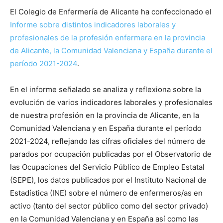
El Colegio de Enfermería de Alicante ha confeccionado el
Informe sobre distintos indicadores laborales y
profesionales de la profesión enfermera en la provincia
de Alicante, la Comunidad Valenciana y España durante el
período 2021-2024
.
En el informe señalado se analiza y reflexiona sobre la
evolución de varios indicadores laborales y profesionales
de nuestra profesión en la provincia de Alicante, en la
Comunidad Valenciana y en España durante el período
2021-2024, reflejando las cifras oficiales del número de
parados por ocupación publicadas por el Observatorio de
las Ocupaciones del Servicio Público de Empleo Estatal
(SEPE), los datos publicados por el Instituto Nacional de
Estadística (INE) sobre el número de enfermeros/as en
activo (tanto del sector público como del sector privado)
en la Comunidad Valenciana y en España así como las