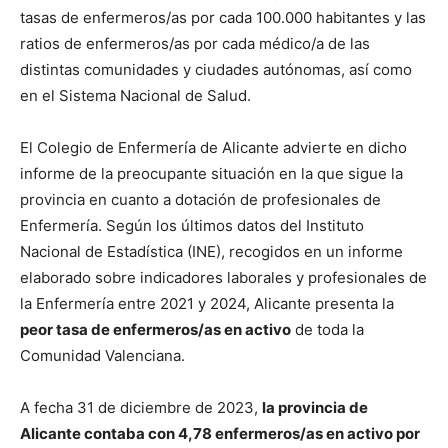
tasas de enfermeros/as por cada 100.000 habitantes y las
ratios de enfermeros/as por cada médico/a de las
distintas comunidades y ciudades autónomas, así como
en el Sistema Nacional de Salud.
El Colegio de Enfermería de Alicante advierte en dicho
informe de la preocupante situación en la que sigue la
provincia en cuanto a dotación de profesionales de
Enfermería. Según los últimos datos del Instituto
Nacional de Estadística (INE), recogidos en un informe
elaborado sobre indicadores laborales y profesionales de
la Enfermería entre 2021 y 2024, Alicante presenta la
peor tasa de enfermeros/as en activo
de toda la
Comunidad Valenciana.
A fecha 31 de diciembre de 2023,
la provincia de
Alicante contaba con 4,78 enfermeros/as en activo por