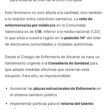
Este fenómeno no solo afecta a la cantidad, sino también
a la relación entre colectivos sanitarios. La
ratio de
enfermeros/as por médico/a
en la Comunidad
Valenciana es de
1,18
, inferior a la media nacional (1,22),
lo que sitúa a nuestra región en la
posición 14ª
del total
de diecinueve comunidades y ciudades autónomas.
Desde el Colegio de Enfermería de Alicante se hace un
llamamiento urgente a la
Conselleria de Sanidad
para
que adopte medidas efectivas que reviertan esta
situación. Para ello, es imprescindible:
Aumentar las
plazas estructurales de Enfermería
en
el sistema sanitario público.
Implementar políticas para el
retorno del talento