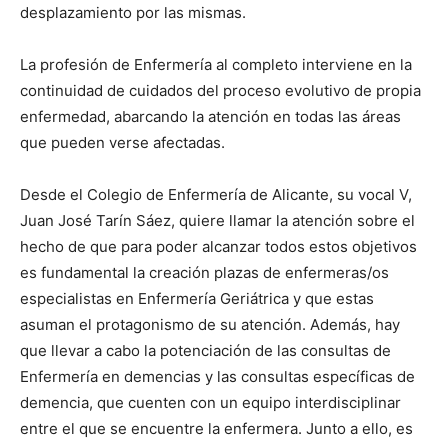
desplazamiento por las mismas.
La profesión de Enfermería al completo interviene en la
continuidad de cuidados del proceso evolutivo de propia
enfermedad, abarcando la atención en todas las áreas
que pueden verse afectadas.
Desde el Colegio de Enfermería de Alicante, su vocal V,
Juan José Tarín Sáez, quiere llamar la atención sobre el
hecho de que para poder alcanzar todos estos objetivos
es fundamental la creación plazas de enfermeras/os
especialistas en Enfermería Geriátrica y que estas
asuman el protagonismo de su atención. Además, hay
que llevar a cabo la potenciación de las consultas de
Enfermería en demencias y las consultas específicas de
demencia, que cuenten con un equipo interdisciplinar
entre el que se encuentre la enfermera. Junto a ello, es