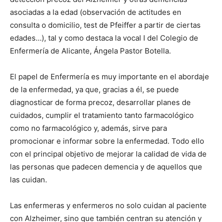
asociadas a la edad (observación de actitudes en
consulta o domicilio, test de Pfeiffer a partir de ciertas
edades…), tal y como destaca la vocal I del Colegio de
Enfermería de Alicante, Ángela Pastor Botella.
El papel de Enfermería es muy importante en el abordaje
de la enfermedad, ya que, gracias a él, se puede
diagnosticar de forma precoz, desarrollar planes de
cuidados, cumplir el tratamiento tanto farmacológico
como no farmacológico y, además, sirve para
promocionar e informar sobre la enfermedad. Todo ello
con el principal objetivo de mejorar la calidad de vida de
las personas que padecen demencia y de aquellos que
las cuidan.
Las enfermeras y enfermeros no solo cuidan al paciente
con Alzheimer, sino que también centran su atención y