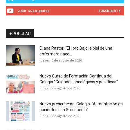
2,230
Suscriptores
SUSCRIBIRTE
+ POPULAR
Eliana Pastor: “El libro Bajo la piel de una
enfermera nace...
jueves, 6 de agosto de 2026
Nuevo Curso de Formación Continua del
Colegio “Cuidados oncológicos y paliativos”
lunes, 3 de agosto de 2026
Nuevo prescribe del Colegio: “Alimentación en
pacientes con Sarcopenia”
lunes, 3 de agosto de 2026