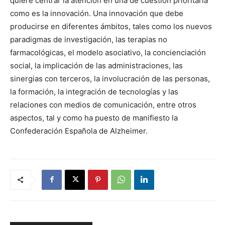
quiere centrar la atención en una de cuestión prioritaria
como es la innovación. Una innovación que debe
producirse en diferentes ámbitos, tales como los nuevos
paradigmas de investigación, las terapias no
farmacológicas, el modelo asociativo, la concienciación
social, la implicación de las administraciones, las
sinergias con terceros, la involucración de las personas,
la formación, la integración de tecnologías y las
relaciones con medios de comunicación, entre otros
aspectos, tal y como ha puesto de manifiesto la
Confederación Española de Alzheimer.