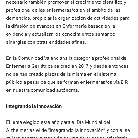
necesario también promover el crecimiento científico y
profesional de las enfermeras/os en el ámbito de las
demencias, propiciar la organización de actividades para
la difusión de avances en Enfermería basada en la
evidencia y actualizar los conocimientos sumando
sinergias con otras entidades afines.
En la Comunidad Valenciana la categoría profesional de
Enfermería Geriátrica se creó en 2017 y desde entonces
no se han creado plazas de la misma en el sistema
público a pesar de que se forman enfermeras/os vía EIR
en nuestra comunidad autónoma.
Integrando la Innovación
El lema elegido este año para el Día Mundial del
Alzheimer es el de “Integrando la Innovación” y con él se