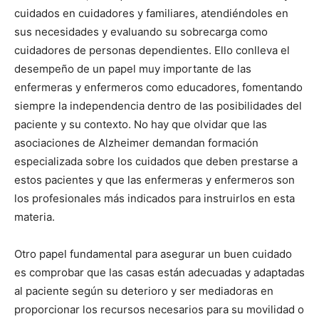
cuidados en cuidadores y familiares, atendiéndoles en
sus necesidades y evaluando su sobrecarga como
cuidadores de personas dependientes. Ello conlleva el
desempeño de un papel muy importante de las
enfermeras y enfermeros como educadores, fomentando
siempre la independencia dentro de las posibilidades del
paciente y su contexto. No hay que olvidar que las
asociaciones de Alzheimer demandan formación
especializada sobre los cuidados que deben prestarse a
estos pacientes y que las enfermeras y enfermeros son
los profesionales más indicados para instruirlos en esta
materia.
Otro papel fundamental para asegurar un buen cuidado
es comprobar que las casas están adecuadas y adaptadas
al paciente según su deterioro y ser mediadoras en
proporcionar los recursos necesarios para su movilidad o