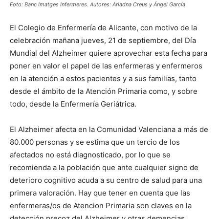
Foto: Banc Imatges Infermeres. Autores: Ariadna Creus y Ángel García
El Colegio de Enfermería de Alicante, con motivo de la
celebración mañana jueves, 21 de septiembre, del Día
Mundial del Alzheimer quiere aprovechar esta fecha para
poner en valor el papel de las enfermeras y enfermeros
en la atención a estos pacientes y a sus familias, tanto
desde el ámbito de la Atención Primaria como, y sobre
todo, desde la Enfermería Geriátrica.
El Alzheimer afecta en la Comunidad Valenciana a más de
80.000 personas y se estima que un tercio de los
afectados no está diagnosticado, por lo que se
recomienda a la población que ante cualquier signo de
deterioro cognitivo acuda a su centro de salud para una
primera valoración. Hay que tener en cuenta que las
enfermeras/os de Atencion Primaria son claves en la
detección precoz del Alzheimer y otras demencias