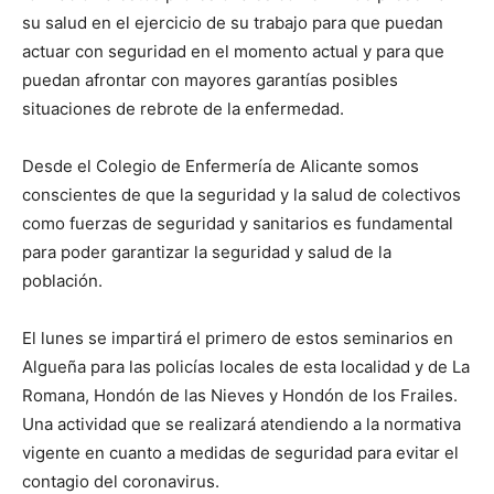
su salud en el ejercicio de su trabajo para que puedan
actuar con seguridad en el momento actual y para que
puedan afrontar con mayores garantías posibles
situaciones de rebrote de la enfermedad.
Desde el Colegio de Enfermería de Alicante somos
conscientes de que la seguridad y la salud de colectivos
como fuerzas de seguridad y sanitarios es fundamental
para poder garantizar la seguridad y salud de la
población.
El lunes se impartirá el primero de estos seminarios en
Algueña para las policías locales de esta localidad y de La
Romana, Hondón de las Nieves y Hondón de los Frailes.
Una actividad que se realizará atendiendo a la normativa
vigente en cuanto a medidas de seguridad para evitar el
contagio del coronavirus.