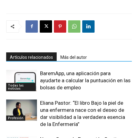
Artículos relacionados
Más del autor
BaremApp, una aplicación para
ayudarte a calcular la puntuación en las
Todas las
bolsas de empleo
noticias
Eliana Pastor: “El libro Bajo la piel de
una enfermera nace con el deseo de
dar visibilidad a la verdadera esencia
Profesión
de la Enfermería”