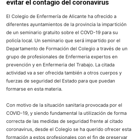
evitar el contagio del coronavirus
El Colegio de Enfermería de Alicante ha ofrecido a
diferentes ayuntamientos de la provincia la impartición
de un seminario gratuito sobre el COVD-19 para su
policía local. Un seminario que será impartido por el
Departamento de Formación del Colegio a través de un
grupo de profesionales de Enfermeria expertos en
prevención y en Enfermeria del Trabajo. La citada
actividad va a ser ofrecida también a otros cuerpos y
fuerzas de seguridad del Estado para que puedan
formarse en esta materia.
Con motivo de la situación sanitaria provocada por el
COVID-19, y siendo fundamental la utilización de forma
correcta de las medidas de seguridad frente al citado
coronavirus, desde el Colegio se ha querido ofrecer esta
formación a estos profesionales con el fin de preservar