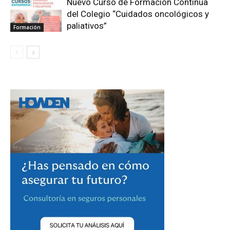
Nuevo Curso de Formación Continua
del Colegio “Cuidados oncológicos y
paliativos”
Formación