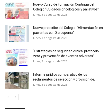
Nuevo Curso de Formación Continua del
Colegio “Cuidados oncológicos y paliativos”
lunes, 3 de agosto de 2026
Nuevo prescribe del Colegio: “Alimentación en
pacientes con Sarcopenia”
lunes, 3 de agosto de 2026
“Estrategias de seguridad clínica; protocolo
zero y prevención de eventos adversos”...
lunes, 3 de agosto de 2026
Informe jurídico comparativo de los
reglamentos de selección y provisión de...
lunes, 3 de agosto de 2026