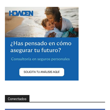
Conectados