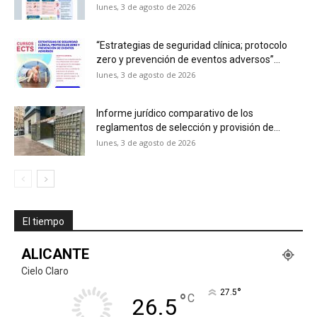
lunes, 3 de agosto de 2026
“Estrategias de seguridad clínica; protocolo
zero y prevención de eventos adversos”...
lunes, 3 de agosto de 2026
Informe jurídico comparativo de los
reglamentos de selección y provisión de...
lunes, 3 de agosto de 2026
El tiempo
ALICANTE
Cielo Claro
°
27.5
°
C
26.5