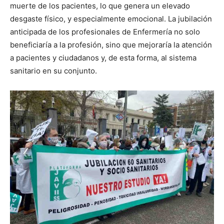
muerte de los pacientes, lo que genera un elevado
desgaste físico, y especialmente emocional. La jubilación
anticipada de los profesionales de Enfermería no solo
beneficiaría a la profesión, sino que mejoraría la atención
a pacientes y ciudadanos y, de esta forma, al sistema
sanitario en su conjunto.