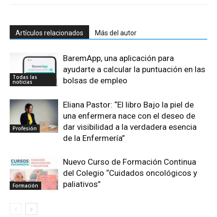
Artículos relacionados
Más del autor
BaremApp, una aplicación para
ayudarte a calcular la puntuación en las
Todas las
bolsas de empleo
noticias
Eliana Pastor: “El libro Bajo la piel de
una enfermera nace con el deseo de
dar visibilidad a la verdadera esencia
Profesión
de la Enfermería”
Nuevo Curso de Formación Continua
del Colegio “Cuidados oncológicos y
paliativos”
Formación