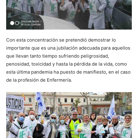
Con esta concentración se pretendió demostrar lo
importante que es una jubilación adecuada para aquellos
que llevan tanto tiempo sufriendo peligrosidad,
penosidad, toxicidad y hasta la pérdida de la vida, como
esta última pandemia ha puesto de manifiesto, en el caso
de la profesión de Enfermería.