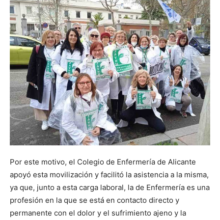
Por este motivo, el Colegio de Enfermería de Alicante
apoyó esta movilización y facilitó la asistencia a la misma,
ya que, junto a esta carga laboral, la de Enfermería es una
profesión en la que se está en contacto directo y
permanente con el dolor y el sufrimiento ajeno y la