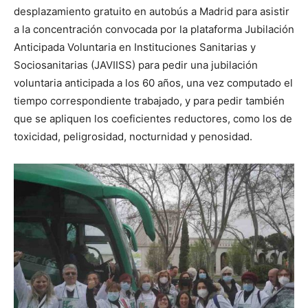
desplazamiento gratuito en autobús a Madrid para asistir
a la concentración convocada por la plataforma Jubilación
Anticipada Voluntaria en Instituciones Sanitarias y
Sociosanitarias (JAVIISS) para pedir una jubilación
voluntaria anticipada a los 60 años, una vez computado el
tiempo correspondiente trabajado, y para pedir también
que se apliquen los coeficientes reductores, como los de
toxicidad, peligrosidad, nocturnidad y penosidad.