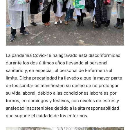
La pandemia Covid-19 ha agravado esta disconformidad
durante los dos últimos años llevando al personal
sanitario y, en especial, al personal de Enfermería al
límite. Dicha precariedad ha llevado a que la mayor parte
de los sanitarios manifiesten su deseo de no prolongar
su vida laboral, debido a las condiciones laborales por
turnos, en domingos y festivos, con niveles de estrés y
ansiedad insostenibles debido a la alta responsabilidad
que supone el cuidado de los enfermos.