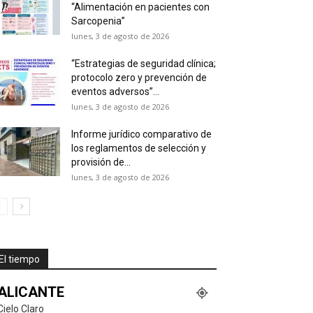
“Alimentación en pacientes con
Sarcopenia”
lunes, 3 de agosto de 2026
“Estrategias de seguridad clínica;
protocolo zero y prevención de
eventos adversos”...
lunes, 3 de agosto de 2026
Informe jurídico comparativo de
los reglamentos de selección y
provisión de...
lunes, 3 de agosto de 2026
El tiempo
ALICANTE
Cielo Claro