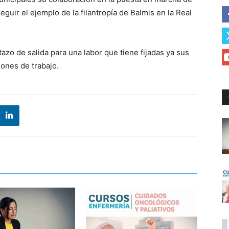
eguir el ejemplo de la filantropía de Balmis en la Real
azo de salida para una labor que tiene fijadas ya sus
ones de trabajo.