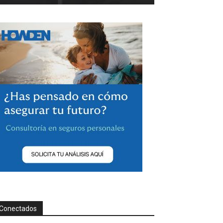
Conectados