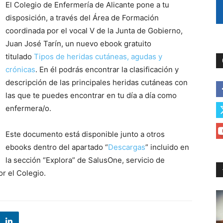
El Colegio de Enfermería de Alicante pone a tu
disposición, a través del Área de Formación
coordinada por el vocal V de la Junta de Gobierno,
Juan José Tarín, un nuevo ebook gratuito
titulado
Tipos de heridas cutáneas, agudas y
crónicas
. En él podrás encontrar la clasificación y
descripción de las principales heridas cutáneas con
las que te puedes encontrar en tu día a día como
enfermera/o.
Este documento está disponible junto a otros
ebooks dentro del apartado “
Descargas
” incluido en
la sección “Explora” de SalusOne, servicio de
or el Colegio.