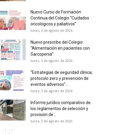
Nuevo Curso de Formación
Continua del Colegio “Cuidados
oncológicos y paliativos”
lunes, 3 de agosto de 2026
Nuevo prescribe del Colegio:
“Alimentación en pacientes con
Sarcopenia”
lunes, 3 de agosto de 2026
“Estrategias de seguridad clínica;
protocolo zero y prevención de
eventos adversos”...
lunes, 3 de agosto de 2026
Informe jurídico comparativo de
los reglamentos de selección y
provisión de...
lunes, 3 de agosto de 2026