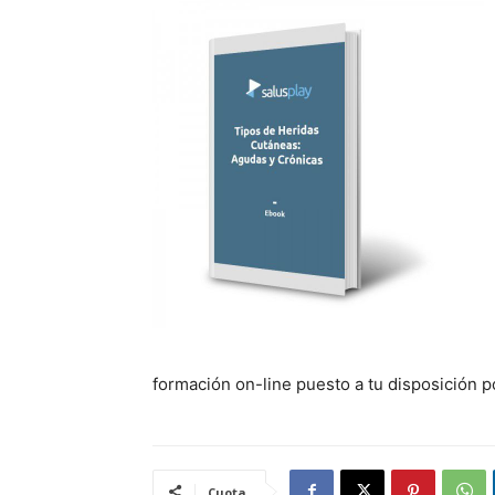
formación on-line puesto a tu disposición p
Cuota