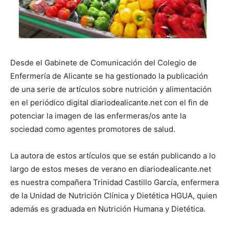
Desde el Gabinete de Comunicación del Colegio de
Enfermería de Alicante se ha gestionado la publicación
de una serie de artículos sobre nutrición y alimentación
en el periódico digital diariodealicante.net con el fin de
potenciar la imagen de las enfermeras/os ante la
sociedad como agentes promotores de salud.
La autora de estos artículos que se están publicando a lo
largo de estos meses de verano en diariodealicante.net
es nuestra compañera Trinidad Castillo García, enfermera
de la Unidad de Nutrición Clínica y Dietética HGUA, quien
además es graduada en Nutrición Humana y Dietética.