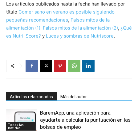
Los artículos publicados hasta la fecha han llevado por
título
Comer sano en verano es posible siguiendo
pequeñas recomendaciones
,
Falsos mitos de la
alimentación (1)
,
Falsos mitos de la alimentación (2)
,
¿Qué
es Nutri-Score?
y
Luces y sombras de Nutriscore
.
Artículos relacionados
Más del autor
BaremApp, una aplicación para
ayudarte a calcular la puntuación en las
Todas las
bolsas de empleo
noticias