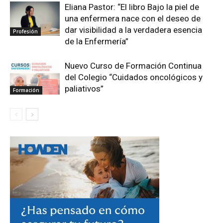
Eliana Pastor: “El libro Bajo la piel de
una enfermera nace con el deseo de
dar visibilidad a la verdadera esencia
Profesión
de la Enfermería”
Nuevo Curso de Formación Continua
del Colegio “Cuidados oncológicos y
paliativos”
Formación