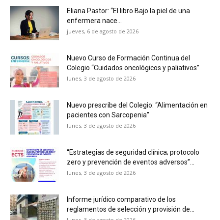
Eliana Pastor: “El libro Bajo la piel de una
enfermera nace...
jueves, 6 de agosto de 2026
Nuevo Curso de Formación Continua del
Colegio “Cuidados oncológicos y paliativos”
lunes, 3 de agosto de 2026
Nuevo prescribe del Colegio: “Alimentación en
pacientes con Sarcopenia”
lunes, 3 de agosto de 2026
“Estrategias de seguridad clínica; protocolo
zero y prevención de eventos adversos”...
lunes, 3 de agosto de 2026
Informe jurídico comparativo de los
reglamentos de selección y provisión de...
lunes, 3 de agosto de 2026