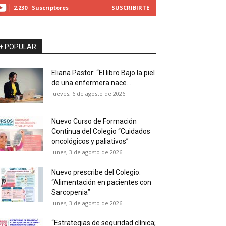
2,230
Suscriptores
SUSCRIBIRTE
+ POPULAR
Eliana Pastor: “El libro Bajo la piel
de una enfermera nace...
jueves, 6 de agosto de 2026
Nuevo Curso de Formación
Continua del Colegio “Cuidados
oncológicos y paliativos”
lunes, 3 de agosto de 2026
Nuevo prescribe del Colegio:
“Alimentación en pacientes con
Sarcopenia”
lunes, 3 de agosto de 2026
“Estrategias de seguridad clínica;