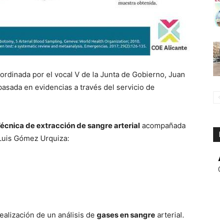
ordinada por el vocal V de la Junta de Gobierno, Juan
basada en evidencias a través del servicio de
écnica de extracción de sangre arterial
acompañada
 Luis Gómez Urquiza:
realización de un análisis de
gases en sangre
arterial.