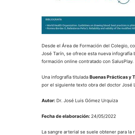
Desde el Área de Formación del Colegio, co
José Tarín, se ofrece esta nueva infografía 
formación online contratado con SalusPlay.
Una infografía titulada
Buenas Prácticas y T
por el siguiente texto obra del doctor José
Autor:
Dr. José Luis Gómez Urquiza
Fecha de elaboración:
24/05/2022
La sangre arterial se suele obtener para la 