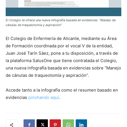
El Colegio te ofrece una nueva infografía basada en evidencias: “Manejo de
cánulas de traqueotomía y aspiración”
El Colegio de Enfermería de Alicante, mediante su Área
de Formación coordinada por el vocal V de la entidad,
Juan José Tarín Sáez, pone a tu disposición, a través de
la plataforma SalusOne que tiene contratada el Colegio,
una nueva infografía basada en evidencias sobre “Manejo
de cánulas de traqueotomía y aspiración”.
Accede tanto a la infografía como el resumen basado en
evidencias
pinchando aquí
.