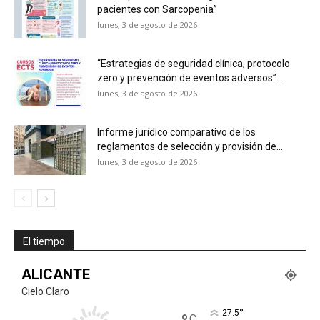
pacientes con Sarcopenia”
lunes, 3 de agosto de 2026
“Estrategias de seguridad clínica; protocolo
zero y prevención de eventos adversos”...
lunes, 3 de agosto de 2026
Informe jurídico comparativo de los
reglamentos de selección y provisión de...
lunes, 3 de agosto de 2026
El tiempo
ALICANTE
Cielo Claro
°
27.5
C