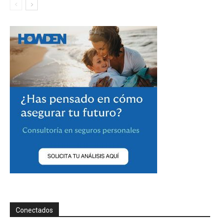
Conectados