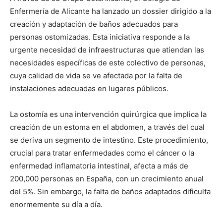
Enfermería de Alicante ha lanzado un dossier dirigido a la
creación y adaptación de baños adecuados para
personas ostomizadas. Esta iniciativa responde a la
urgente necesidad de infraestructuras que atiendan las
necesidades específicas de este colectivo de personas,
cuya calidad de vida se ve afectada por la falta de
instalaciones adecuadas en lugares públicos.
La ostomía es una intervención quirúrgica que implica la
creación de un estoma en el abdomen, a través del cual
se deriva un segmento de intestino. Este procedimiento,
crucial para tratar enfermedades como el cáncer o la
enfermedad inflamatoria intestinal, afecta a más de
200,000 personas en España, con un crecimiento anual
del 5%. Sin embargo, la falta de baños adaptados dificulta
enormemente su día a día.