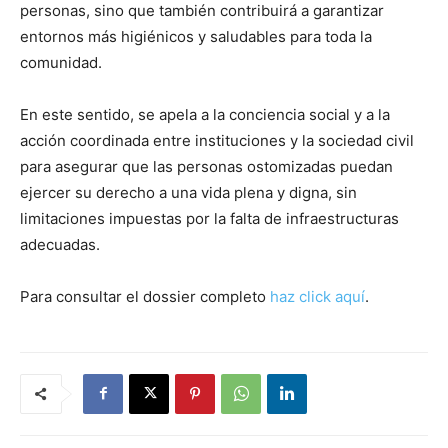
personas, sino que también contribuirá a garantizar
entornos más higiénicos y saludables para toda la
comunidad.
En este sentido, se apela a la conciencia social y a la
acción coordinada entre instituciones y la sociedad civil
para asegurar que las personas ostomizadas puedan
ejercer su derecho a una vida plena y digna, sin
limitaciones impuestas por la falta de infraestructuras
adecuadas.
Para consultar el dossier completo
haz click aquí
.