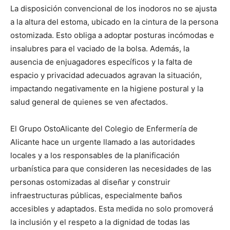
La disposición convencional de los inodoros no se ajusta
a la altura del estoma, ubicado en la cintura de la persona
ostomizada. Esto obliga a adoptar posturas incómodas e
insalubres para el vaciado de la bolsa. Además, la
ausencia de enjuagadores específicos y la falta de
espacio y privacidad adecuados agravan la situación,
impactando negativamente en la higiene postural y la
salud general de quienes se ven afectados.
El Grupo OstoAlicante del Colegio de Enfermería de
Alicante hace un urgente llamado a las autoridades
locales y a los responsables de la planificación
urbanística para que consideren las necesidades de las
personas ostomizadas al diseñar y construir
infraestructuras públicas, especialmente baños
accesibles y adaptados. Esta medida no solo promoverá
la inclusión y el respeto a la dignidad de todas las