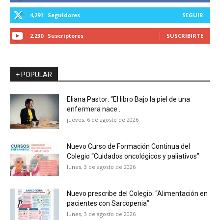
4,291
Seguidores
SEGUIR
2,230
Suscriptores
SUSCRIBIRTE
+ POPULAR
Eliana Pastor: “El libro Bajo la piel de una
enfermera nace...
jueves, 6 de agosto de 2026
Nuevo Curso de Formación Continua del
Colegio “Cuidados oncológicos y paliativos”
lunes, 3 de agosto de 2026
Nuevo prescribe del Colegio: “Alimentación en
pacientes con Sarcopenia”
lunes, 3 de agosto de 2026