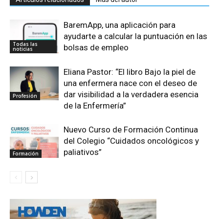
BaremApp, una aplicación para
ayudarte a calcular la puntuación en las
Todas las
bolsas de empleo
noticias
Eliana Pastor: “El libro Bajo la piel de
una enfermera nace con el deseo de
dar visibilidad a la verdadera esencia
Profesión
de la Enfermería”
Nuevo Curso de Formación Continua
del Colegio “Cuidados oncológicos y
paliativos”
Formación