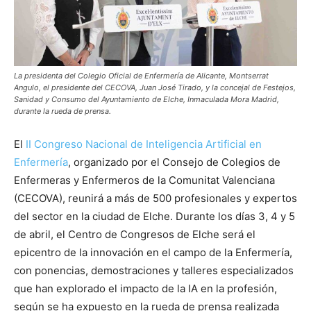
La presidenta del Colegio Oficial de Enfermería de Alicante, Montserrat
Angulo, el presidente del CECOVA, Juan José Tirado, y la concejal de Festejos,
Sanidad y Consumo del Ayuntamiento de Elche, Inmaculada Mora Madrid,
durante la rueda de prensa.
El
II Congreso Nacional de Inteligencia Artificial en
Enfermería
, organizado por el Consejo de Colegios de
Enfermeras y Enfermeros de la Comunitat Valenciana
(CECOVA), reunirá a más de 500 profesionales y expertos
del sector en la ciudad de Elche. Durante los días 3, 4 y 5
de abril, el Centro de Congresos de Elche será el
epicentro de la innovación en el campo de la Enfermería,
con ponencias, demostraciones y talleres especializados
que han explorado el impacto de la IA en la profesión,
según se ha expuesto en la rueda de prensa realizada