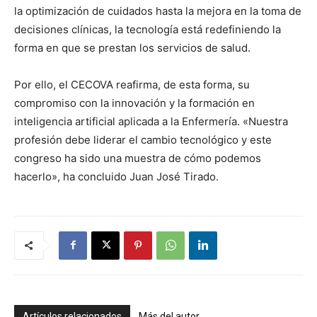
la optimización de cuidados hasta la mejora en la toma de
decisiones clínicas, la tecnología está redefiniendo la
forma en que se prestan los servicios de salud.
Por ello, el CECOVA reafirma, de esta forma, su
compromiso con la innovación y la formación en
inteligencia artificial aplicada a la Enfermería. «Nuestra
profesión debe liderar el cambio tecnológico y este
congreso ha sido una muestra de cómo podemos
hacerlo», ha concluido Juan José Tirado.
Artículos relacionados
Más del autor