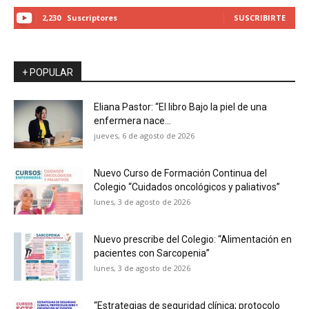
2,230
Suscriptores
SUSCRIBIRTE
+ POPULAR
Eliana Pastor: “El libro Bajo la piel de una
enfermera nace...
jueves, 6 de agosto de 2026
Nuevo Curso de Formación Continua del
Colegio “Cuidados oncológicos y paliativos”
lunes, 3 de agosto de 2026
Nuevo prescribe del Colegio: “Alimentación en
pacientes con Sarcopenia”
lunes, 3 de agosto de 2026
“Estrategias de seguridad clínica; protocolo