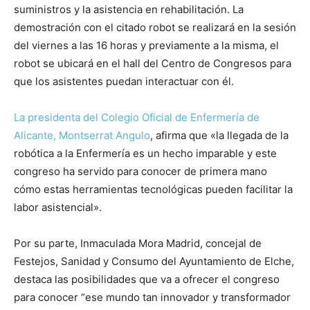
suministros y la asistencia en rehabilitación. La
demostración con el citado robot se realizará en la sesión
del viernes a las 16 horas y previamente a la misma, el
robot se ubicará en el hall del Centro de Congresos para
que los asistentes puedan interactuar con él.
La presidenta del Colegio Oficial de Enfermería de
Alicante, Montserrat Angulo
, afirma que «la llegada de la
robótica a la Enfermería es un hecho imparable y este
congreso ha servido para conocer de primera mano
cómo estas herramientas tecnológicas pueden facilitar la
labor asistencial».
Por su parte, Inmaculada Mora Madrid, concejal de
Festejos, Sanidad y Consumo del Ayuntamiento de Elche,
destaca las posibilidades que va a ofrecer el congreso
para conocer “ese mundo tan innovador y transformador