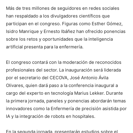
Más de tres millones de seguidores en redes sociales
han respaldado a los divulgadores científicos que
participan en el congreso. Figuras como Esther Gómez,
Isidro Manrique y Ernesto Ibáñez han ofrecido ponencias
sobre los retos y oportunidades que la inteligencia
artificial presenta para la enfermería.
El congreso contará con la moderación de reconocidos
profesionales del sector. La inauguración será liderada
por el secretario del CECOVA, José Antonio Ávila
Olivares, quien dará paso a la conferencia inaugural a
cargo del experto en tecnología Marius Lekker. Durante
la primera jornada, paneles y ponencias abordarán temas
innovadores como la Enfermería de precisión asistida por
IA y la integración de robots en hospitales.
En la segunda jornada, presentarán estudios sobre el