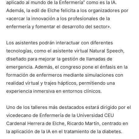
aplicado al mundo de la Enfermería” como es la IA.
Además, la edil de Elche felicita a los organizadores por
«acercar la innovación a los profesionales de la
enfermería y fomentar el desarrollo del sector».
Los asistentes podrán interactuar con diferentes
tecnologías, como el asistente virtual Natural Speech,
diseñado para mejorar la gestión de llamadas de
emergencia. Además, el congreso pone el énfasis en la
formación de enfermeros mediante simulaciones con
realidad virtual y trajes hápticos, permitiendo una
experiencia inmersiva en entornos clínicos.
Uno de los talleres más destacados estará dirigido por el
vicedecano de Enfermería de la Universidad CEU
Cardenal Herrera de Elche, Ricardo Martín, centrado en
la aplicación de la IA en el tratamiento de la diabetes.