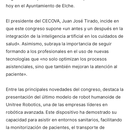
hoy en el Ayuntamiento de Elche.
El presidente del CECOVA, Juan José Tirado, incide en
que este congreso supone «un antes y un después en la
integración de la inteligencia artificial en los cuidados de
salud». Asimismo, subraya la importancia de seguir
formando a los profesionales en el uso de nuevas
tecnologías que «no solo optimizan los procesos
asistenciales, sino que también mejoran la atención al
paciente».
Entre las principales novedades del congreso, destaca la
presentación del último modelo de robot humanoide de
Unitree Robotics, una de las empresas líderes en
robótica avanzada. Este dispositivo ha demostrado su
capacidad para asistir en entornos sanitarios, facilitando
la monitorización de pacientes, el transporte de