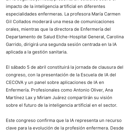
impacto de la inteligencia artificial en diferentes
especialidades enfermeras. La profesora María Carmen
Gil Collados moderará una mesa de comunicaciones
orales, mientras que la directora de Enfermería del
Departamento de Salud Elche-Hospital General, Carolina
Garrido, dirigirá una segunda sesión centrada en la IA
aplicada a la gestión sanitaria.
El sábado 5 de abril constituirá la jornada de clausura del
congreso, con la presentación de la Escuela de IA del
CECOVA y un panel sobre aplicaciones de IA en
Enfermería. Profesionales como Antonio Oliver, Ana
Martínez Lax y Miriam Juárez compartirán su visión
sobre el futuro de la inteligencia artificial en el sector.
Este congreso confirma que la IA representa un recurso
clave para la evolución de la profesión enfermera. Desde