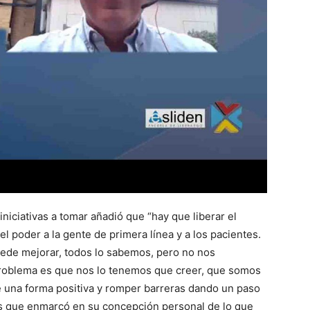
 iniciativas a tomar añadió que “hay que liberar el
el poder a la gente de primera línea y a los pacientes.
ede mejorar, todos lo sabemos, pero no nos
 problema es que nos lo tenemos que creer, que somos
e una forma positiva y romper barreras dando un paso
os que enmarcó en su concepción personal de lo que