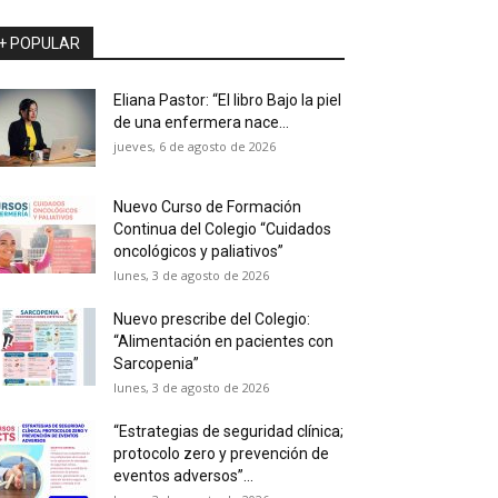
+ POPULAR
Eliana Pastor: “El libro Bajo la piel
de una enfermera nace...
jueves, 6 de agosto de 2026
Nuevo Curso de Formación
Continua del Colegio “Cuidados
oncológicos y paliativos”
lunes, 3 de agosto de 2026
Nuevo prescribe del Colegio:
“Alimentación en pacientes con
Sarcopenia”
lunes, 3 de agosto de 2026
“Estrategias de seguridad clínica;
protocolo zero y prevención de
eventos adversos”...