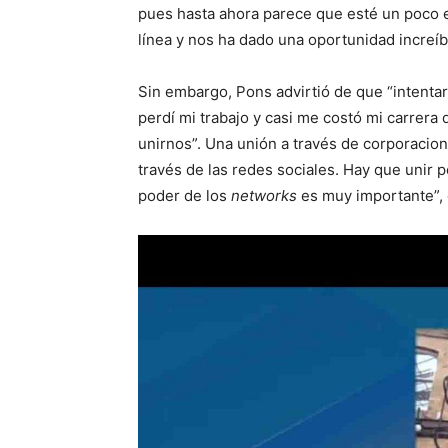
pues hasta ahora parece que esté un poco 
línea y nos ha dado una oportunidad increíbl
Sin embargo, Pons advirtió de que “intentar
perdí mi trabajo y casi me costó mi carrer
unirnos”. Una unión a través de corporacio
través de las redes sociales. Hay que unir
poder de los
networks
es muy importante”, 