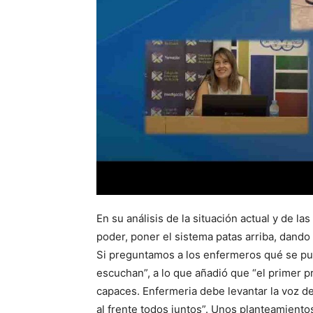
En su análisis de la situación actual y de las
poder, poner el sistema patas arriba, dando 
Si preguntamos a los enfermeros qué se pu
escuchan”, a lo que añadió que “el primer
capaces. Enfermeria debe levantar la voz d
al frente todos juntos”. Unos planteamient