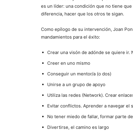
es un líder: una condición que no tiene que 
diferencia, hacer que los otros te sigan.
Como epílogo de su intervención, Joan Pon
mandamientos para el éxito:
Crear una visón de adónde se quiere ir.
Creer en uno mismo
Conseguir un mentor/a (o dos)
Unirse a un grupo de apoyo
Utiliza las redes (Network). Crear enlace
Evitar conflictos. Aprender a navegar el 
No tener miedo de fallar, formar parte d
Divertirse, el camino es largo