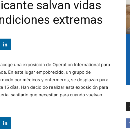
icante salvan vidas
ndiciones extremas
e acoge una exposición de Operation International para
nda. En este lugar empobrecido, un grupo de
ormado por médicos y enfermeros, se desplazan para
 15 días. Han decidido realizar esta exposición para
terial sanitario que necesitan para cuando vuelvan.