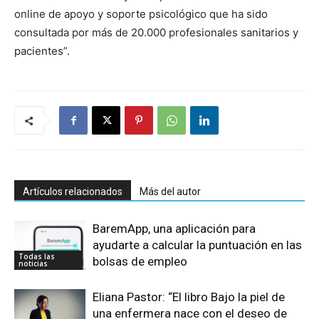
online de apoyo y soporte psicológico que ha sido
consultada por más de 20.000 profesionales sanitarios y
pacientes”.
Artículos relacionados
Más del autor
BaremApp, una aplicación para
ayudarte a calcular la puntuación en las
Todas las
bolsas de empleo
noticias
Eliana Pastor: “El libro Bajo la piel de
una enfermera nace con el deseo de