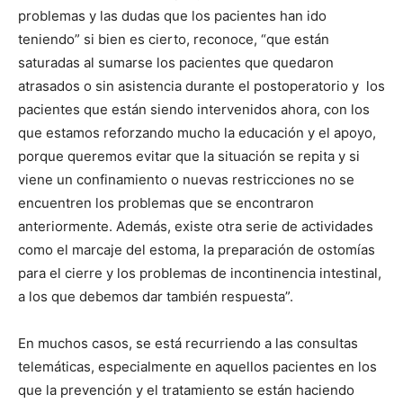
problemas y las dudas que los pacientes han ido
teniendo” si bien es cierto, reconoce, “que están
saturadas al sumarse los pacientes que quedaron
atrasados o sin asistencia durante el postoperatorio y los
pacientes que están siendo intervenidos ahora, con los
que estamos reforzando mucho la educación y el apoyo,
porque queremos evitar que la situación se repita y si
viene un confinamiento o nuevas restricciones no se
encuentren los problemas que se encontraron
anteriormente. Además, existe otra serie de actividades
como el marcaje del estoma, la preparación de ostomías
para el cierre y los problemas de incontinencia intestinal,
a los que debemos dar también respuesta”.
En muchos casos, se está recurriendo a las consultas
telemáticas, especialmente en aquellos pacientes en los
que la prevención y el tratamiento se están haciendo