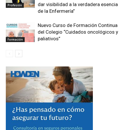
dar visibilidad a la verdadera esencia
Profesión
de la Enfermería”
Nuevo Curso de Formación Continua
del Colegio “Cuidados oncológicos y
paliativos”
Formación