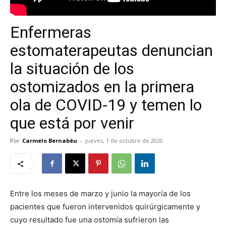
Enfermeras
estomaterapeutas denuncian
la situación de los
ostomizados en la primera
ola de COVID-19 y temen lo
que está por venir
Por
Carmelo Bernabéu
-
jueves, 1 de octubre de 2020
Entre los meses de marzo y junio la mayoría de los
pacientes que fueron intervenidos quirúrgicamente y
cuyo resultado fue una ostomía sufrieron las