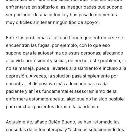
enfrentarse en solitario a las inseguridades que supone
ser portador de una ostomía y han pasado momentos
muy difíciles sin tener ningún tipo de apoyo”.
Entre los problemas a los que tienen que enfrentarse se
encuentran las fugas, por ejemplo, con lo que eso
supone para la autoestima de estas personas, afectando
a su vida profesional y social, de hecho, este problema, si
no se maneja, puede llevarles al aislamiento e incluso a la
depresión. A veces, la solución pasa simplemente por
encontrar el dispositivo más adecuado para cada
paciente y ahí es fundamental el asesoramiento de la
enfermera estomaterapeuta, algo que no ha sido posible
para muchos pacientes durante la pandemia.
Actualmente, añade Belén Bueno, se han retomado las
consultas de estomaterapia y “estamos solucionando los