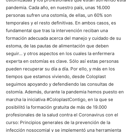
pandemia. Cada año, en nuestro país, unas 16.000
personas sufren una ostomía, de ellas, un 60% son
temporales y el resto definitivas. En ambos casos, es
fundamental que tras la intervención reciban una
formación adecuada acerca del manejo y cuidado de su
estoma, de las pautas de alimentación que deben
seguir… y otros aspectos en los cuales la enfermera
experta en ostomías es clave. Sólo así estas personas
pueden recuperar su día a día. Por ello, y más en los
tiempos que estamos viviendo, desde Coloplast
seguimos apoyando y defendiendo las consultas de
ostomía. Además, durante la pandemia hemos puesto en
marcha la iniciativa #ColoplastContigo, en la que se
posibilitó la formación gratuita de más de 19.000
profesionales de la salud contra el Coronavirus con el
curso: Principios generales de la prevención de la
infección nosocomial y se implementó una herramienta