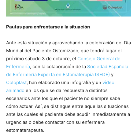
Pautas para enfrentarse a la situación
Ante esta situación y aprovechando la celebración del Día
Mundial del Paciente Ostomizado, que tendrá lugar el
próximo sábado 3 de octubre, el
Consejo General de
Enfermería
, con la colaboración de la
Sociedad Española
de Enfermería Experta en Estomaterapia (SEDE)
y
Coloplast
, han elaborado una infografía y un
vídeo
animado
en los que se da respuesta a distintos
escenarios ante los que el paciente no siempre sabe
cómo actuar. Así, se distingue entre aquellas situaciones
ante las cuales el paciente debe acudir inmediatamente a
urgencias o debe contactar con su enfermera
estomaterapeuta.