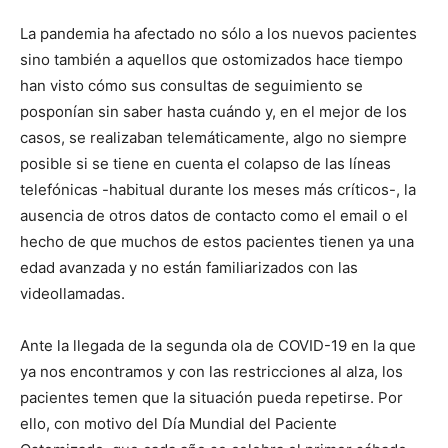
La pandemia ha afectado no sólo a los nuevos pacientes
sino también a aquellos que ostomizados hace tiempo
han visto cómo sus consultas de seguimiento se
posponían sin saber hasta cuándo y, en el mejor de los
casos, se realizaban telemáticamente, algo no siempre
posible si se tiene en cuenta el colapso de las líneas
telefónicas -habitual durante los meses más críticos-, la
ausencia de otros datos de contacto como el email o el
hecho de que muchos de estos pacientes tienen ya una
edad avanzada y no están familiarizados con las
videollamadas.
Ante la llegada de la segunda ola de COVID-19 en la que
ya nos encontramos y con las restricciones al alza, los
pacientes temen que la situación pueda repetirse. Por
ello, con motivo del Día Mundial del Paciente