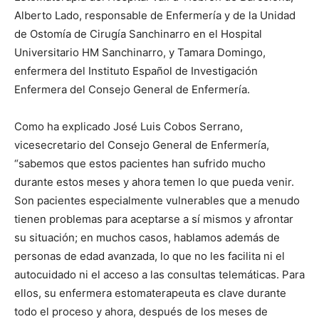
Alberto Lado, responsable de Enfermería y de la Unidad
de Ostomía de Cirugía Sanchinarro en el Hospital
Universitario HM Sanchinarro, y Tamara Domingo,
enfermera del Instituto Español de Investigación
Enfermera del Consejo General de Enfermería.
Como ha explicado José Luis Cobos Serrano,
vicesecretario del Consejo General de Enfermería,
“sabemos que estos pacientes han sufrido mucho
durante estos meses y ahora temen lo que pueda venir.
Son pacientes especialmente vulnerables que a menudo
tienen problemas para aceptarse a sí mismos y afrontar
su situación; en muchos casos, hablamos además de
personas de edad avanzada, lo que no les facilita ni el
autocuidado ni el acceso a las consultas telemáticas. Para
ellos, su enfermera estomaterapeuta es clave durante
todo el proceso y ahora, después de los meses de