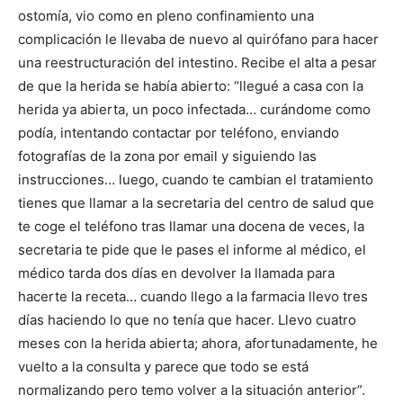
ostomía, vio como en pleno confinamiento una
complicación le llevaba de nuevo al quirófano para hacer
una reestructuración del intestino. Recibe el alta a pesar
de que la herida se había abierto: “llegué a casa con la
herida ya abierta, un poco infectada… curándome como
podía, intentando contactar por teléfono, enviando
fotografías de la zona por email y siguiendo las
instrucciones… luego, cuando te cambian el tratamiento
tienes que llamar a la secretaria del centro de salud que
te coge el teléfono tras llamar una docena de veces, la
secretaria te pide que le pases el informe al médico, el
médico tarda dos días en devolver la llamada para
hacerte la receta… cuando llego a la farmacia llevo tres
días haciendo lo que no tenía que hacer. Llevo cuatro
meses con la herida abierta; ahora, afortunadamente, he
vuelto a la consulta y parece que todo se está
normalizando pero temo volver a la situación anterior”.