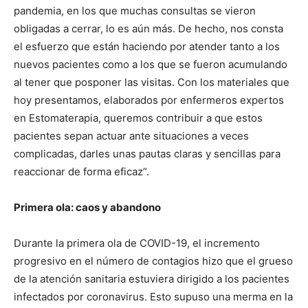
pandemia, en los que muchas consultas se vieron
obligadas a cerrar, lo es aún más. De hecho, nos consta
el esfuerzo que están haciendo por atender tanto a los
nuevos pacientes como a los que se fueron acumulando
al tener que posponer las visitas. Con los materiales que
hoy presentamos, elaborados por enfermeros expertos
en Estomaterapia, queremos contribuir a que estos
pacientes sepan actuar ante situaciones a veces
complicadas, darles unas pautas claras y sencillas para
reaccionar de forma eficaz”.
Primera ola: caos y abandono
Durante la primera ola de COVID-19, el incremento
progresivo en el número de contagios hizo que el grueso
de la atención sanitaria estuviera dirigido a los pacientes
infectados por coronavirus. Esto supuso una merma en la