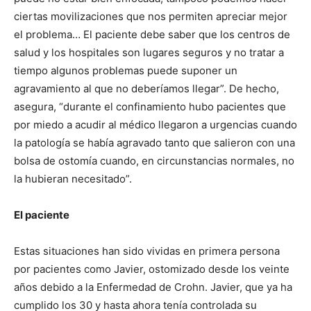
ciertas movilizaciones que nos permiten apreciar mejor
el problema… El paciente debe saber que los centros de
salud y los hospitales son lugares seguros y no tratar a
tiempo algunos problemas puede suponer un
agravamiento al que no deberíamos llegar”. De hecho,
asegura, “durante el confinamiento hubo pacientes que
por miedo a acudir al médico llegaron a urgencias cuando
la patología se había agravado tanto que salieron con una
bolsa de ostomía cuando, en circunstancias normales, no
la hubieran necesitado”.
El paciente
Estas situaciones han sido vividas en primera persona
por pacientes como Javier, ostomizado desde los veinte
años debido a la Enfermedad de Crohn. Javier, que ya ha
cumplido los 30 y hasta ahora tenía controlada su