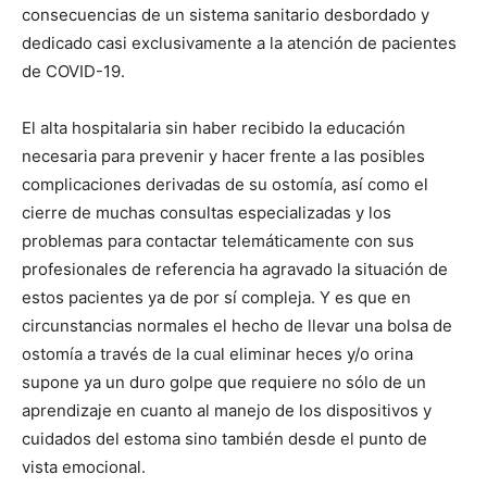
consecuencias de un sistema sanitario desbordado y
dedicado casi exclusivamente a la atención de pacientes
de COVID-19.
El alta hospitalaria sin haber recibido la educación
necesaria para prevenir y hacer frente a las posibles
complicaciones derivadas de su ostomía, así como el
cierre de muchas consultas especializadas y los
problemas para contactar telemáticamente con sus
profesionales de referencia ha agravado la situación de
estos pacientes ya de por sí compleja. Y es que en
circunstancias normales el hecho de llevar una bolsa de
ostomía a través de la cual eliminar heces y/o orina
supone ya un duro golpe que requiere no sólo de un
aprendizaje en cuanto al manejo de los dispositivos y
cuidados del estoma sino también desde el punto de
vista emocional.