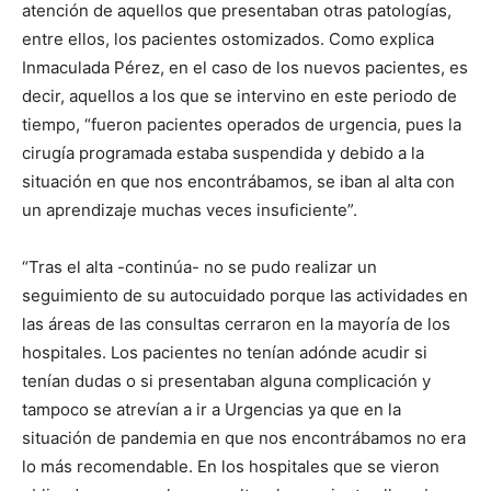
atención de aquellos que presentaban otras patologías,
entre ellos, los pacientes ostomizados. Como explica
Inmaculada Pérez, en el caso de los nuevos pacientes, es
decir, aquellos a los que se intervino en este periodo de
tiempo, “fueron pacientes operados de urgencia, pues la
cirugía programada estaba suspendida y debido a la
situación en que nos encontrábamos, se iban al alta con
un aprendizaje muchas veces insuficiente”.
“Tras el alta -continúa- no se pudo realizar un
seguimiento de su autocuidado porque las actividades en
las áreas de las consultas cerraron en la mayoría de los
hospitales. Los pacientes no tenían adónde acudir si
tenían dudas o si presentaban alguna complicación y
tampoco se atrevían a ir a Urgencias ya que en la
situación de pandemia en que nos encontrábamos no era
lo más recomendable. En los hospitales que se vieron