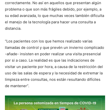
correctamente. No así en aquellos que presentan algún
problema o que son más frágiles debido, por ejemplo, a
su edad avanzada, lo que muchas veces también dificulta
el manejo de la tecnología para hacer una consulta a
distancia.
“Los pacientes con los que hemos realizado varias
llamadas de control y que prevén un invierno complicado
-añade- insisten en poder realizar una visita presencial
por si a caso. La realidad es que las indicaciones de
visitar un paciente por hora, a causa de la restricción del
uso de las salas de espera y la necesidad de extremar la
limpieza entre consultas, nos están resultando difíciles
de mantener”.