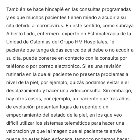
También se hace hincapié en las consultas programadas
y es que muchos pacientes tienen miedo a acudir a su
cita debido al coronavirus. En este sentido, como subraya
Alberto Lado, enfermero experto en Estomaterapia de la
Unidad de Ostomías del Grupo HM Hospitales, “el
paciente que tenga dudas acerca de si debe o no acudir a
su cita, puede ponerse en contacto con la consulta por
teléfono o por correo electrónico. Si es una revisión
rutinaria en la que el paciente no presenta problemas a
nivel de la piel, por ejemplo, quizás podamos evitarle el
desplazamiento y hacer una videoconsulta. Sin embargo,
hay otros casos, por ejemplo, un paciente que tras años
de evolución presentan fugas de repente o un
empeoramiento del estado de la piel, en los que veo
difícil utilizar los sistemas telemáticos para hacer una
valoración ya que la imagen que el paciente te envíe
puede no estar bien enfocada, tampoco podemos hacer