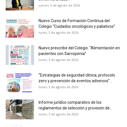
jueves, 6 de agosto de 2026
Nuevo Curso de Formación Continua del
Colegio “Cuidados oncológicos y paliativos”
lunes, 3 de agosto de 2026
Nuevo prescribe del Colegio: “Alimentación en
pacientes con Sarcopenia”
lunes, 3 de agosto de 2026
“Estrategias de seguridad clínica; protocolo
zero y prevención de eventos adversos”...
lunes, 3 de agosto de 2026
Informe jurídico comparativo de los
reglamentos de selección y provisión de...
lunes, 3 de agosto de 2026