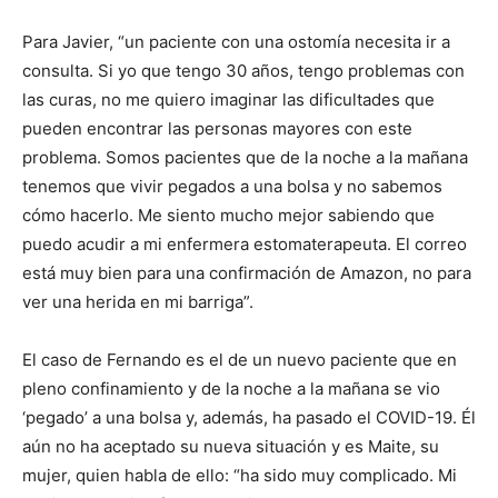
Para Javier, “un paciente con una ostomía necesita ir a
consulta. Si yo que tengo 30 años, tengo problemas con
las curas, no me quiero imaginar las dificultades que
pueden encontrar las personas mayores con este
problema. Somos pacientes que de la noche a la mañana
tenemos que vivir pegados a una bolsa y no sabemos
cómo hacerlo. Me siento mucho mejor sabiendo que
puedo acudir a mi enfermera estomaterapeuta. El correo
está muy bien para una confirmación de Amazon, no para
ver una herida en mi barriga”.
El caso de Fernando es el de un nuevo paciente que en
pleno confinamiento y de la noche a la mañana se vio
‘pegado’ a una bolsa y, además, ha pasado el COVID-19. Él
aún no ha aceptado su nueva situación y es Maite, su
mujer, quien habla de ello: “ha sido muy complicado. Mi