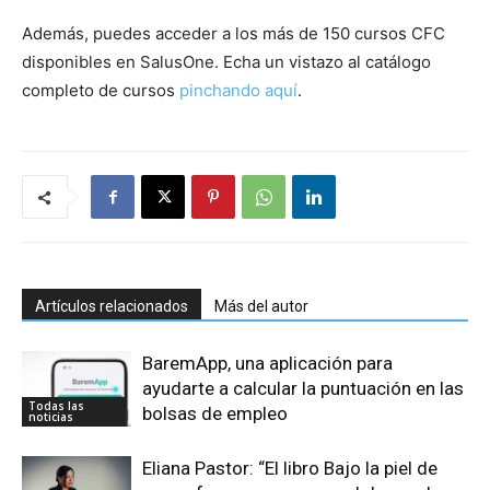
Además, puedes acceder a los más de 150 cursos CFC
disponibles en SalusOne. Echa un vistazo al catálogo
completo de cursos
pinchando aquí
.
Artículos relacionados
Más del autor
BaremApp, una aplicación para
ayudarte a calcular la puntuación en las
Todas las
bolsas de empleo
noticias
Eliana Pastor: “El libro Bajo la piel de