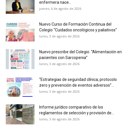
enfermera nace...
jueves, 6 de agosto de 2026
Nuevo Curso de Formación Continua del
Colegio “Cuidados oncológicos y paliativos”
lunes, 3 de agosto de 2026
Nuevo prescribe del Colegio: “Alimentación en
pacientes con Sarcopenia”
lunes, 3 de agosto de 2026
“Estrategias de seguridad clínica; protocolo
zero y prevención de eventos adversos”...
lunes, 3 de agosto de 2026
Informe jurídico comparativo de los
reglamentos de selección y provisión de...
lunes, 3 de agosto de 2026