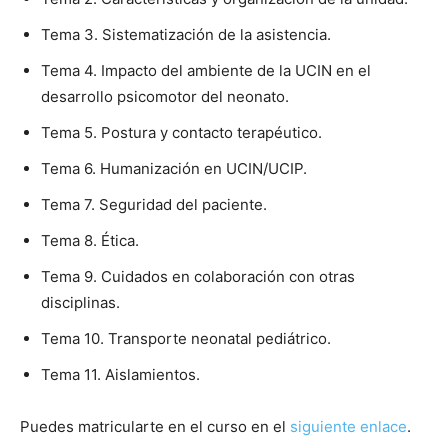
Tema 3. Sistematización de la asistencia.
Tema 4. Impacto del ambiente de la UCIN en el
desarrollo psicomotor del neonato.
Tema 5. Postura y contacto terapéutico.
Tema 6. Humanización en UCIN/UCIP.
Tema 7. Seguridad del paciente.
Tema 8. Ética.
Tema 9. Cuidados en colaboración con otras
disciplinas.
Tema 10. Transporte neonatal pediátrico.
Tema 11. Aislamientos.
Puedes matricularte en el curso en el
siguiente enlace
.