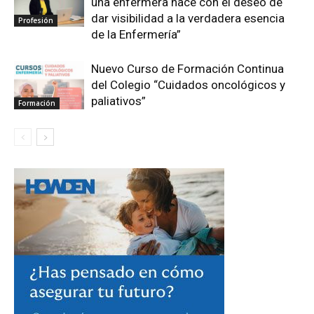
una enfermera nace con el deseo de
dar visibilidad a la verdadera esencia
Profesión
de la Enfermería”
Nuevo Curso de Formación Continua
del Colegio “Cuidados oncológicos y
paliativos”
Formación