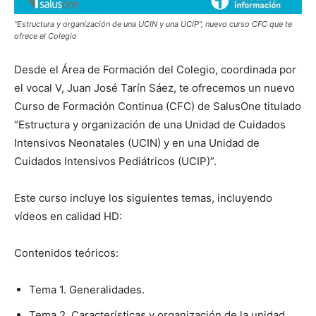
“Estructura y organización de una UCIN y una UCIP”, nuevo curso CFC que te
ofrece el Colegio
Desde el Área de Formación del Colegio, coordinada por
el vocal V, Juan José Tarín Sáez, te ofrecemos un nuevo
Curso de Formación Continua (CFC) de SalusOne titulado
“Estructura y organización de una Unidad de Cuidados
Intensivos Neonatales (UCIN) y en una Unidad de
Cuidados Intensivos Pediátricos (UCIP)”.
Este curso incluye los siguientes temas, incluyendo
vídeos en calidad HD:
Contenidos teóricos:
Tema 1. Generalidades.
Tema 2. Características y organización de la unidad.