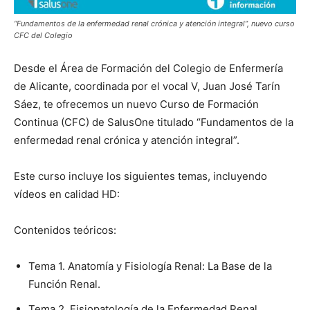
“Fundamentos de la enfermedad renal crónica y atención integral”, nuevo curso
CFC del Colegio
Desde el Área de Formación del Colegio de Enfermería
de Alicante, coordinada por el vocal V, Juan José Tarín
Sáez, te ofrecemos un nuevo Curso de Formación
Continua (CFC) de SalusOne titulado “Fundamentos de la
enfermedad renal crónica y atención integral”.
Este curso incluye los siguientes temas, incluyendo
vídeos en calidad HD:
Contenidos teóricos:
Tema 1. Anatomía y Fisiología Renal: La Base de la
Función Renal.
Tema 2. Fisiopatología de la Enfermedad Renal