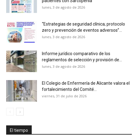
pacientes con Sarcopenia”
lunes, 3 de agosto de 2026
“Estrategias de seguridad clínica; protocolo
zero y prevención de eventos adversos”...
lunes, 3 de agosto de 2026
Informe jurídico comparativo de los
reglamentos de selección y provisión de...
lunes, 3 de agosto de 2026
El Colegio de Enfermería de Alicante valora el
fortalecimiento del Comité...
viernes, 31 de julio de 2026
El tiempo