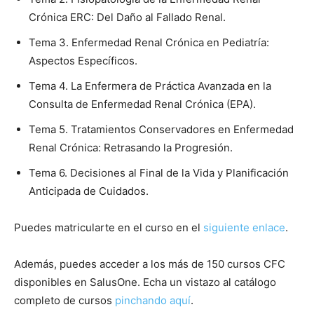
Crónica ERC: Del Daño al Fallado Renal.
Tema 3. Enfermedad Renal Crónica en Pediatría:
Aspectos Específicos.
Tema 4. La Enfermera de Práctica Avanzada en la
Consulta de Enfermedad Renal Crónica (EPA).
Tema 5. Tratamientos Conservadores en Enfermedad
Renal Crónica: Retrasando la Progresión.
Tema 6. Decisiones al Final de la Vida y Planificación
Anticipada de Cuidados.
Puedes matricularte en el curso en el
siguiente enlace
.
Además, puedes acceder a los más de 150 cursos CFC
disponibles en SalusOne. Echa un vistazo al catálogo
completo de cursos
pinchando aquí
.