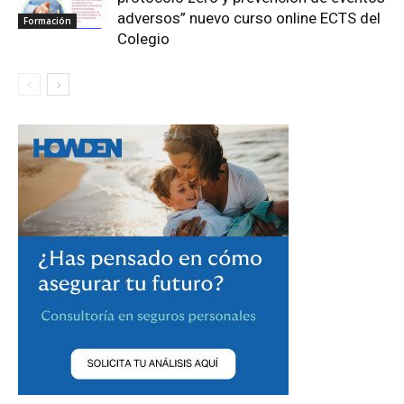
adversos” nuevo curso online ECTS del
Formación
Colegio