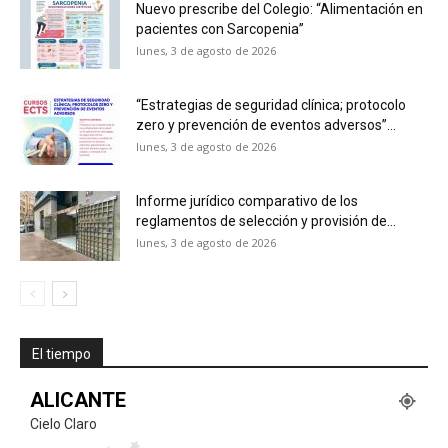
Nuevo prescribe del Colegio: “Alimentación en
pacientes con Sarcopenia”
lunes, 3 de agosto de 2026
“Estrategias de seguridad clínica; protocolo
zero y prevención de eventos adversos”...
lunes, 3 de agosto de 2026
Informe jurídico comparativo de los
reglamentos de selección y provisión de...
lunes, 3 de agosto de 2026
El tiempo
ALICANTE
Cielo Claro