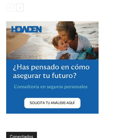
Conectados