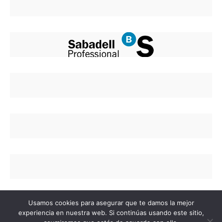
Usamos cookies para asegurar que te damos la mejor
experiencia en nuestra web. Si continúas usando este sitio,