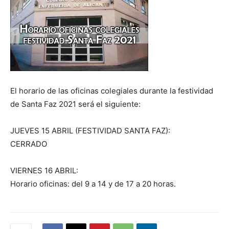
El horario de las oficinas colegiales durante la festividad
de Santa Faz 2021 será el siguiente:
JUEVES 15 ABRIL (FESTIVIDAD SANTA FAZ):
CERRADO
VIERNES 16 ABRIL:
Horario oficinas: del 9 a 14 y de 17 a 20 horas.