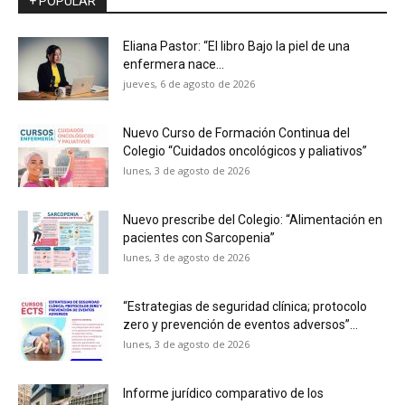
+ POPULAR
Eliana Pastor: “El libro Bajo la piel de una
enfermera nace...
jueves, 6 de agosto de 2026
Nuevo Curso de Formación Continua del
Colegio “Cuidados oncológicos y paliativos”
lunes, 3 de agosto de 2026
Nuevo prescribe del Colegio: “Alimentación en
pacientes con Sarcopenia”
lunes, 3 de agosto de 2026
“Estrategias de seguridad clínica; protocolo
zero y prevención de eventos adversos”...
lunes, 3 de agosto de 2026
Informe jurídico comparativo de los