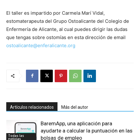
El taller es impartido por Carmela Marí Vidal,
estomaterapeuta del Grupo Ostoalicante del Colegio de
Enfermería de Alicante, al cual puedes dirigir las dudas
que tengas sobre ostomías en esta dirección de email
ostoalicante@enferalicante.org
Artículos relacionados
Más del autor
BaremApp, una aplicación para
ayudarte a calcular la puntuación en las
Todas las
bolsas de empleo
noticias