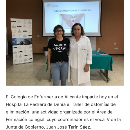
El Colegio de Enfermería de Alicante imparte hoy en el
Hospital La Pedrera de Denia el Taller de ostomías de
eliminación, una actividad organizada por el Área de
Formación colegial, cuyo coordinador es el vocal V de la
Junta de Gobierno, Juan José Tarín Sáez.