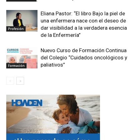
Eliana Pastor: “El libro Bajo la piel de
una enfermera nace con el deseo de
dar visibilidad a la verdadera esencia
Profesión
de la Enfermería”
Nuevo Curso de Formación Continua
del Colegio “Cuidados oncológicos y
paliativos”
Formación