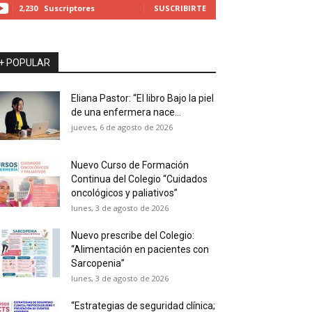
2,230
Suscriptores
SUSCRIBIRTE
+ POPULAR
Eliana Pastor: “El libro Bajo la piel
de una enfermera nace...
jueves, 6 de agosto de 2026
Nuevo Curso de Formación
Continua del Colegio “Cuidados
oncológicos y paliativos”
lunes, 3 de agosto de 2026
Nuevo prescribe del Colegio:
“Alimentación en pacientes con
Sarcopenia”
lunes, 3 de agosto de 2026
“Estrategias de seguridad clínica;