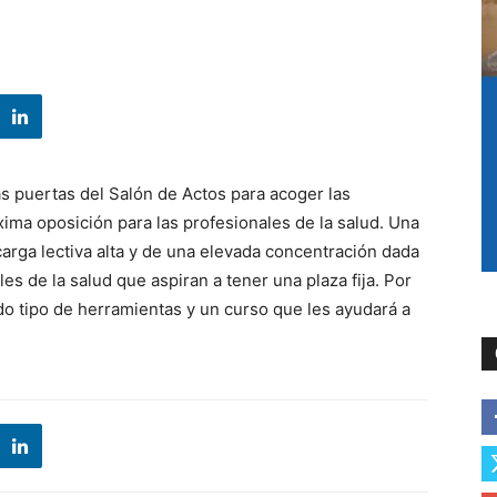
as puertas del Salón de Actos para acoger las
ima oposición para las profesionales de la salud. Una
arga lectiva alta y de una elevada concentración dada
es de la salud que aspiran a tener una plaza fija. Por
do tipo de herramientas y un curso que les ayudará a