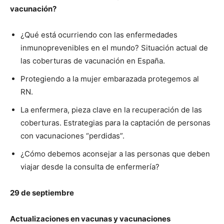
vacunación?
¿Qué está ocurriendo con las enfermedades
inmunoprevenibles en el mundo? Situación actual de
las coberturas de vacunación en España.
Protegiendo a la mujer embarazada protegemos al
RN.
La enfermera, pieza clave en la recuperación de las
coberturas. Estrategias para la captación de personas
con vacunaciones “perdidas”.
¿Cómo debemos aconsejar a las personas que deben
viajar desde la consulta de enfermería?
29 de septiembre
Actualizaciones en vacunas y vacunaciones