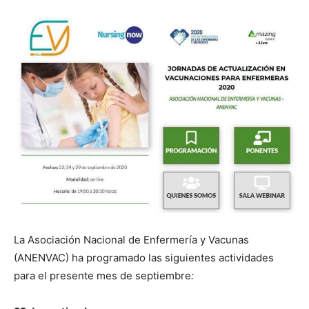
La Asociación Nacional de Enfermería y Vacunas
(ANENVAC) ha programado las siguientes actividades
para el presente mes de septiembre
: