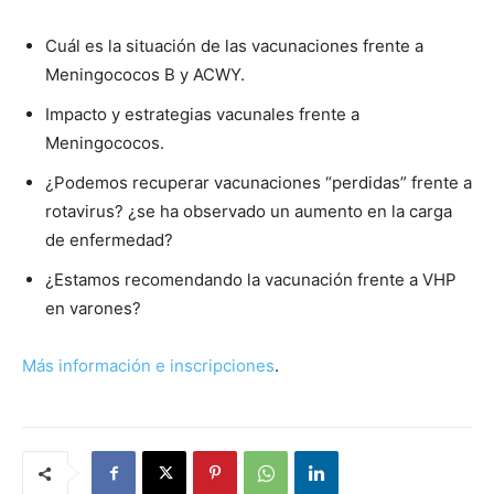
Cuál es la situación de las vacunaciones frente a
Meningococos B y ACWY.
Impacto y estrategias vacunales frente a
Meningococos.
¿Podemos recuperar vacunaciones “perdidas” frente a
rotavirus? ¿se ha observado un aumento en la carga
de enfermedad?
¿Estamos recomendando la vacunación frente a VHP
en varones?
Más información e inscripciones
.