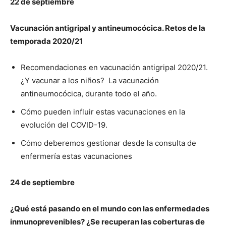
22 de septiembre
Vacunación antigripal y antineumocócica. Retos de la
temporada 2020/21
Recomendaciones en vacunación antigripal 2020/21.
¿Y vacunar a los niños? La vacunación
antineumocócica, durante todo el año.
Cómo pueden influir estas vacunaciones en la
evolución del COVID-19.
Cómo deberemos gestionar desde la consulta de
enfermería estas vacunaciones
24 de septiembre
¿Qué está pasando en el mundo con las enfermedades
inmunoprevenibles? ¿Se recuperan las coberturas de