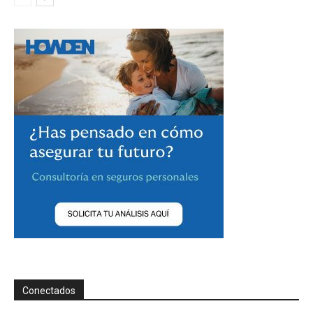
Conectados