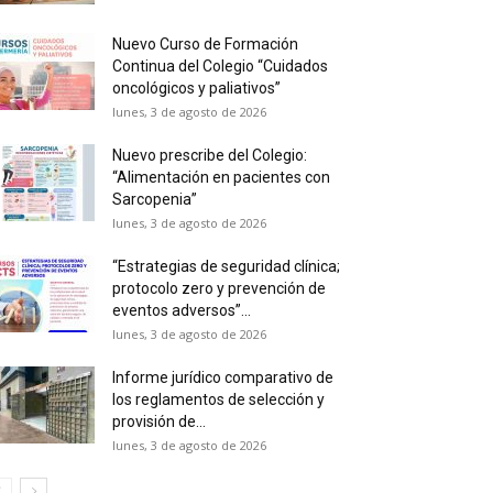
Nuevo Curso de Formación
Continua del Colegio “Cuidados
oncológicos y paliativos”
lunes, 3 de agosto de 2026
Nuevo prescribe del Colegio:
“Alimentación en pacientes con
Sarcopenia”
lunes, 3 de agosto de 2026
“Estrategias de seguridad clínica;
protocolo zero y prevención de
eventos adversos”...
lunes, 3 de agosto de 2026
Informe jurídico comparativo de
los reglamentos de selección y
provisión de...
lunes, 3 de agosto de 2026