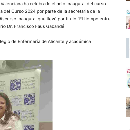
Valenciana ha celebrado el acto inaugural del curso
ia del Curso 2024 por parte de la secretaria de la
iscurso inaugural que llevó por título “El tiempo entre
rio Dr. Francisco Faus Gabandé.
olegio de Enfermería de Alicante y académica