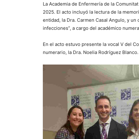
La Academia de Enfermería de la Comunitat 
2025. El acto incluyó la lectura de la memor
entidad, la Dra. Carmen Casal Angulo, y un d
infecciones”, a cargo del académico numera
En el acto estuvo presente la vocal V del C
numerario, la Dra. Noelia Rodríguez Blanco.