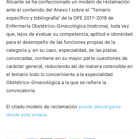
Alicante se ha confeccionado un modelo de reclamación
ante el contenido del Anexo I sobre el “Temario
específico y bibliografía” de la OPE 2017-2018 de
Enfermería Obstétrico-Ginecológica (matrona), toda vez
que, lejos de evaluar su competencia, aptitud e idoneidad
para el desempeño de las funciones propias de la
categoría y, en su caso, especialidad, de las plazas
convocadas, contiene en su mayor parte cuestiones de
carácter general, reduciendo así de manera ostensible en
el temario todo lo concerniente a la especialidad
Obstétrico-Ginecológica a la que se refiere la
convocatoria.
El citado modelo de reclamación
puede descargarse
desde este enlace
.