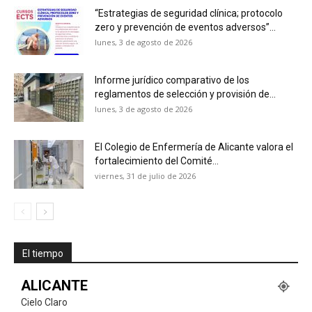
“Estrategias de seguridad clínica; protocolo
zero y prevención de eventos adversos”...
lunes, 3 de agosto de 2026
Informe jurídico comparativo de los
reglamentos de selección y provisión de...
lunes, 3 de agosto de 2026
El Colegio de Enfermería de Alicante valora el
fortalecimiento del Comité...
viernes, 31 de julio de 2026
El tiempo
ALICANTE
Cielo Claro