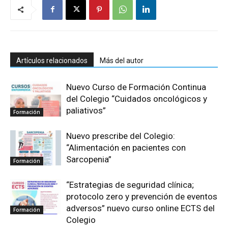
Artículos relacionados
Más del autor
Nuevo Curso de Formación Continua
del Colegio “Cuidados oncológicos y
paliativos”
Formación
Nuevo prescribe del Colegio:
“Alimentación en pacientes con
Sarcopenia”
Formación
“Estrategias de seguridad clínica;
protocolo zero y prevención de eventos
adversos” nuevo curso online ECTS del
Formación
Colegio