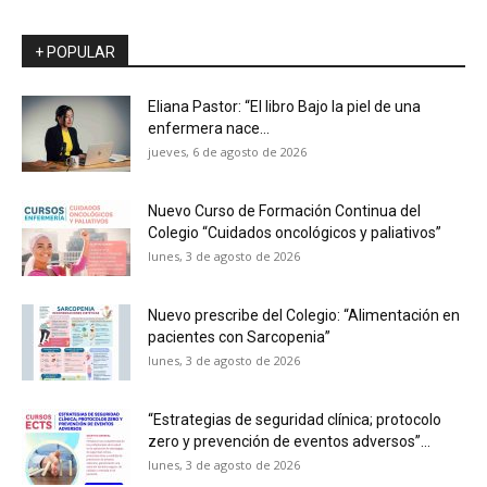
+ POPULAR
Eliana Pastor: “El libro Bajo la piel de una
enfermera nace...
jueves, 6 de agosto de 2026
Nuevo Curso de Formación Continua del
Colegio “Cuidados oncológicos y paliativos”
lunes, 3 de agosto de 2026
Nuevo prescribe del Colegio: “Alimentación en
pacientes con Sarcopenia”
lunes, 3 de agosto de 2026
“Estrategias de seguridad clínica; protocolo
zero y prevención de eventos adversos”...
lunes, 3 de agosto de 2026