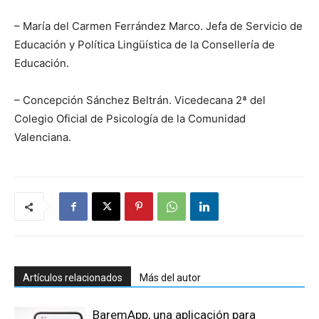
– María del Carmen Ferrández Marco. Jefa de Servicio de
Educación y Política Lingüística de la Consellería de
Educación.
– Concepción Sánchez Beltrán. Vicedecana 2ª del
Colegio Oficial de Psicología de la Comunidad
Valenciana.
Artículos relacionados
Más del autor
BaremApp, una aplicación para