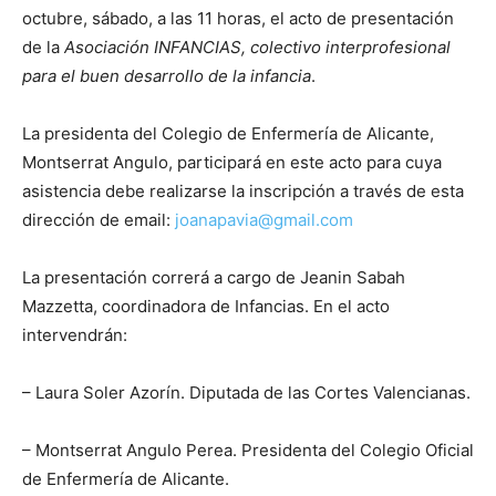
octubre, sábado, a las 11 horas, el acto de presentación
de la
Asociación INFANCIAS, colectivo interprofesional
para el buen desarrollo de la infancia
.
La presidenta del Colegio de Enfermería de Alicante,
Montserrat Angulo, participará en este acto para cuya
asistencia debe realizarse la inscripción a través de esta
dirección de email:
joanapavia@gmail.com
La presentación correrá a cargo de Jeanin Sabah
Mazzetta, coordinadora de Infancias. En el acto
intervendrán:
– Laura Soler Azorín. Diputada de las Cortes Valencianas.
– Montserrat Angulo Perea. Presidenta del Colegio Oficial
de Enfermería de Alicante.