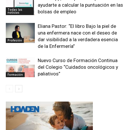
ayudarte a calcular la puntuación en las
Todas las
bolsas de empleo
noticias
Eliana Pastor: “El libro Bajo la piel de
una enfermera nace con el deseo de
dar visibilidad a la verdadera esencia
Profesión
de la Enfermería”
Nuevo Curso de Formación Continua
del Colegio “Cuidados oncológicos y
paliativos”
Formación