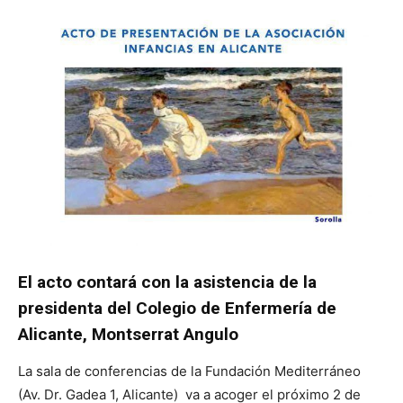
El acto contará con la asistencia de la
presidenta del Colegio de Enfermería de
Alicante, Montserrat Angulo
La sala de conferencias de la Fundación Mediterráneo
(Av. Dr. Gadea 1, Alicante) va a acoger el próximo 2 de