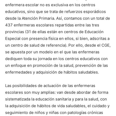
enfermera escolar no es exclusiva en los centros
educativos, sino que se trata de refuerzos esporádicos
desde la Atención Primaria. Así, contamos con un total de
437 enfermeras escolares repartidas entre las tres
provincias (31 de ellas están en centros de Educación
Especial con presencia física en ellos, si bien, adscritas a
un centro de salud de referencia). Por ello, desde el CGE,
se apuesta por un modelo en el que las enfermeras
dediquen toda su jornada en los centros educativos con
un enfoque en promoción de la salud, prevención de las
enfermedades y adquisición de hábitos saludables.
Las posibilidades de actuación de las enfermeras
escolares son muy amplias: van desde abordar de forma
sistematizada la educación sanitaria y para la salud, con
la adquisición de hábitos de vida saludables, el cuidado y
seguimiento de niños y niñas con patologías crónicas