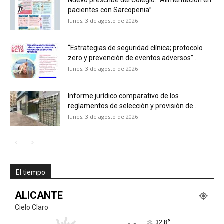
Nuevo prescribe del Colegio: “Alimentación en
pacientes con Sarcopenia”
lunes, 3 de agosto de 2026
“Estrategias de seguridad clínica; protocolo
zero y prevención de eventos adversos”...
lunes, 3 de agosto de 2026
Informe jurídico comparativo de los
reglamentos de selección y provisión de...
lunes, 3 de agosto de 2026
El tiempo
ALICANTE
Cielo Claro
°
32.8