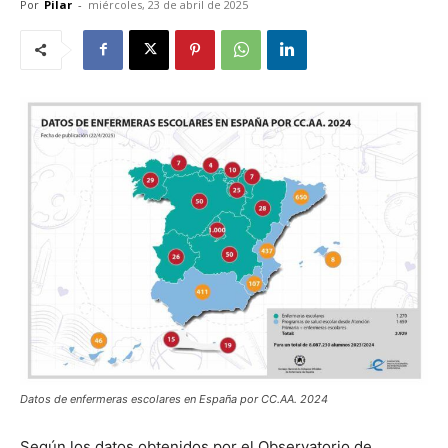
Por
Pilar
-
miércoles, 23 de abril de 2025
Datos de enfermeras escolares en España por CC.AA. 2024
Según los datos obtenidos por el Observatorio de