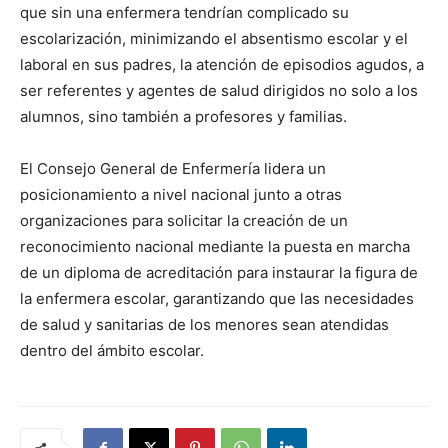
que sin una enfermera tendrían complicado su
escolarización, minimizando el absentismo escolar y el
laboral en sus padres, la atención de episodios agudos, a
ser referentes y agentes de salud dirigidos no solo a los
alumnos, sino también a profesores y familias.
El Consejo General de Enfermería lidera un
posicionamiento a nivel nacional junto a otras
organizaciones para solicitar la creación de un
reconocimiento nacional mediante la puesta en marcha
de un diploma de acreditación para instaurar la figura de
la enfermera escolar, garantizando que las necesidades
de salud y sanitarias de los menores sean atendidas
dentro del ámbito escolar.