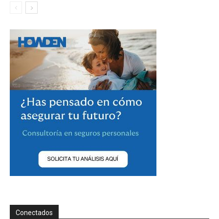
Conectados