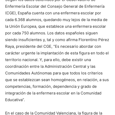
Enfermería Escolar del Consejo General de Enfermería
(CGE), España cuenta con una enfermera escolar por
cada 6.368 alumnos, quedando muy lejos de la media de
la Unión Europea, que establece una enfermera escolar
por cada 750 alumnos. Los datos españoles siguen
siendo insuficientes y, tal y como afirma Florentino Pérez
Raya, presidente del CGE, “Es necesario abordar con
carácter urgente la implantación de esta figura en todo el
territorio nacional. Y, para ello, debe existir una
coordinación entre la Administración Central y las
Comunidades Autónomas para que todos los criterios
que se establezcan sean homogéneos, en relación, a sus
competencias, formación, dependencia y grado de
integración de la enfermera escolar en la Comunidad
Educativa”.
En el caso de la Comunidad Valenciana, la figura de la