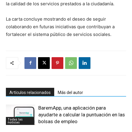
la calidad de los servicios prestados a la ciudadanía.
La carta concluye mostrando el deseo de seguir
colaborando en futuras iniciativas que contribuyan a
fortalecer el sistema público de servicios sociales.
Artículos relacionados
Más del autor
BaremApp, una aplicación para
ayudarte a calcular la puntuación en las
Todas las
bolsas de empleo
noticias