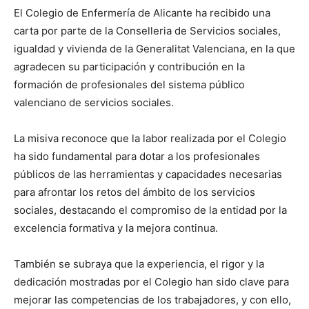
El Colegio de Enfermería de Alicante ha recibido una
carta por parte de la Conselleria de Servicios sociales,
igualdad y vivienda de la Generalitat Valenciana, en la que
agradecen su participación y contribución en la
formación de profesionales del sistema público
valenciano de servicios sociales.
La misiva reconoce que la labor realizada por el Colegio
ha sido fundamental para dotar a los profesionales
públicos de las herramientas y capacidades necesarias
para afrontar los retos del ámbito de los servicios
sociales, destacando el compromiso de la entidad por la
excelencia formativa y la mejora continua.
También se subraya que la experiencia, el rigor y la
dedicación mostradas por el Colegio han sido clave para
mejorar las competencias de los trabajadores, y con ello,