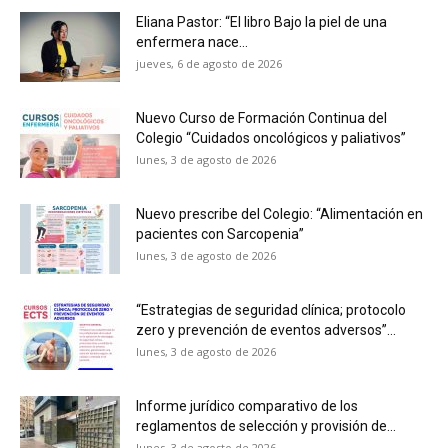
Eliana Pastor: “El libro Bajo la piel de una
enfermera nace...
jueves, 6 de agosto de 2026
Nuevo Curso de Formación Continua del
Colegio “Cuidados oncológicos y paliativos”
lunes, 3 de agosto de 2026
Nuevo prescribe del Colegio: “Alimentación en
pacientes con Sarcopenia”
lunes, 3 de agosto de 2026
“Estrategias de seguridad clínica; protocolo
zero y prevención de eventos adversos”...
lunes, 3 de agosto de 2026
Informe jurídico comparativo de los
reglamentos de selección y provisión de...
lunes, 3 de agosto de 2026