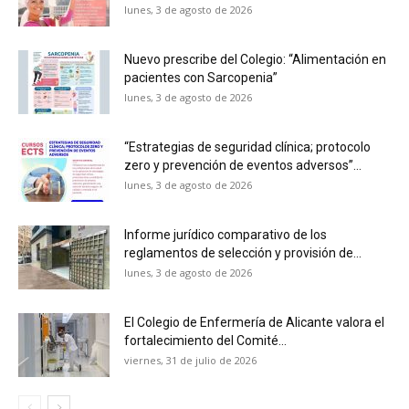
lunes, 3 de agosto de 2026
Nuevo prescribe del Colegio: “Alimentación en
pacientes con Sarcopenia”
lunes, 3 de agosto de 2026
“Estrategias de seguridad clínica; protocolo
zero y prevención de eventos adversos”...
lunes, 3 de agosto de 2026
Informe jurídico comparativo de los
reglamentos de selección y provisión de...
lunes, 3 de agosto de 2026
El Colegio de Enfermería de Alicante valora el
fortalecimiento del Comité...
viernes, 31 de julio de 2026