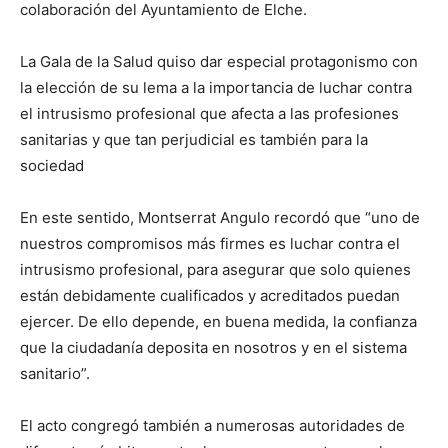
colaboración del Ayuntamiento de Elche.
La Gala de la Salud quiso dar especial protagonismo con
la elección de su lema a la importancia de luchar contra
el intrusismo profesional que afecta a las profesiones
sanitarias y que tan perjudicial es también para la
sociedad
En este sentido, Montserrat Angulo recordó que “uno de
nuestros compromisos más firmes es luchar contra el
intrusismo profesional, para asegurar que solo quienes
están debidamente cualificados y acreditados puedan
ejercer. De ello depende, en buena medida, la confianza
que la ciudadanía deposita en nosotros y en el sistema
sanitario”.
El acto congregó también a numerosas autoridades de