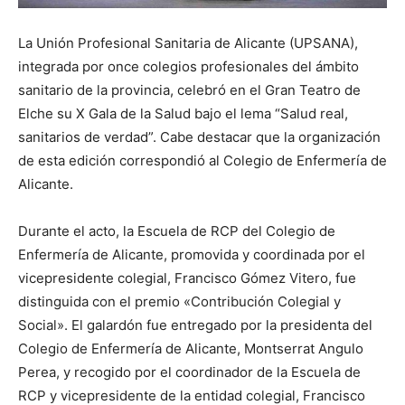
La Unión Profesional Sanitaria de Alicante (UPSANA),
integrada por once colegios profesionales del ámbito
sanitario de la provincia, celebró en el Gran Teatro de
Elche su X Gala de la Salud bajo el lema “Salud real,
sanitarios de verdad”. Cabe destacar que la organización
de esta edición correspondió al Colegio de Enfermería de
Alicante.
Durante el acto, la Escuela de RCP del Colegio de
Enfermería de Alicante, promovida y coordinada por el
vicepresidente colegial, Francisco Gómez Vitero, fue
distinguida con el premio «Contribución Colegial y
Social». El galardón fue entregado por la presidenta del
Colegio de Enfermería de Alicante, Montserrat Angulo
Perea, y recogido por el coordinador de la Escuela de
RCP y vicepresidente de la entidad colegial, Francisco