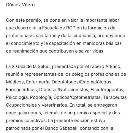
Gómez Vitero.
Con este premio, se pone en valor la importante labor
que desarrolla la Escuela de RCP en la formación de
profesionales sanitarios y de la ciudadanía, promoviendo
el conocimiento y la capacitación en maniobras básicas
de reanimación que contribuyen a salvar vidas.
La X Gala de la Salud, presentada por el rapero Arkano,
reunió a representantes de los colegios profesionales de
Médicos, Enfermería, Odontólogos/Estomatólogos,
Farmacéuticos, Dietistas/Nutricionistas, Fisioterapeutas,
Psicología, Podología, Ópticos/Optometristas, Terapeutas
Ocupacionales y Veterinarios. En total, se entregaron
once galardones, además de un premio especial y dos
premios colectivos. La presente edición estuvo
patrocinada por el Banco Sabadell, contando con la