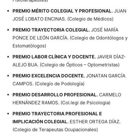
PREMIO MÉRITO COLEGIAL Y PROFESIONAL.
JUAN
JOSÉ LOBATO ENCINAS. (Colegio de Médicos)
PREMIO TRAYECTORIA COLEGIAL.
JOSÉ MARÍA
PONCE DE LEÓN GARCÍA. (Colegio de Odontólogos y
Estomatólogos)
PREMIO LABOR CLÍNICA Y DOCENTE.
JAVIER DÍAZ-
ALEJO BUA. (Colegio de Ópticos – Optometristas)
PREMIO EXCELENCIA DOCENTE.
JONATAN GARCÍA
CAMPOS. (Colegio de Podología)
PREMIO DESARROLLO PROFESIONAL.
CARMELO
HERNÁNDEZ RAMOS. (Col.legi de Psicologia)
PREMIO TRAYECTORIA PROFESIONAL E
IMPLICACIÓN COLEGIAL.
ESTHER ORTEGA DÍAZ.
(Colegio de Terapeutas Ocupacionales)