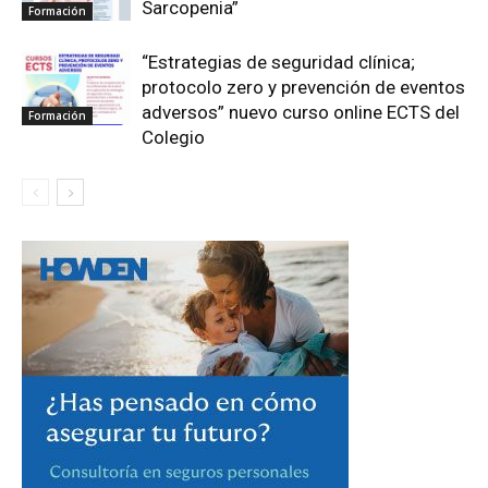
Sarcopenia”
Formación
“Estrategias de seguridad clínica;
protocolo zero y prevención de eventos
adversos” nuevo curso online ECTS del
Formación
Colegio