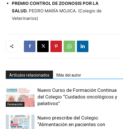
PREMIO CONTROL DE ZOONOSIS POR LA
SALUD.
PEDRO MARÍA MOJICA. (Colegio de
Veterinarios)
Artículos relacionados
Más del autor
Nuevo Curso de Formación Continua
del Colegio “Cuidados oncológicos y
paliativos”
Formación
Nuevo prescribe del Colegio:
“Alimentación en pacientes con