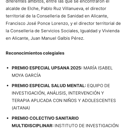
diferentes ámbitos, entre las que se encontraron el
alcalde de Elche, Pablo Ruz Villanueva, el director
territorial de la Conselleria de Sanidad en Alicante,
Francisco José Ponce Lorenzo, y el director territorial de
la Conselleria de Servicios Sociales, Igualdad y Vivienda
en Alicante, Juan Manuel Galbis Pérez.
Reconocimientos colegiales
PREMIO ESPECIAL UPSANA 2025:
MARÍA ISABEL
MOYA GARCÍA
PREMIO ESPECIAL SALUD MENTAL:
EQUIPO DE
INVESTIGACIÓN, ANÁLISIS, INTERVENCIÓN Y
TERAPIA APLICADA CON NIÑOS Y ADOLESCENTES
(AITANA)
PREMIO COLECTIVO SANITARIO
MULTIDISCIPLINAR:
INSTITUTO DE INVESTIGACIÓN