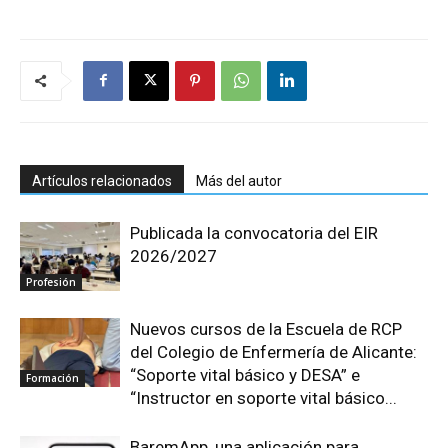
Artículos relacionados
Más del autor
Publicada la convocatoria del EIR
2026/2027
Profesión
Nuevos cursos de la Escuela de RCP
del Colegio de Enfermería de Alicante:
“Soporte vital básico y DESA” e
Formación
“Instructor en soporte vital básico...
BaremApp, una aplicación para