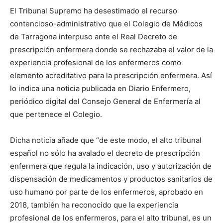
El Tribunal Supremo ha desestimado el recurso
contencioso-administrativo que el Colegio de Médicos
de Tarragona interpuso ante el Real Decreto de
prescripción enfermera donde se rechazaba el valor de la
experiencia profesional de los enfermeros como
elemento acreditativo para la prescripción enfermera. Así
lo indica una noticia publicada en Diario Enfermero,
periódico digital del Consejo General de Enfermería al
que pertenece el Colegio.
Dicha noticia añade que “de este modo, el alto tribunal
español no sólo ha avalado el decreto de prescripción
enfermera que regula la indicación, uso y autorización de
dispensación de medicamentos y productos sanitarios de
uso humano por parte de los enfermeros, aprobado en
2018, también ha reconocido que la experiencia
profesional de los enfermeros, para el alto tribunal, es un