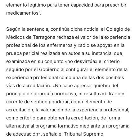
elemento legítimo para tener capacidad para prescribir
medicamentos”.
Según la sentencia, continúa dicha noticia, el Colegio de
Médicos de Tarragona rechaza el valor de la experiencia
profesional de los enfermeros y «sólo se apoya» en la
prueba pericial realizada en autos a su instancia, que,
examinada en su conjunto «no desvirtúa» el criterio
seguido por el Gobierno al configurar el elemento de la
experiencia profesional como una de las dos posibles
vías de acreditación. «No cabe apreciar quiebra del
principio de jerarquía normativa, ni resulta arbitrario ni
carente de sentido ponderar, como elemento de
acreditación, la valoración de la experiencia profesional,
como criterio para obtener la acreditación, de forma
alternativa al programa formativo mediante un programa
de adecuación», señala el Tribunal Supremo.