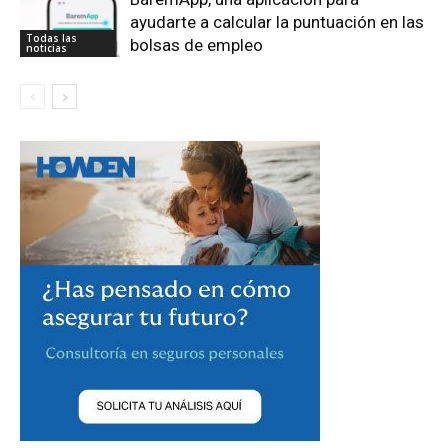
ayudarte a calcular la puntuación en las
Todas las
bolsas de empleo
noticias