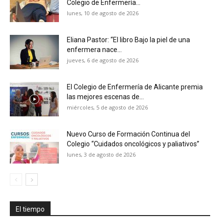
Colegio de Enfermería...
lunes, 10 de agosto de 2026
Eliana Pastor: “El libro Bajo la piel de una
enfermera nace...
jueves, 6 de agosto de 2026
El Colegio de Enfermería de Alicante premia
las mejores escenas de...
miércoles, 5 de agosto de 2026
Nuevo Curso de Formación Continua del
Colegio “Cuidados oncológicos y paliativos”
lunes, 3 de agosto de 2026
El tiempo