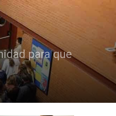
nidad para que