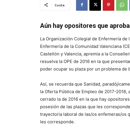
Cuota
Aún hay opositores que aprobar
La Organización Colegial de Enfermería de 
Enfermería de la Comunidad Valenciana (CEC
Castellón y Valencia, apremia a la Conseller
resuelva la OPE de 2016 en la que presenta
poder ocupar su plaza por un problema de bu
Así, se recuerda que Sanidad, paradójicame
la Oferta Pública de Empleo de 2017-2018,
cerrado la de 2016 en la que hay opositore
posesión de las plazas que les corresponde
trayectoria laboral de las/os enfemeras/os 
les corresponde.