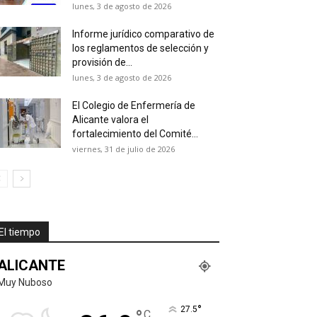
lunes, 3 de agosto de 2026
Informe jurídico comparativo de
los reglamentos de selección y
provisión de...
lunes, 3 de agosto de 2026
El Colegio de Enfermería de
Alicante valora el
fortalecimiento del Comité...
viernes, 31 de julio de 2026
El tiempo
ALICANTE
Muy Nuboso
°
27.5
C