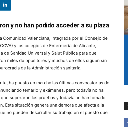
on y no han podido acceder a su plaza
la Comunidad Valenciana, integrada por el Consejo de
OVA) y los colegios de Enfermería de Alicante,
ia de Sanidad Universal y Salut Pública para que
ron miles de opositores y muchos de ellos siguen sin
rocracia de la Administración sanitaria.
nte, ha puesto en marcha las últimas convocatorias de
 anunciando temario y exámenes, pero todavía no ha
s que superaron las pruebas y todavía no han tomado
n. Esta situación genera una demora que afecta a la
que no pueden desarrollar su trabajo en el puesto que