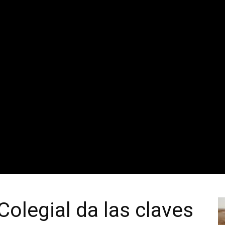
Colegial da las claves