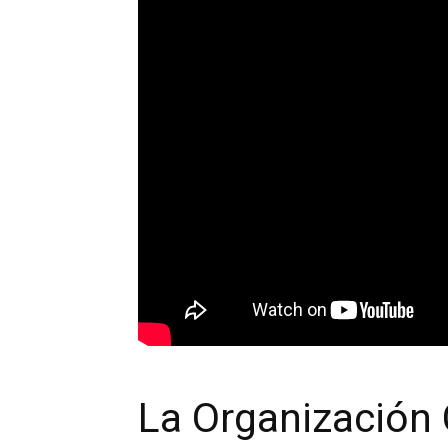
La Organización 