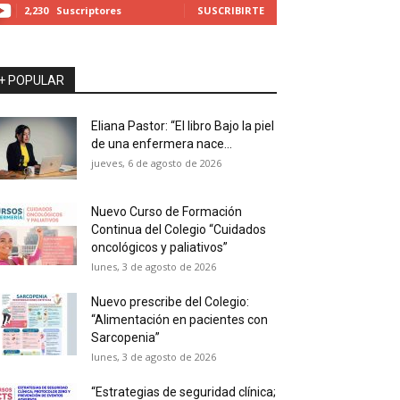
2,230
Suscriptores
SUSCRIBIRTE
+ POPULAR
Eliana Pastor: “El libro Bajo la piel
de una enfermera nace...
jueves, 6 de agosto de 2026
Nuevo Curso de Formación
Continua del Colegio “Cuidados
oncológicos y paliativos”
lunes, 3 de agosto de 2026
Nuevo prescribe del Colegio:
“Alimentación en pacientes con
Sarcopenia”
lunes, 3 de agosto de 2026
“Estrategias de seguridad clínica;