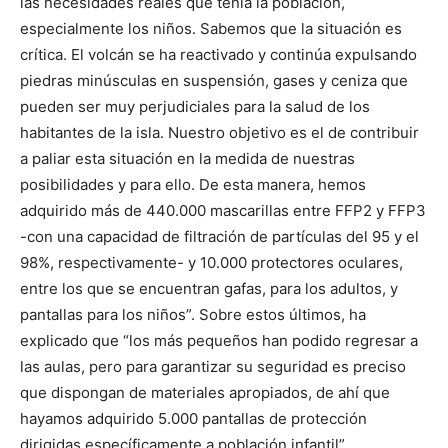
las necesidades reales que tenía la población,
especialmente los niños. Sabemos que la situación es
crítica. El volcán se ha reactivado y continúa expulsando
piedras minúsculas en suspensión, gases y ceniza que
pueden ser muy perjudiciales para la salud de los
habitantes de la isla. Nuestro objetivo es el de contribuir
a paliar esta situación en la medida de nuestras
posibilidades y para ello. De esta manera, hemos
adquirido más de 440.000 mascarillas entre FFP2 y FFP3
-con una capacidad de filtración de partículas del 95 y el
98%, respectivamente- y 10.000 protectores oculares,
entre los que se encuentran gafas, para los adultos, y
pantallas para los niños”. Sobre estos últimos, ha
explicado que “los más pequeños han podido regresar a
las aulas, pero para garantizar su seguridad es preciso
que dispongan de materiales apropiados, de ahí que
hayamos adquirido 5.000 pantallas de protección
dirigidas específicamente a población infantil”.