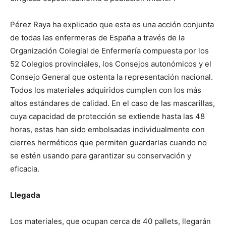
Pérez Raya ha explicado que esta es una acción conjunta
de todas las enfermeras de España a través de la
Organización Colegial de Enfermería compuesta por los
52 Colegios provinciales, los Consejos autonómicos y el
Consejo General que ostenta la representación nacional.
Todos los materiales adquiridos cumplen con los más
altos estándares de calidad. En el caso de las mascarillas,
cuya capacidad de protección se extiende hasta las 48
horas, estas han sido embolsadas individualmente con
cierres herméticos que permiten guardarlas cuando no
se estén usando para garantizar su conservación y
eficacia.
Llegada
Los materiales, que ocupan cerca de 40 pallets, llegarán