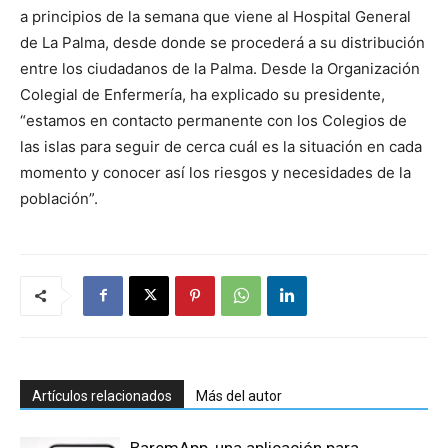
a principios de la semana que viene al Hospital General
de La Palma, desde donde se procederá a su distribución
entre los ciudadanos de la Palma. Desde la Organización
Colegial de Enfermería, ha explicado su presidente,
“estamos en contacto permanente con los Colegios de
las islas para seguir de cerca cuál es la situación en cada
momento y conocer así los riesgos y necesidades de la
población”.
Artículos relacionados
Más del autor
BaremApp, una aplicación para