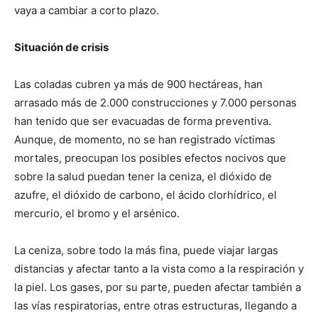
vaya a cambiar a corto plazo.
Situación de crisis
Las coladas cubren ya más de 900 hectáreas, han
arrasado más de 2.000 construcciones y 7.000 personas
han tenido que ser evacuadas de forma preventiva.
Aunque, de momento, no se han registrado víctimas
mortales, preocupan los posibles efectos nocivos que
sobre la salud puedan tener la ceniza, el dióxido de
azufre, el dióxido de carbono, el ácido clorhídrico, el
mercurio, el bromo y el arsénico.
La ceniza, sobre todo la más fina, puede viajar largas
distancias y afectar tanto a la vista como a la respiración y
la piel. Los gases, por su parte, pueden afectar también a
las vías respiratorias, entre otras estructuras, llegando a