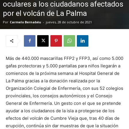
oculares a los ciudadanos afectados
por el volcán de La Palma
Por
Carmelo Bernabéu
-
jueves, 28 de octubre de 2021
Más de 440.000 mascarillas FFP2 y FFP3, así como 5.000
gafas protectoras y 5.000 pantallas para niños llegarán a
comienzos de la próxima semana al Hospital General de
La Palma gracias a la donación realizada por la
Organización Colegial de Enfermería, con sus 52 colegios
provinciales, los consejos autonómicos y el Consejo
General de Enfermería. Un gesto con el que se pretende
ayudar a los ciudadanos de la isla a protegerse de los
efectos del volcán de Cumbre Vieja que, tras 40 días de
erupción, continúa sin dar muestras de que la situación