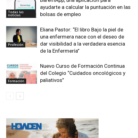
ayudarte a calcular la puntuación en las
Todas las
bolsas de empleo
noticias
Eliana Pastor: “El libro Bajo la piel de
una enfermera nace con el deseo de
dar visibilidad a la verdadera esencia
Profesión
de la Enfermería”
Nuevo Curso de Formación Continua
del Colegio “Cuidados oncológicos y
paliativos”
Formación