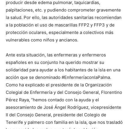
producir desde edema pulmonar, taquicardias,
palpitaciones, etc. y pudiendo comprometer gravemente
la salud. Por ello, las autoridades sanitarias recomiendan
a la población el uso de mascarillas FFP2 y FFP3 y de
protección oculares, especialmente a colectivos más
vulnerables como niños y ancianos.
Ante esta situación, las enfermeras y enfermeros
españoles en su conjunto ha querido mostrar su
solidaridad para ayudar a los habitantes de la isla en una
acción que se denominado #EnfermeríaconlaPalma.
Como ha explicado el presidente de la Organización
Colegial de Enfermería y del Consejo General, Florentino
Pérez Raya, “hemos contado con la ayuda y el
asesoramiento de José Ángel Rodríguez, vicepresidente
II del Consejo General, presidente del Colegio de
Tenerife y palmero con familia en la isla, que nos trasladó