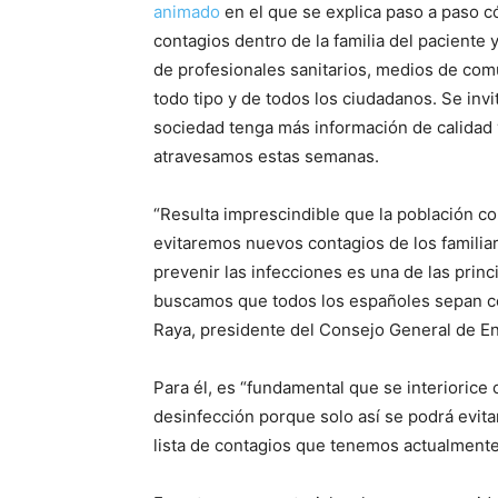
animado
en el que se explica paso a paso có
contagios dentro de la familia del paciente 
de profesionales sanitarios, medios de comu
todo tipo y de todos los ciudadanos. Se invit
sociedad tenga más información de calidad 
atravesamos estas semanas.
“Resulta imprescindible que la población co
evitaremos nuevos contagios de los familiar
prevenir las infecciones es una de las princ
buscamos que todos los españoles sepan cóm
Raya, presidente del Consejo General de En
Para él, es “fundamental que se interiorice
desinfección porque solo así se podrá evita
lista de contagios que tenemos actualmente