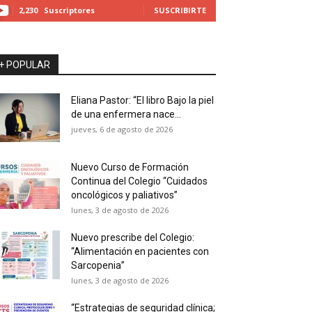
2,230
Suscriptores
SUSCRIBIRTE
+ POPULAR
Eliana Pastor: “El libro Bajo la piel
de una enfermera nace...
jueves, 6 de agosto de 2026
Nuevo Curso de Formación
Continua del Colegio “Cuidados
oncológicos y paliativos”
lunes, 3 de agosto de 2026
Nuevo prescribe del Colegio:
“Alimentación en pacientes con
Sarcopenia”
lunes, 3 de agosto de 2026
“Estrategias de seguridad clínica;