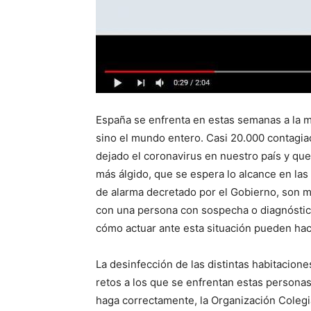
España se enfrenta en estas semanas a la ma
sino el mundo entero. Casi 20.000 contagiado
dejado el coronavirus en nuestro país y que,
más álgido, que se espera lo alcance en las
de alarma decretado por el Gobierno, son m
con una persona con sospecha o diagnóstic
cómo actuar ante esta situación pueden ha
La desinfección de las distintas habitacione
retos a los que se enfrentan estas personas 
haga correctamente, la Organización Colegi