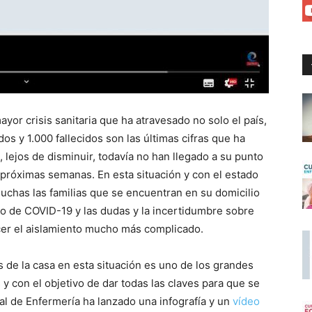
yor crisis sanitaria que ha atravesado no solo el país,
s y 1.000 fallecidos son las últimas cifras que ha
 lejos de disminuir, todavía no han llegado a su punto
 próximas semanas. En esta situación y con el estado
uchas las familias que se encuentran en su domicilio
o de COVID-19 y las dudas y la incertidumbre sobre
cer el aislamiento mucho más complicado.
s de la casa en esta situación es uno de los grandes
y con el objetivo de dar todas las claves para que se
al de Enfermería ha lanzado una infografía y un
vídeo