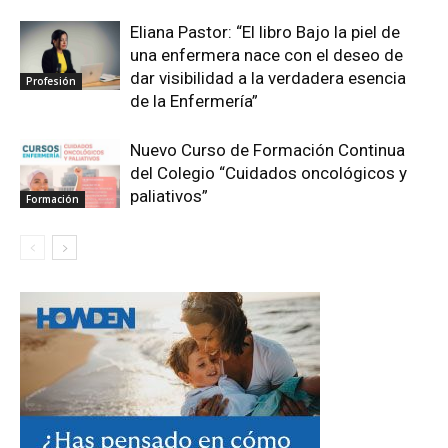
Eliana Pastor: “El libro Bajo la piel de
una enfermera nace con el deseo de
dar visibilidad a la verdadera esencia
Profesión
de la Enfermería”
Nuevo Curso de Formación Continua
del Colegio “Cuidados oncológicos y
paliativos”
Formación