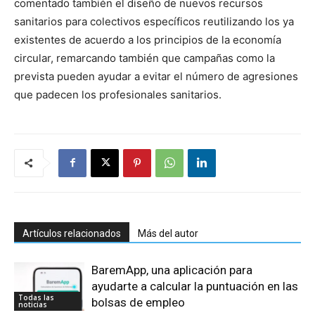
comentado también el diseño de nuevos recursos
sanitarios para colectivos específicos reutilizando los ya
existentes de acuerdo a los principios de la economía
circular, remarcando también que campañas como la
prevista pueden ayudar a evitar el número de agresiones
que padecen los profesionales sanitarios.
Artículos relacionados
Más del autor
BaremApp, una aplicación para
ayudarte a calcular la puntuación en las
Todas las
bolsas de empleo
noticias