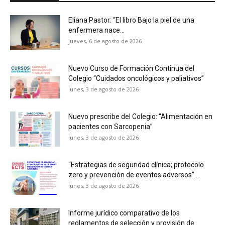
Eliana Pastor: “El libro Bajo la piel de una
enfermera nace...
jueves, 6 de agosto de 2026
Nuevo Curso de Formación Continua del
Colegio “Cuidados oncológicos y paliativos”
lunes, 3 de agosto de 2026
Nuevo prescribe del Colegio: “Alimentación en
pacientes con Sarcopenia”
lunes, 3 de agosto de 2026
“Estrategias de seguridad clínica; protocolo
zero y prevención de eventos adversos”...
lunes, 3 de agosto de 2026
Informe jurídico comparativo de los
reglamentos de selección y provisión de...