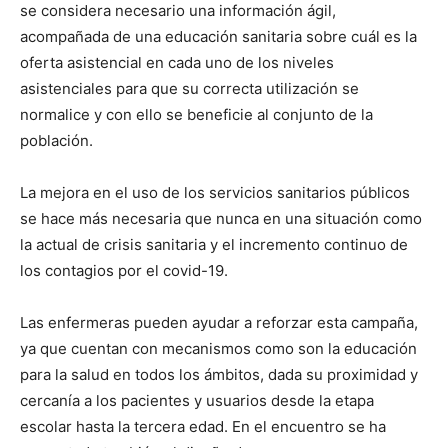
se considera necesario una información ágil,
acompañada de una educación sanitaria sobre cuál es la
oferta asistencial en cada uno de los niveles
asistenciales para que su correcta utilización se
normalice y con ello se beneficie al conjunto de la
población.
La mejora en el uso de los servicios sanitarios públicos
se hace más necesaria que nunca en una situación como
la actual de crisis sanitaria y el incremento continuo de
los contagios por el covid-19.
Las enfermeras pueden ayudar a reforzar esta campaña,
ya que cuentan con mecanismos como son la educación
para la salud en todos los ámbitos, dada su proximidad y
cercanía a los pacientes y usuarios desde la etapa
escolar hasta la tercera edad. En el encuentro se ha