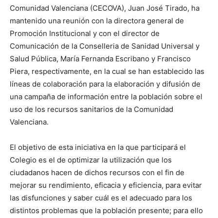
Comunidad Valenciana (CECOVA), Juan José Tirado, ha
mantenido una reunión con la directora general de
Promoción Institucional y con el director de
Comunicación de la Conselleria de Sanidad Universal y
Salud Pública, María Fernanda Escribano y Francisco
Piera, respectivamente, en la cual se han establecido las
líneas de colaboración para la elaboración y difusión de
una campaña de información entre la población sobre el
uso de los recursos sanitarios de la Comunidad
Valenciana.
El objetivo de esta iniciativa en la que participará el
Colegio es el de optimizar la utilización que los
ciudadanos hacen de dichos recursos con el fin de
mejorar su rendimiento, eficacia y eficiencia, para evitar
las disfunciones y saber cuál es el adecuado para los
distintos problemas que la población presente; para ello