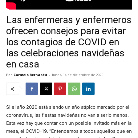
Las enfermeras y enfermeros
ofrecen consejos para evitar
los contagios de COVID en
las celebraciones navideñas
en casa
Por
Carmelo Bernabéu
-
lunes, 14 de diciembre de 2020
Si el año 2020 está siendo un año atípico marcado por el
coronavirus, las fiestas navideñas no van a serlo menos.
Esta vez hay que contar con un posible invitado más en la
mesa, el COVID-19. “Entendemos a todos aquellos que en