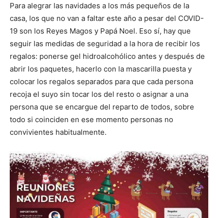
Para alegrar las navidades a los más pequeños de la
casa, los que no van a faltar este año a pesar del COVID-
19 son los Reyes Magos y Papá Noel. Eso sí, hay que
seguir las medidas de seguridad a la hora de recibir los
regalos: ponerse gel hidroalcohólico antes y después de
abrir los paquetes, hacerlo con la mascarilla puesta y
colocar los regalos separados para que cada persona
recoja el suyo sin tocar los del resto o asignar a una
persona que se encargue del reparto de todos, sobre
todo si coinciden en ese momento personas no
convivientes habitualmente.