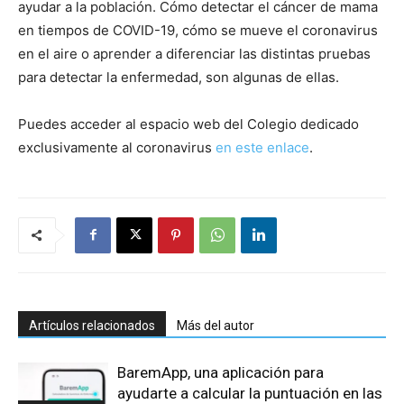
ayudar a la población. Cómo detectar el cáncer de mama
en tiempos de COVID-19, cómo se mueve el coronavirus
en el aire o aprender a diferenciar las distintas pruebas
para detectar la enfermedad, son algunas de ellas.
Puedes acceder al espacio web del Colegio dedicado
exclusivamente al coronavirus
en este enlace
.
Artículos relacionados
Más del autor
BaremApp, una aplicación para
ayudarte a calcular la puntuación en las