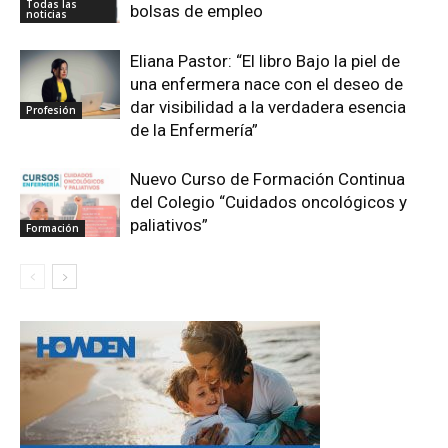
Todas las
bolsas de empleo
noticias
Eliana Pastor: “El libro Bajo la piel de
una enfermera nace con el deseo de
dar visibilidad a la verdadera esencia
Profesión
de la Enfermería”
Nuevo Curso de Formación Continua
del Colegio “Cuidados oncológicos y
paliativos”
Formación