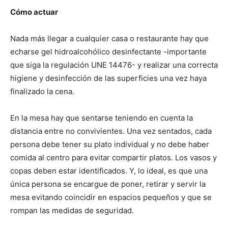
Cómo actuar
Nada más llegar a cualquier casa o restaurante hay que
echarse gel hidroalcohólico desinfectante -importante
que siga la regulación UNE 14476- y realizar una correcta
higiene y desinfección de las superficies una vez haya
finalizado la cena.
En la mesa hay que sentarse teniendo en cuenta la
distancia entre no convivientes. Una vez sentados, cada
persona debe tener su plato individual y no debe haber
comida al centro para evitar compartir platos. Los vasos y
copas deben estar identificados. Y, lo ideal, es que una
única persona se encargue de poner, retirar y servir la
mesa evitando coincidir en espacios pequeños y que se
rompan las medidas de seguridad.