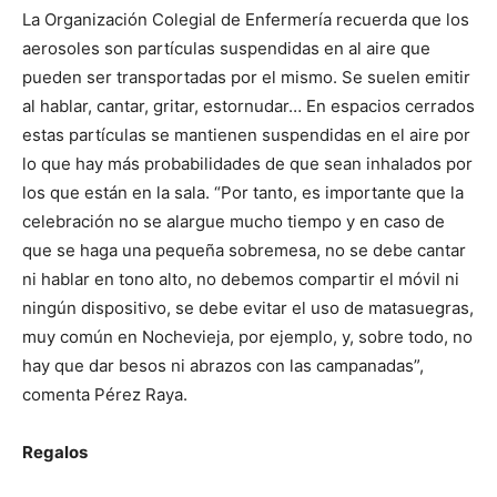
La Organización Colegial de Enfermería recuerda que los
aerosoles son partículas suspendidas en al aire que
pueden ser transportadas por el mismo. Se suelen emitir
al hablar, cantar, gritar, estornudar… En espacios cerrados
estas partículas se mantienen suspendidas en el aire por
lo que hay más probabilidades de que sean inhalados por
los que están en la sala. “Por tanto, es importante que la
celebración no se alargue mucho tiempo y en caso de
que se haga una pequeña sobremesa, no se debe cantar
ni hablar en tono alto, no debemos compartir el móvil ni
ningún dispositivo, se debe evitar el uso de matasuegras,
muy común en Nochevieja, por ejemplo, y, sobre todo, no
hay que dar besos ni abrazos con las campanadas”,
comenta Pérez Raya.
Regalos