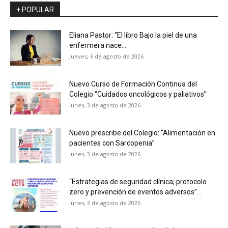
+ POPULAR
Eliana Pastor: “El libro Bajo la piel de una
enfermera nace...
jueves, 6 de agosto de 2026
Nuevo Curso de Formación Continua del
Colegio “Cuidados oncológicos y paliativos”
lunes, 3 de agosto de 2026
Nuevo prescribe del Colegio: “Alimentación en
pacientes con Sarcopenia”
lunes, 3 de agosto de 2026
“Estrategias de seguridad clínica; protocolo
zero y prevención de eventos adversos”...
lunes, 3 de agosto de 2026