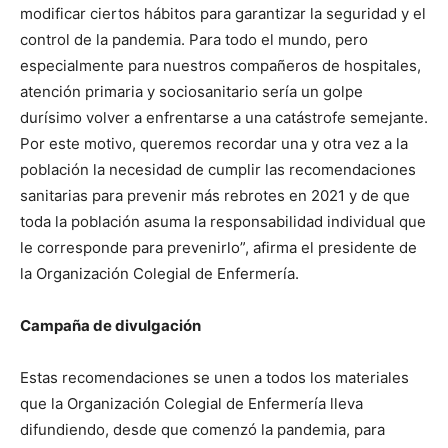
modificar ciertos hábitos para garantizar la seguridad y el
control de la pandemia. Para todo el mundo, pero
especialmente para nuestros compañeros de hospitales,
atención primaria y sociosanitario sería un golpe
durísimo volver a enfrentarse a una catástrofe semejante.
Por este motivo, queremos recordar una y otra vez a la
población la necesidad de cumplir las recomendaciones
sanitarias para prevenir más rebrotes en 2021 y de que
toda la población asuma la responsabilidad individual que
le corresponde para prevenirlo”, afirma el presidente de
la Organización Colegial de Enfermería.
Campaña de divulgación
Estas recomendaciones se unen a todos los materiales
que la Organización Colegial de Enfermería lleva
difundiendo, desde que comenzó la pandemia, para