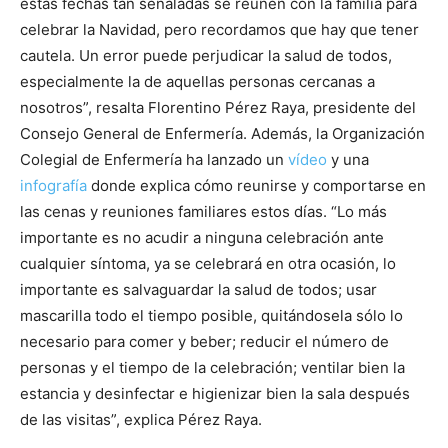
estas fechas tan señaladas se reúnen con la familia para
celebrar la Navidad, pero recordamos que hay que tener
cautela. Un error puede perjudicar la salud de todos,
especialmente la de aquellas personas cercanas a
nosotros”, resalta Florentino Pérez Raya, presidente del
Consejo General de Enfermería. Además, la Organización
Colegial de Enfermería ha lanzado un
vídeo
y una
infografía
donde explica cómo reunirse y comportarse en
las cenas y reuniones familiares estos días. “Lo más
importante es no acudir a ninguna celebración ante
cualquier síntoma, ya se celebrará en otra ocasión, lo
importante es salvaguardar la salud de todos; usar
mascarilla todo el tiempo posible, quitándosela sólo lo
necesario para comer y beber; reducir el número de
personas y el tiempo de la celebración; ventilar bien la
estancia y desinfectar e higienizar bien la sala después
de las visitas”, explica Pérez Raya.