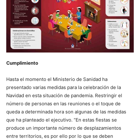
Cumplimiento
Hasta el momento el Ministerio de Sanidad ha
presentado varias medidas para la celebración de la
Navidad en esta situación de pandemia. Restringir el
número de personas en las reuniones o el toque de
queda a determinada hora son algunas de las medidas
que ha planteado el ejecutivo. “En estas fiestas se
produce un importante número de desplazamientos
entre territorios, es por ello por lo que se deben