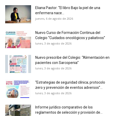
Eliana Pastor: “El libro Bajo la piel de una
enfermera nace...
jueves, 6 de agosto de 2026
Nuevo Curso de Formación Continua del
Colegio “Cuidados oncológicos y paliativos”
lunes, 3 de agosto de 2026
Nuevo prescribe del Colegio: “Alimentación en
pacientes con Sarcopenia”
lunes, 3 de agosto de 2026
“Estrategias de seguridad clínica; protocolo
zero y prevención de eventos adversos”...
lunes, 3 de agosto de 2026
Informe jurídico comparativo de los
reglamentos de selección y provisión de...