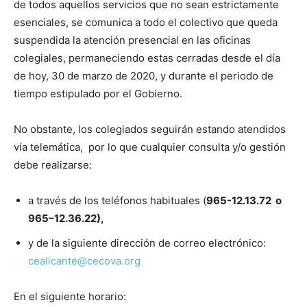
de todos aquellos servicios que no sean estrictamente
esenciales, se comunica a todo el colectivo que queda
suspendida la atención presencial en las oficinas
colegiales, permaneciendo estas cerradas desde el día
de hoy, 30 de marzo de 2020, y durante el periodo de
tiempo estipulado por el Gobierno.
No obstante, los colegiados seguirán estando atendidos
vía telemática, por lo que cualquier consulta y/o gestión
debe realizarse:
a través de los teléfonos habituales (
965-12.13.72 o
965–12.36.22),
y de la siguiente dirección de correo electrónico:
cealicante@cecova.org
En el siguiente horario: