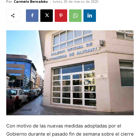
Por
Carmelo Bernabéu
-
lunes, 30 de marzo de 2020
Con motivo de las nuevas medidas adoptadas por el
Gobierno durante el pasado fin de semana sobre el cierre