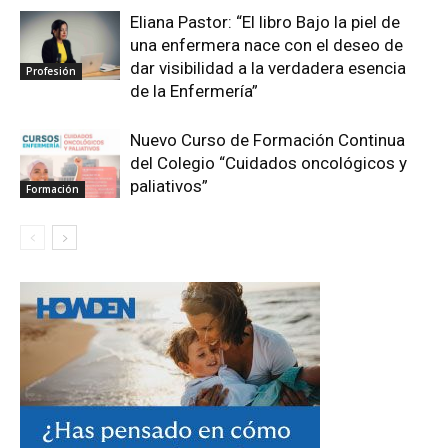
Eliana Pastor: “El libro Bajo la piel de
una enfermera nace con el deseo de
dar visibilidad a la verdadera esencia
Profesión
de la Enfermería”
Nuevo Curso de Formación Continua
del Colegio “Cuidados oncológicos y
paliativos”
Formación