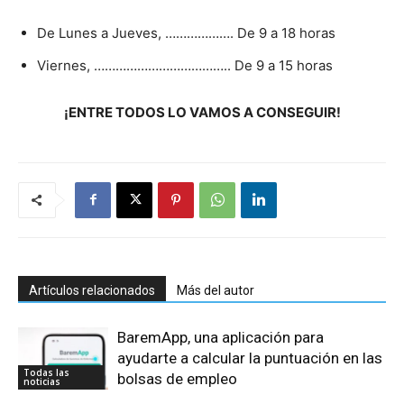
De Lunes a Jueves, ………………. De 9 a 18 horas
Viernes, ……………………………….. De 9 a 15 horas
¡ENTRE TODOS LO VAMOS A CONSEGUIR!
Artículos relacionados
Más del autor
BaremApp, una aplicación para
ayudarte a calcular la puntuación en las
Todas las
bolsas de empleo
noticias