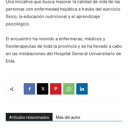
Una iniciativa que busca mejorar la calidad de vida de las
personas con enfermedad hepática a través del ejercicio
físico, la educación nutricional y el aprendizaje
psicológico.
El encuentro ha reunido a enfermeras, médicos y
fisioterapeutas de toda la provincia y se ha llevado a cabo
en las instalaciones del Hospital General Universitario de
Elda.
Artículos relacionados
Más del autor