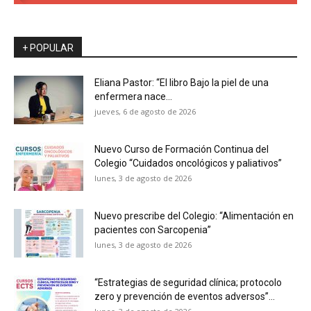
+ POPULAR
Eliana Pastor: “El libro Bajo la piel de una
enfermera nace...
jueves, 6 de agosto de 2026
Nuevo Curso de Formación Continua del
Colegio “Cuidados oncológicos y paliativos”
lunes, 3 de agosto de 2026
Nuevo prescribe del Colegio: “Alimentación en
pacientes con Sarcopenia”
lunes, 3 de agosto de 2026
“Estrategias de seguridad clínica; protocolo
zero y prevención de eventos adversos”...