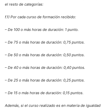
el resto de categorías:
f.1) Por cada curso de formación recibido:
– De 100 o más horas de duración: 1 punto.
– De 75 o más horas de duración: 0,75 puntos.
– De 50 o más horas de duración: 0,50 puntos.
– De 40 o más horas de duración: 0,40 puntos.
– De 25 o más horas de duración: 0,25 puntos.
– De 15 o más horas de duración: 0,15 puntos.
Además, si el curso realizado es en materia de igualdad