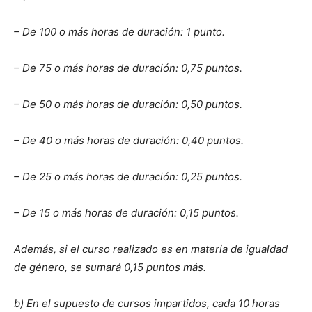
– De 100 o más horas de duración: 1 punto.
– De 75 o más horas de duración: 0,75 puntos.
– De 50 o más horas de duración: 0,50 puntos.
– De 40 o más horas de duración: 0,40 puntos.
– De 25 o más horas de duración: 0,25 puntos.
– De 15 o más horas de duración: 0,15 puntos.
Además, si el curso realizado es en materia de igualdad
de género, se sumará 0,15 puntos más.
b) En el supuesto de cursos impartidos, cada 10 horas