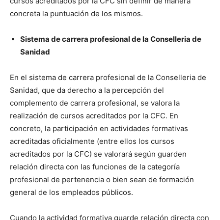
cursos acreditados por la CFC sin definir de manera
concreta la puntuación de los mismos.
Sistema de carrera profesional de la Conselleria de
Sanidad
En el sistema de carrera profesional de la Conselleria de
Sanidad, que da derecho a la percepción del
complemento de carrera profesional, se valora la
realización de cursos acreditados por la CFC. En
concreto, la participación en actividades formativas
acreditadas oficialmente (entre ellos los cursos
acreditados por la CFC) se valorará según guarden
relación directa con las funciones de la categoría
profesional de pertenencia o bien sean de formación
general de los empleados públicos.
Cuando la actividad formativa guarde relación directa con