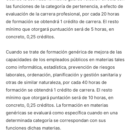
las funciones de la categoría de pertenencia, a efecto de
evaluación de la carrera profesional, por cada 20 horas
de formación se obtendrá 1 crédito de carrera. El resto
mínimo que otorgará puntuación será de 5 horas, en
concreto, 0,25 créditos.
Cuando se trate de formación genérica de mejora de las
capacidades de los empleados públicos en materias tales
como informática, estadística, prevención de riesgos
laborales, ordenación, planificación y gestión sanitaria y
otras de similar naturaleza, por cada 40 horas de
formación se obtendrá 1 crédito de carrera. El resto
mínimo que otorgará puntación será de 10 horas, en
concreto, 0,25 créditos. La formación en materias
genéricas se evaluará como específica cuando en una
determinada categoría se correspondan con sus
funciones dichas materias.