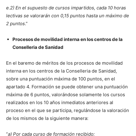
e.2) En el supuesto de cursos impartidos, cada 10 horas
lectivas se valorarán con 0,15 puntos hasta un máximo de
2 puntos
.”
Procesos de movilidad interna en los centros de la
Conselleria de Sanidad
En el baremo de méritos de los procesos de movilidad
interna en los centros de la Conselleria de Sanidad,
sobre una puntuación máxima de 100 puntos, en el
apartado 4. Formación se puede obtener una puntuación
máxima de 6 puntos, valorándose solamente los cursos
realizados en los 10 años inmediatos anteriores al
proceso en el que se participa, regulándose la valoración
de los mismos de la siguiente manera:
“
a) Por cada curso de formación recibido: