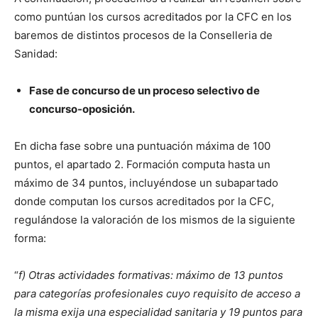
como puntúan los cursos acreditados por la CFC en los
baremos de distintos procesos de la Conselleria de
Sanidad:
Fase de concurso de un proceso selectivo de
concurso-oposición.
En dicha fase sobre una puntuación máxima de 100
puntos, el apartado 2. Formación computa hasta un
máximo de 34 puntos, incluyéndose un subapartado
donde computan los cursos acreditados por la CFC,
regulándose la valoración de los mismos de la siguiente
forma:
“
f) Otras actividades formativas: máximo de 13 puntos
para categorías profesionales cuyo requisito de acceso a
la misma exija una especialidad sanitaria y 19 puntos para