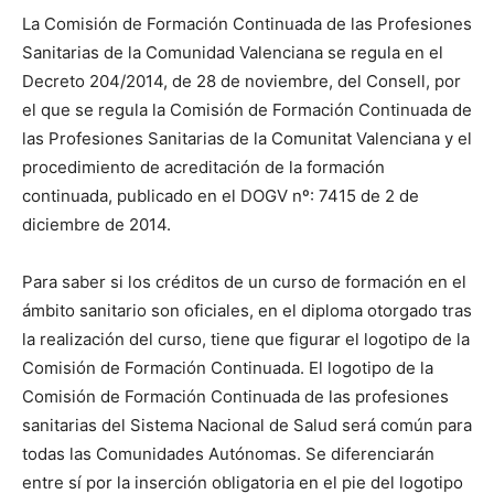
La Comisión de Formación Continuada de las Profesiones
Sanitarias de la Comunidad Valenciana se regula en el
Decreto 204/2014, de 28 de noviembre, del Consell, por
el que se regula la Comisión de Formación Continuada de
las Profesiones Sanitarias de la Comunitat Valenciana y el
procedimiento de acreditación de la formación
continuada, publicado en el DOGV nº: 7415 de 2 de
diciembre de 2014.
Para saber si los créditos de un curso de formación en el
ámbito sanitario son oficiales, en el diploma otorgado tras
la realización del curso, tiene que figurar el logotipo de la
Comisión de Formación Continuada. El logotipo de la
Comisión de Formación Continuada de las profesiones
sanitarias del Sistema Nacional de Salud será común para
todas las Comunidades Autónomas. Se diferenciarán
entre sí por la inserción obligatoria en el pie del logotipo