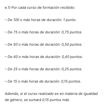
e.1) Por cada curso de formación recibido:
– De 100 o más horas de duración: 1 punto.
– De 75 o más horas de duración: 0,75 puntos.
– De 50 o más horas de duración: 0,50 puntos.
– De 40 o más horas de duración: 0,40 puntos.
– De 25 o más horas de duración: 0,25 puntos.
– De 15 o más horas de duración: 0,15 puntos.
Además, si el curso realizado es en materia de igualdad
de género, se sumará 0,15 puntos más.