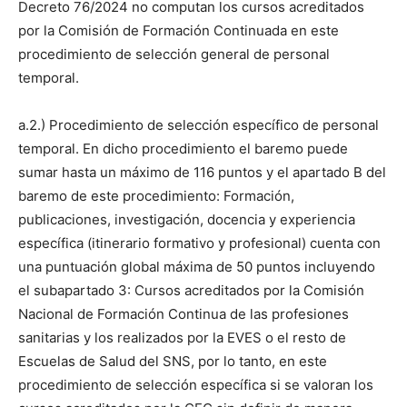
Decreto 76/2024 no computan los cursos acreditados
por la Comisión de Formación Continuada en este
procedimiento de selección general de personal
temporal.
a.2.) Procedimiento de selección específico de personal
temporal. En dicho procedimiento el baremo puede
sumar hasta un máximo de 116 puntos y el apartado B del
baremo de este procedimiento: Formación,
publicaciones, investigación, docencia y experiencia
específica (itinerario formativo y profesional) cuenta con
una puntuación global máxima de 50 puntos incluyendo
el subapartado 3: Cursos acreditados por la Comisión
Nacional de Formación Continua de las profesiones
sanitarias y los realizados por la EVES o el resto de
Escuelas de Salud del SNS, por lo tanto, en este
procedimiento de selección específica si se valoran los