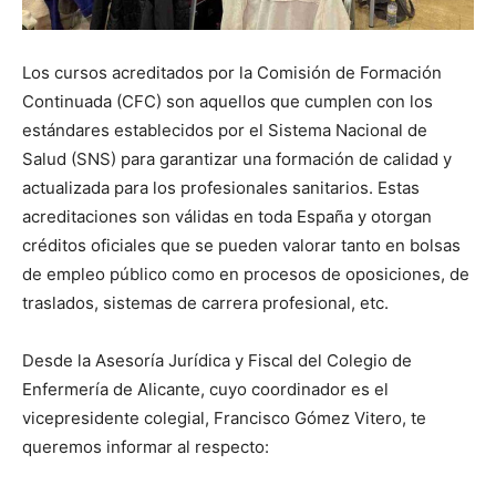
Los cursos acreditados por la Comisión de Formación
Continuada (CFC) son aquellos que cumplen con los
estándares establecidos por el Sistema Nacional de
Salud (SNS) para garantizar una formación de calidad y
actualizada para los profesionales sanitarios. Estas
acreditaciones son válidas en toda España y otorgan
créditos oficiales que se pueden valorar tanto en bolsas
de empleo público como en procesos de oposiciones, de
traslados, sistemas de carrera profesional, etc.
Desde la Asesoría Jurídica y Fiscal del Colegio de
Enfermería de Alicante, cuyo coordinador es el
vicepresidente colegial, Francisco Gómez Vitero, te
queremos informar al respecto: