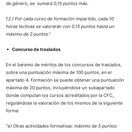
de género, se sumará 0,15 puntos más.
f.2.) Por cada curso de formación impartido, cada 10
horas lectivas se valorarán con 0,15 puntos hasta un
máximo de 2 puntos
.”
Concurso de traslados
En el baremo de méritos de los concursos de traslados,
sobre una puntuación máxima de 100 puntos, en el
apartado 4. Formación se puede obtener una puntuación
máxima de 20 puntos, incluyéndose un subapartado
donde computan los cursos acreditados por la CFC,
regulándose la valoración de los mismos de la siguiente
forma:
“
e) Otras actividades formativas: máximo de 5 puntos: