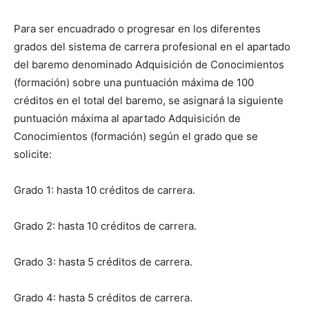
Para ser encuadrado o progresar en los diferentes
grados del sistema de carrera profesional en el apartado
del baremo denominado Adquisición de Conocimientos
(formación) sobre una puntuación máxima de 100
créditos en el total del baremo, se asignará la siguiente
puntuación máxima al apartado Adquisición de
Conocimientos (formación) según el grado que se
solicite:
Grado 1: hasta 10 créditos de carrera.
Grado 2: hasta 10 créditos de carrera.
Grado 3: hasta 5 créditos de carrera.
Grado 4: hasta 5 créditos de carrera.