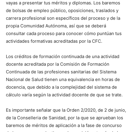
vayas a presentar tus méritos y diplomas. Los baremos
de bolsas de empleo público, oposiciones, traslados y
carrera profesional son específicos del proceso y de la
propia Comunidad Autónoma, así que se deberá
consultar cada proceso para conocer cómo puntúan tus
actividades formativas acreditadas por la CFC.
Los créditos de formación continuada de una actividad
docente acreditada por la Comisión de Formación
Continuada de las profesiones sanitarias del Sistema
Nacional de Salud tienen una equivalencia en horas de
docencia, que debido a la complejidad del sistema de
cálculo varía según la actividad docente de que se trate.
Es importante señalar que la Orden 2/2020, de 2 de junio,
de la Conselleria de Sanidad, por la que se aprueban los
baremos de méritos de aplicación a la fase de concurso