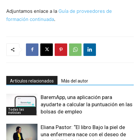
Adjuntamos enlace a la
Guía de proveedores de
formación continuada
.
Artículos relacionados
Más del autor
BaremApp, una aplicación para
ayudarte a calcular la puntuación en las
Todas las
bolsas de empleo
noticias
Eliana Pastor: “El libro Bajo la piel de
una enfermera nace con el deseo de