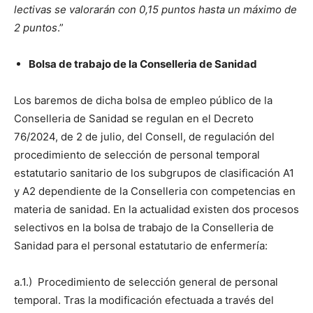
lectivas se valorarán con 0,15 puntos hasta un máximo de
2 puntos
.”
Bolsa de trabajo de la Conselleria de Sanidad
Los baremos de dicha bolsa de empleo público de la
Conselleria de Sanidad se regulan en el Decreto
76/2024, de 2 de julio, del Consell, de regulación del
procedimiento de selección de personal temporal
estatutario sanitario de los subgrupos de clasificación A1
y A2 dependiente de la Conselleria con competencias en
materia de sanidad. En la actualidad existen dos procesos
selectivos en la bolsa de trabajo de la Conselleria de
Sanidad para el personal estatutario de enfermería:
a.1.) Procedimiento de selección general de personal
temporal. Tras la modificación efectuada a través del