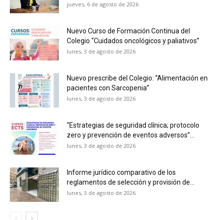
jueves, 6 de agosto de 2026
Nuevo Curso de Formación Continua del
Colegio “Cuidados oncológicos y paliativos”
lunes, 3 de agosto de 2026
Nuevo prescribe del Colegio: “Alimentación en
pacientes con Sarcopenia”
lunes, 3 de agosto de 2026
“Estrategias de seguridad clínica; protocolo
zero y prevención de eventos adversos”...
lunes, 3 de agosto de 2026
Informe jurídico comparativo de los
reglamentos de selección y provisión de...
lunes, 3 de agosto de 2026