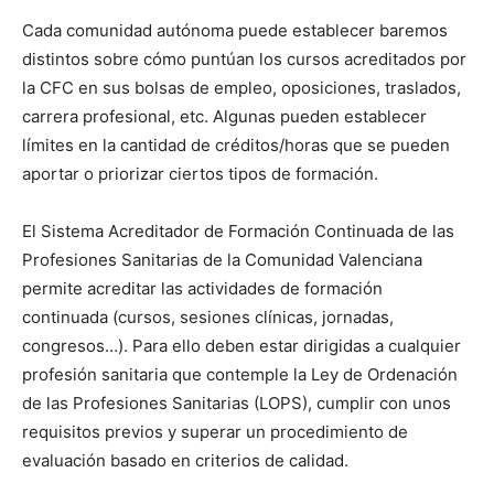
Cada comunidad autónoma puede establecer baremos
distintos sobre cómo puntúan los cursos acreditados por
la CFC en sus bolsas de empleo, oposiciones, traslados,
carrera profesional, etc. Algunas pueden establecer
límites en la cantidad de créditos/horas que se pueden
aportar o priorizar ciertos tipos de formación.
El Sistema Acreditador de Formación Continuada de las
Profesiones Sanitarias de la Comunidad Valenciana
permite acreditar las actividades de formación
continuada (cursos, sesiones clínicas, jornadas,
congresos…). Para ello deben estar dirigidas a cualquier
profesión sanitaria que contemple la Ley de Ordenación
de las Profesiones Sanitarias (LOPS), cumplir con unos
requisitos previos y superar un procedimiento de
evaluación basado en criterios de calidad.