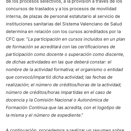
de los procesos selectivos, a la provisión a través de los
concursos de traslados y a los procesos de movilidad
interna, de plazas de personal estatutario al servicio de
instituciones sanitarias del Sistema Valenciano de Salud
determina en relación con los cursos acreditados por la
CFC que: “
La participación en cursos incluidos en un plan
de formación se acreditará con las certificaciones de
participación como docente o superación como discente,
de dichas actividades en las que deberá constar: el
nombre de la actividad formativa; el organismo o entidad
que convocó/impartió dicha actividad; las fechas de
realización; el número de créditos/horas de la actividad;
número de créditos/horas impartidas en el caso de
docencia y la Comisión Nacional o Autonómica de
Formación Continua que las acredita, con el logotipo de
la misma y el número de expediente
.”
A continuación, procedemos a realizar un resumen sobre