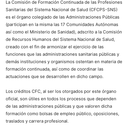
La Comisión de Formación Continuada de las Profesiones
Sanitarias del Sistema Nacional de Salud (CFCPS-SNS)
es el órgano colegiado de las Administraciones Públicas
(participan en la misma las 17 Comunidades Autónomas
así como el Ministerio de Sanidad), adscrito a la Comisión
de Recursos Humanos del Sistema Nacional de Salud,
creado con el fin de armonizar el ejercicio de las
funciones que las administraciones sanitarias públicas y
demás instituciones y organismos ostentan en materia de
formación continuada, así como de coordinar las
actuaciones que se desarrollen en dicho campo.
Los créditos CFC, al ser los otorgados por este órgano
oficial, son útiles en todos los procesos que dependen
de las administraciones públicas y que valoren dicha
formación como bolsas de empleo público, oposiciones,
traslados y carrera profesional.