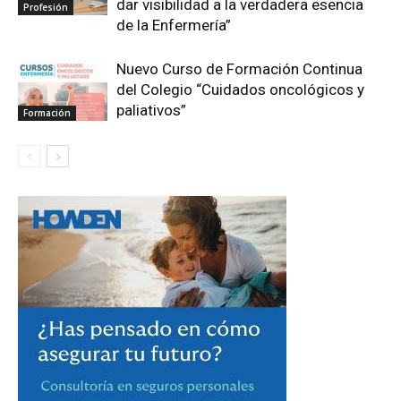
dar visibilidad a la verdadera esencia
Profesión
de la Enfermería”
Nuevo Curso de Formación Continua
del Colegio “Cuidados oncológicos y
paliativos”
Formación