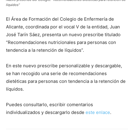
líquidos”
El Área de Formación del Colegio de Enfermería de
Alicante, coordinada por el vocal V de la entidad, Juan
José Tarín Sáez, presenta un nuevo prescribe titulado
“Recomendaciones nutricionales para personas con
tendencia a la retención de líquidos”.
En este nuevo prescribe personalizable y descargable,
se han recogido una serie de recomendaciones
dietéticas para personas con tendencia a la retención de
líquidos.
Puedes consultarlo, escribir comentarios
individualizados y descargarlo desde
este enlace
.