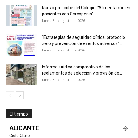
Nuevo prescribe del Colegio: “Alimentación en
pacientes con Sarcopenia”
lunes, 3 de agosto de 2026
“Estrategias de seguridad clínica; protocolo
zero y prevención de eventos adversos”...
lunes, 3 de agosto de 2026
Informe jurídico comparativo de los
reglamentos de selección y provisión de...
lunes, 3 de agosto de 2026
El tiempo
ALICANTE
Cielo Claro