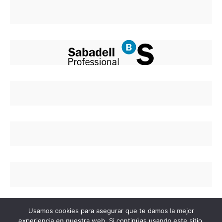
Usamos cookies para asegurar que te damos la mejor
experiencia en nuestra web. Si continúas usando este sitio,